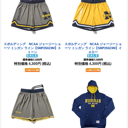
スポルディング NCAA ジャージーショ
スポルディング NCAA ジャージーショ
ーツ ミシガン ライン【SMP25023M】ス
ーツ ミシガン ライン【SMP25023M】イ
トーン
エロー
通常価格7,150円
通常価格7,150円
特別価格
4,300円
(税込)
特別価格
4,300円
(税込)