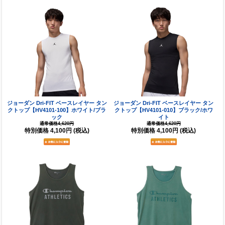
ジョーダン Dri-FIT ベースレイヤー タン
ジョーダン Dri-FIT ベースレイヤー タン
クトップ【HV4101-100】ホワイト/ブラ
クトップ【HV4101-010】ブラック/ホワ
ック
イト
通常価格4,620円
通常価格4,620円
特別価格
4,100円
(税込)
特別価格
4,100円
(税込)