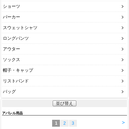
ショーツ
パーカー
スウェットシャツ
ロングパンツ
アウター
ソックス
帽子・キャップ
リストバンド
バッグ
並び替え
アパレル用品
>
1
2
3