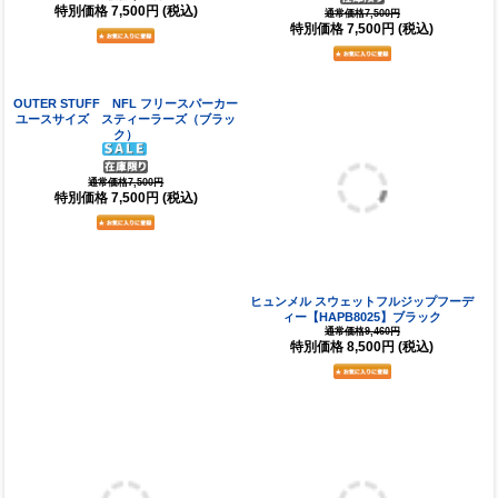
特別価格
7,500円
(税込)
通常価格7,500円
特別価格
7,500円
(税込)
OUTER STUFF NFL フリースパーカー
ヒュンメル スウェットフルジップフーデ
ユースサイズ スティーラーズ（ブラッ
ィー【HAPB8025】ブラック
ク）
通常価格9,460円
特別価格
8,500円
(税込)
通常価格7,500円
特別価格
7,500円
(税込)