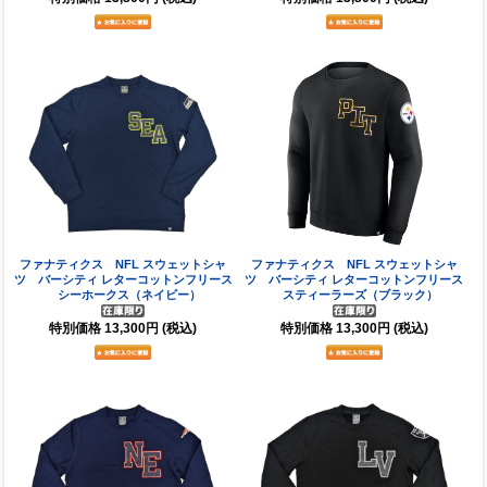
ファナティクス NFL スウェットシャ
ファナティクス NFL スウェットシャ
ツ バーシティ レターコットンフリース
ツ バーシティ レターコットンフリース
シーホークス（ネイビー）
スティーラーズ（ブラック）
特別価格
13,300円
(税込)
特別価格
13,300円
(税込)