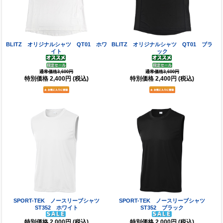
BLITZ オリジナルシャツ QT01 ホワ
BLITZ オリジナルシャツ QT01 ブラ
イト
ック
通常価格3,600円
通常価格3,600円
特別価格
2,400円
(税込)
特別価格
2,400円
(税込)
SPORT-TEK ノースリーブシャツ
SPORT-TEK ノースリーブシャツ
ST352 ホワイト
ST352 ブラック
特別価格
2,000円
(税込)
特別価格
2,000円
(税込)