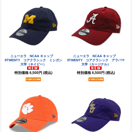
ニューエラ NCAA キャップ
ニューエラ NCAA キャップ
9TWENTY コアクラシック ミシガン
9TWENTY コアクラシック アラバマ
大学（ネイビー）
大学（カージナル）
特別価格
6,500円
(税込)
特別価格
6,500円
(税込)