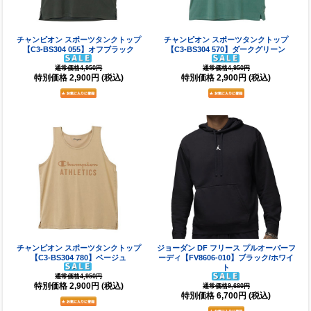
チャンピオン スポーツタンクトップ
チャンピオン スポーツタンクトップ
【C3-BS304 055】オフブラック
【C3-BS304 570】ダークグリーン
通常価格4,950円
通常価格4,950円
特別価格
2,900円
(税込)
特別価格
2,900円
(税込)
チャンピオン スポーツタンクトップ
ジョーダン DF フリース プルオーバーフ
【C3-BS304 780】ベージュ
ーディ【FV8606-010】ブラック/ホワイ
ト
通常価格4,950円
特別価格
2,900円
(税込)
通常価格9,680円
特別価格
6,700円
(税込)