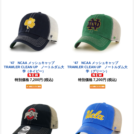
'47 NCAA メッシュキャップ
'47 NCAA メッシュキャップ
TRAWLER CLEAN UP ノートルダム大
TRAWLER CLEAN UP ノートルダム大
学（ネイビー）
学（グリーン）
特別価格
7,200円
(税込)
特別価格
7,200円
(税込)