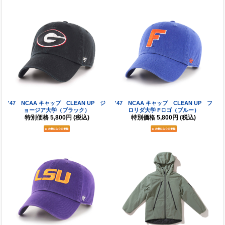
'47 NCAA キャップ CLEAN UP ジ
'47 NCAA キャップ CLEAN UP フ
ョージア大学（ブラック）
ロリダ大学 Fロゴ（ブルー）
特別価格
5,800円
(税込)
特別価格
5,800円
(税込)