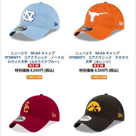
ニューエラ NCAA キャップ
ニューエラ NCAA キャップ
9TWENTY コアクラシック ノースカ
9TWENTY コアクラシック テキサス
ロライナ大学（カロライナブルー）
大学（オレンジ）
特別価格
6,500円
(税込)
特別価格
6,500円
(税込)