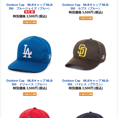
Outdoor Cap MLBキャップ MLB-
Outdoor Cap MLBキャップ MLB-
350 ブルージェイズ（ブルー）
350 カブス（ブルー）
特別価格
3,500円
(税込)
特別価格
3,500円
(税込)
Outdoor Cap MLBキャップ MLB-
Outdoor Cap MLBキャップ MLB-
350 ドジャース（ブルー）
350 パドレス（ブラウン）
特別価格
3,500円
(税込)
特別価格
3,500円
(税込)