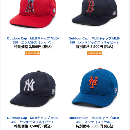
Outdoor Cap MLBキャップ MLB-
Outdoor Cap MLBキャップ MLB-
350 エンゼルス（レッド）
350 レッドソックス（ネイビー）
特別価格
3,500円
(税込)
特別価格
3,500円
(税込)
Outdoor Cap MLBキャップ MLB-
Outdoor Cap MLBキャップ MLB-
350 ヤンキース（ネイビー）
350 メッツ（ロイヤル）
特別価格
3,500円
(税込)
特別価格
3,500円
(税込)