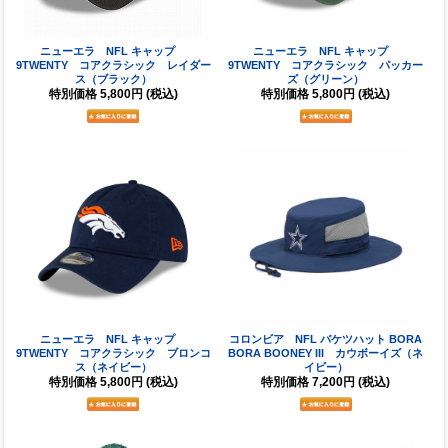
ニューエラ NFL キャップ
ニューエラ NFL キャップ
9TWENTY コアクラシック レイダー
9TWENTY コアクラシック パッカー
ス（ブラック）
ズ（グリーン）
特別価格
5,800円
(税込)
特別価格
5,800円
(税込)
ニューエラ NFL キャップ
コロンビア NFL バケツハット BORA
9TWENTY コアクラシック ブロンコ
BORA BOONEY III カウボーイズ（ネ
ス（ネイビー）
イビー）
特別価格
5,800円
(税込)
特別価格
7,200円
(税込)