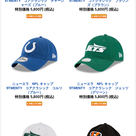
9TWENTY コアクラシック チャージ
9TWENTY コアクラシック ブラウン
ャーズ（ブルー）
ズ（ブラウン）
特別価格
5,800円
(税込)
特別価格
5,800円
(税込)
ニューエラ NFL キャップ
ニューエラ NFL キャップ
9TWENTY コアクラシック コルツ
9TWENTY コアクラシック ジェッツ
（ブルー）
（グリーン）
特別価格
5,800円
(税込)
特別価格
5,800円
(税込)