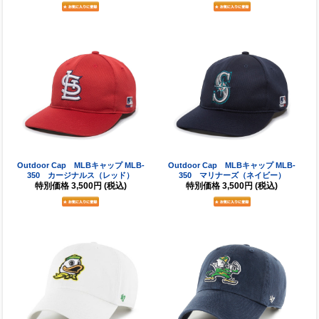
Outdoor Cap MLBキャップ MLB-
Outdoor Cap MLBキャップ MLB-
350 カージナルス（レッド）
350 マリナーズ（ネイビー）
特別価格
3,500円
(税込)
特別価格
3,500円
(税込)