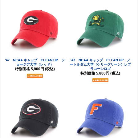
'47 NCAA キャップ CLEAN UP ジ
'47 NCAA キャップ CLEAN UP ノ
ョージア大学（レッド）
ートルダム大学（ケリーグリーン）レプ
特別価格
5,800円
(税込)
ラコーンロゴ
特別価格
5,800円
(税込)