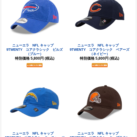
ニューエラ NFL キャップ
ニューエラ NFL キャップ
9TWENTY コアクラシック ビルズ
9TWENTY コアクラシック ベアーズ
（ブルー）
（ネイビー）
特別価格
5,800円
(税込)
特別価格
5,800円
(税込)
ニューエラ NFL キャップ
ニューエラ NFL キャップ