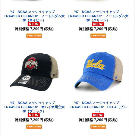
'47 NCAA メッシュキャップ
'47 NCAA メッシュキャップ
TRAWLER CLEAN UP ノートルダム大
TRAWLER CLEAN UP ノートルダム大
学（ネイビー）
学（グリーン）
特別価格
7,200円
(税込)
特別価格
7,200円
(税込)
'47 NCAA メッシュキャップ
'47 NCAA メッシュキャップ
TRAWLER CLEAN UP オハイオ州立大
TRAWLER CLEAN UP UCLA（ブル
学（ブラック）
ー）
特別価格
7,200円
(税込)
特別価格
7,200円
(税込)