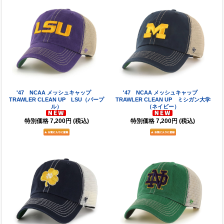
'47 NCAA メッシュキャップ
'47 NCAA メッシュキャップ
TRAWLER CLEAN UP LSU（パープ
TRAWLER CLEAN UP ミシガン大学
ル）
（ネイビー）
特別価格
7,200円
(税込)
特別価格
7,200円
(税込)