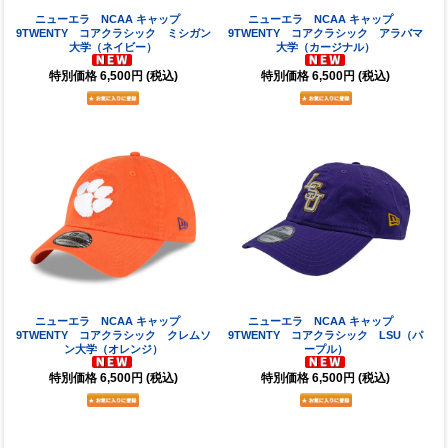
ニューエラ NCAA キャップ
ニューエラ NCAA キャップ
9TWENTY コアクラシック ミシガン
9TWENTY コアクラシック アラバマ
大学（ネイビー）
大学（カージナル）
特別価格
6,500円
(税込)
特別価格
6,500円
(税込)
ニューエラ NCAA キャップ
ニューエラ NCAA キャップ
9TWENTY コアクラシック クレムソ
9TWENTY コアクラシック LSU（パ
ン大学（オレンジ）
ープル）
特別価格
6,500円
(税込)
特別価格
6,500円
(税込)