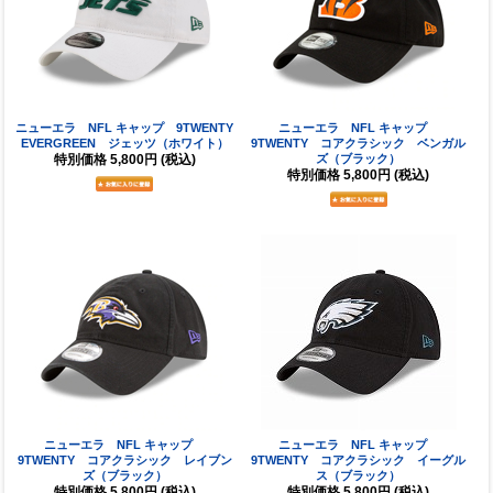
ニューエラ NFL キャップ 9TWENTY
ニューエラ NFL キャップ
EVERGREEN ジェッツ（ホワイト）
9TWENTY コアクラシック ベンガル
特別価格
5,800円
(税込)
ズ（ブラック）
特別価格
5,800円
(税込)
ニューエラ NFL キャップ
ニューエラ NFL キャップ
9TWENTY コアクラシック レイブン
9TWENTY コアクラシック イーグル
ズ（ブラック）
ス（ブラック）
特別価格
5,800円
(税込)
特別価格
5,800円
(税込)