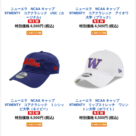
ニューエラ NCAA キャップ
ニューエラ NCAA キャップ
9TWENTY コアクラシック USC（カ
9TWENTY コアクラシック アイオワ
ージナル）
大学（ブラック）
特別価格
6,500円
(税込)
特別価格
6,500円
(税込)
ニューエラ NCAA キャップ
ニューエラ NCAA キャップ
9TWENTY コアクラシック ミシシッ
9TWENTY リップストレッチ ワシン
ピ大学（ネイビー）
トン大学（ホワイト）
特別価格
6,500円
(税込)
特別価格
6,500円
(税込)