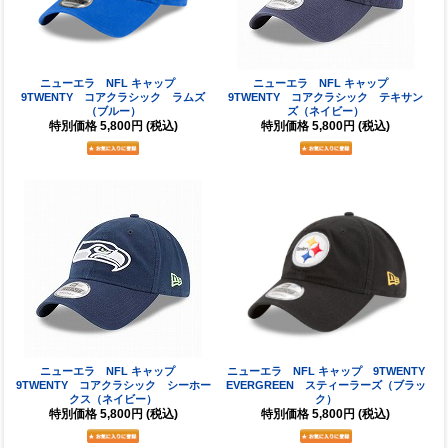
ニューエラ NFL キャップ
ニューエラ NFL キャップ
9TWENTY コアクラシック ラムズ
9TWENTY コアクラシック テキサン
（ブルー）
ズ（ネイビー）
特別価格
5,800円
(税込)
特別価格
5,800円
(税込)
ニューエラ NFL キャップ
ニューエラ NFL キャップ 9TWENTY
9TWENTY コアクラシック シーホー
EVERGREEN スティーラーズ（ブラッ
クス（ネイビー）
ク）
特別価格
5,800円
(税込)
特別価格
5,800円
(税込)