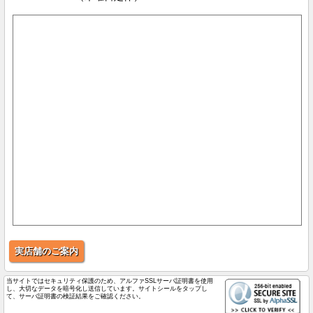
実店舗のご案内
当サイトではセキュリティ保護のため、アルファSSLサーバ証明書を使用
し、大切なデータを暗号化し送信しています。サイトシールをタップし
て、サーバ証明書の検証結果をご確認ください。