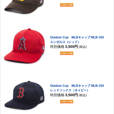
Outdoor Cap MLBキャップ MLB-350
エンゼルス（レッド）
特別価格
3,500円
(税込)
Outdoor Cap MLBキャップ MLB-350
レッドソックス（ネイビー）
特別価格
3,500円
(税込)