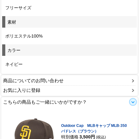
フリーサイズ
素材
ポリエステル100%
カラー
ネイビー
商品についてのお問い合わせ
お気に入りに登録
こちらの商品もご一緒にいかがですか？
Outdoor Cap MLBキャップ MLB-350
パドレス（ブラウン）
特別価格
3,500円
(税込)