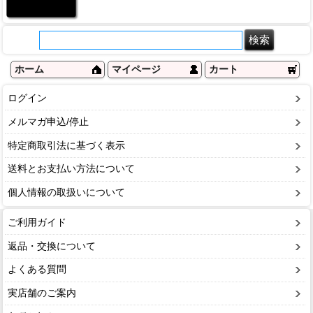
ホーム
マイページ
カート
ログイン
メルマガ申込/停止
特定商取引法に基づく表示
送料とお支払い方法について
個人情報の取扱いについて
ご利用ガイド
返品・交換について
よくある質問
実店舗のご案内