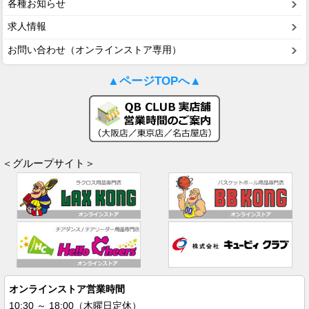
各種お知らせ
求人情報
お問い合わせ（オンラインストア専用）
▲ページTOPへ▲
＜グループサイト＞
オンラインストア営業時間
10:30 ～ 18:00（木曜日定休）