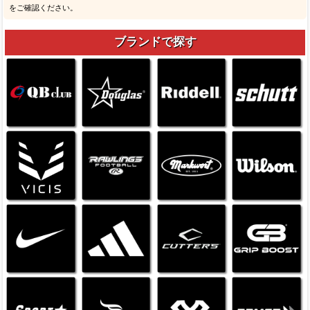
をご確認ください。
ブランドで探す