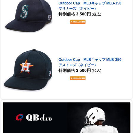
Outdoor Cap MLBキャップ MLB-350
マリナーズ（ネイビー）
特別価格
3,500円
(税込)
Outdoor Cap MLBキャップ MLB-350
アストロズ（ネイビー）
特別価格
3,500円
(税込)