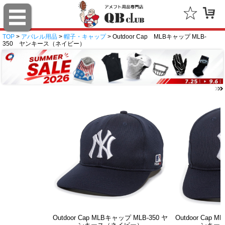
TOP
>
アパレル用品
>
帽子・キャップ
> Outdoor Cap MLBキャップ MLB-
350 ヤンキース（ネイビー）
Outdoor Cap MLBキャップ MLB-350 ヤ
Outdoor Cap 