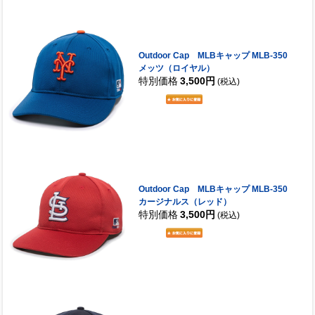
Outdoor Cap MLBキャップ MLB-350
メッツ（ロイヤル）
特別価格
3,500円
(税込)
Outdoor Cap MLBキャップ MLB-350
カージナルス（レッド）
特別価格
3,500円
(税込)