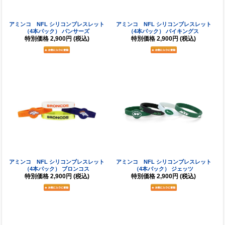
アミンコ NFL シリコンブレスレット
アミンコ NFL シリコンブレスレット
（4本パック） パンサーズ
（4本パック） バイキングス
特別価格
2,900円
(税込)
特別価格
2,900円
(税込)
アミンコ NFL シリコンブレスレット
アミンコ NFL シリコンブレスレット
（4本パック） ブロンコス
（4本パック） ジェッツ
特別価格
2,900円
(税込)
特別価格
2,900円
(税込)