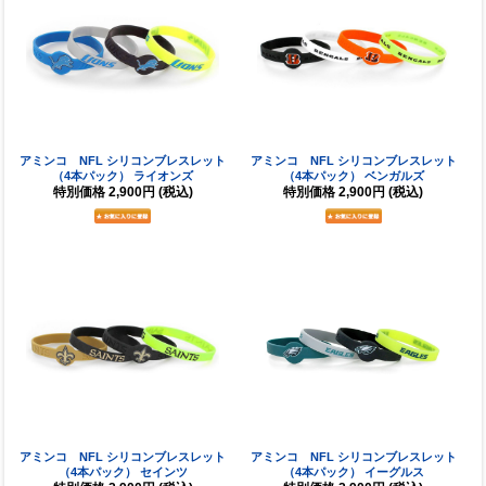
アミンコ NFL シリコンブレスレット
アミンコ NFL シリコンブレスレット
（4本パック） ライオンズ
（4本パック） ベンガルズ
特別価格
2,900円
(税込)
特別価格
2,900円
(税込)
アミンコ NFL シリコンブレスレット
アミンコ NFL シリコンブレスレット
（4本パック） セインツ
（4本パック） イーグルス