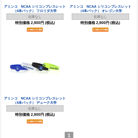
アミンコ NCAA シリコンブレスレット
アミンコ NCAA シリコンブレスレット
（4本パック） フロリダ大学
（4本パック） オレゴン大学
在庫なし
在庫なし
特別価格
2,900円
(税込)
特別価格
2,900円
(税込)
アミンコ NCAA シリコンブレスレット
（4本パック） デューク大学
在庫なし
特別価格
2,900円
(税込)
1