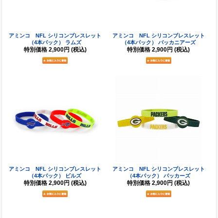
アミンコ NFL シリコンブレスレット
アミンコ NFL シリコンブレスレット
（4本パック） ラムズ
（4本パック） バッカニアーズ
特別価格
2,900円
(税込)
特別価格
2,900円
(税込)
アミンコ NFL シリコンブレスレット
アミンコ NFL シリコンブレスレット
（4本パック） ビルズ
（4本パック） パッカーズ
特別価格
2,900円
(税込)
特別価格
2,900円
(税込)