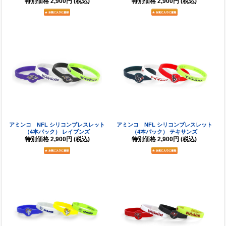
特別価格
2,900円
(税込)
特別価格
2,900円
(税込)
アミンコ NFL シリコンブレスレット
アミンコ NFL シリコンブレスレット
（4本パック） レイブンズ
（4本パック） テキサンズ
特別価格
2,900円
(税込)
特別価格
2,900円
(税込)