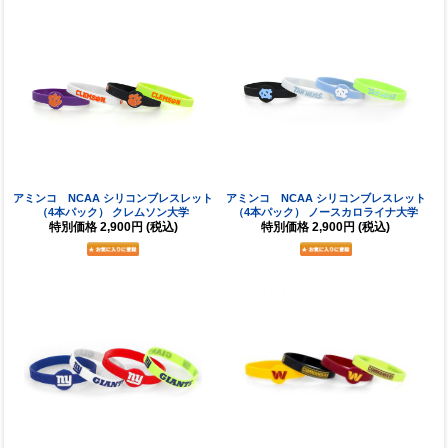
アミンコ NCAA シリコンブレスレット
アミンコ NCAA シリコンブレスレット
（4本パック） クレムソン大学
（4本パック） ノースカロライナ大学
特別価格
2,900円
(税込)
特別価格
2,900円
(税込)