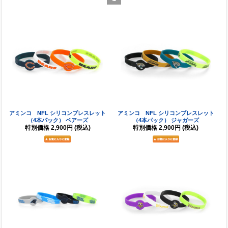
アミンコ NFL シリコンブレスレット
アミンコ NFL シリコンブレスレット
（4本パック） ベアーズ
（4本パック） ジャガーズ
特別価格
2,900円
(税込)
特別価格
2,900円
(税込)