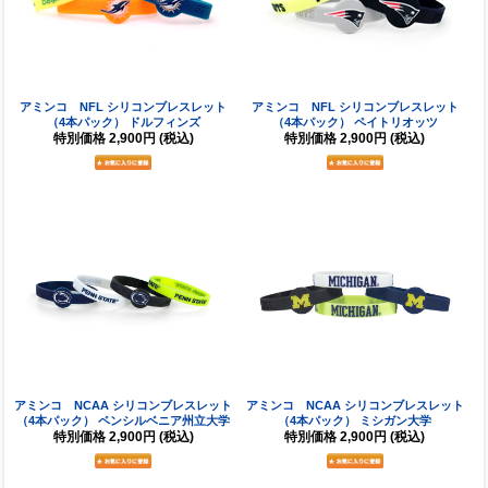
アミンコ NFL シリコンブレスレット
アミンコ NFL シリコンブレスレット
（4本パック） ドルフィンズ
（4本パック） ペイトリオッツ
特別価格
2,900円
(税込)
特別価格
2,900円
(税込)
アミンコ NCAA シリコンブレスレット
アミンコ NCAA シリコンブレスレット
（4本パック） ペンシルベニア州立大学
（4本パック） ミシガン大学
特別価格
2,900円
(税込)
特別価格
2,900円
(税込)