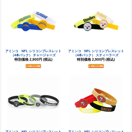
アミンコ NFL シリコンブレスレット
アミンコ NFL シリコンブレスレット
（4本パック） チャージャーズ
（4本パック） スティーラーズ
特別価格
2,900円
(税込)
特別価格
2,900円
(税込)
アミンコ NFL シリコンブレスレット
アミンコ NFL シリコンブレスレット