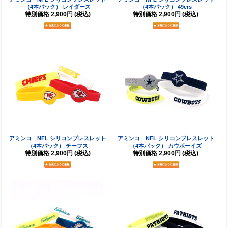
（4本パック） レイダース
（4本パック） 49ers
特別価格
2,900円
(税込)
特別価格
2,900円
(税込)
アミンコ NFL シリコンブレスレット
アミンコ NFL シリコンブレスレット
（4本パック） チーフス
（4本パック） カウボーイズ
特別価格
2,900円
(税込)
特別価格
2,900円
(税込)