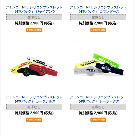
アミンコ NFL シリコンブレスレット
アミンコ NFL シリコンブレスレット
（4本パック） ジャイアンツ
（4本パック） コマンダース
在庫なし
在庫なし
特別価格
2,900円
(税込)
特別価格
2,900円
(税込)
アミンコ NFL シリコンブレスレット
アミンコ NFL シリコンブレスレット
（4本パック） カージナルス
（4本パック） シーホークス
在庫なし
在庫なし
特別価格
2,900円
(税込)
特別価格
2,900円
(税込)