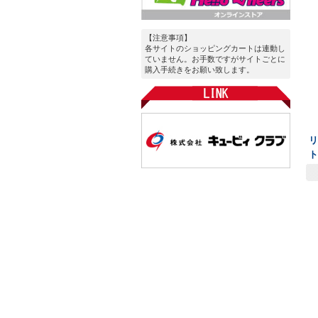
【注意事項】
各サイトのショッピングカートは連動し
ていません。お手数ですがサイトごとに
購入手続きをお願い致します。
リ