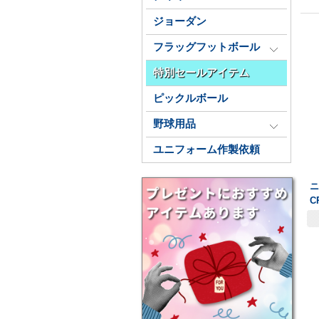
ジョーダン
フラッグフットボール
特別セールアイテム
ピックルボール
野球用品
ユニフォーム作製依頼
ニ
C