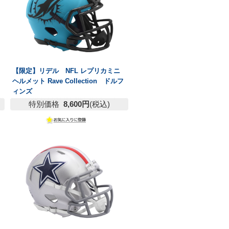
【限定】リデル NFL レプリカミニ
ヘルメット Rave Collection ドルフ
ィンズ
特別価格
8,600円
(税込)