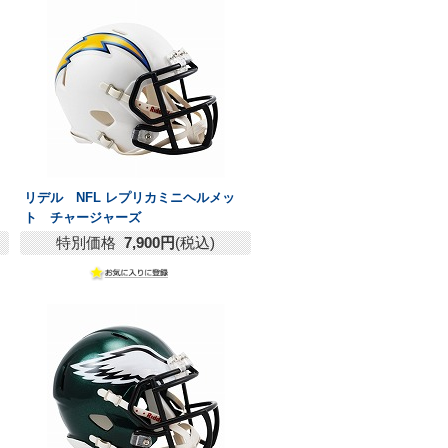
リデル NFL レプリカミニヘルメッ
ト チャージャーズ
特別価格
7,900円
(税込)