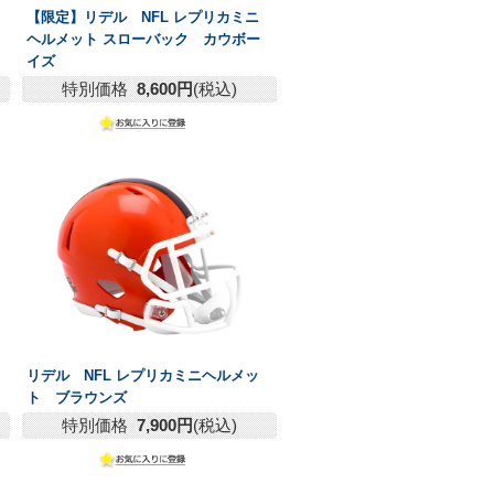
【限定】リデル NFL レプリカミニ
ヘルメット スローバック カウボー
イズ
特別価格
8,600円
(税込)
リデル NFL レプリカミニヘルメッ
ト ブラウンズ
特別価格
7,900円
(税込)