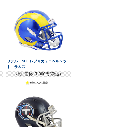
リデル NFL レプリカミニヘルメッ
ト ラムズ
特別価格
7,900円
(税込)