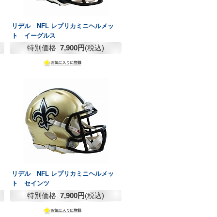
リデル NFL レプリカミニヘルメッ
ト イーグルス
特別価格
7,900円
(税込)
リデル NFL レプリカミニヘルメッ
ト セインツ
特別価格
7,900円
(税込)