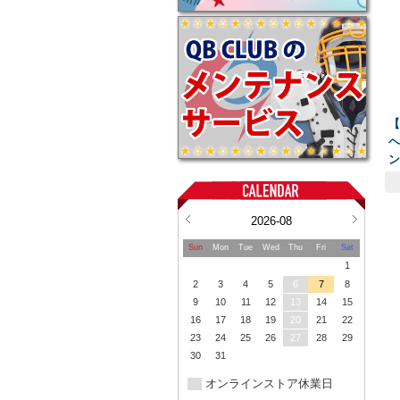
【
ヘ
2026-08
Sun
Mon
Tue
Wed
Thu
Fri
Sat
1
2
3
4
5
6
7
8
9
10
11
12
13
14
15
16
17
18
19
20
21
22
23
24
25
26
27
28
29
30
31
オンラインストア休業日