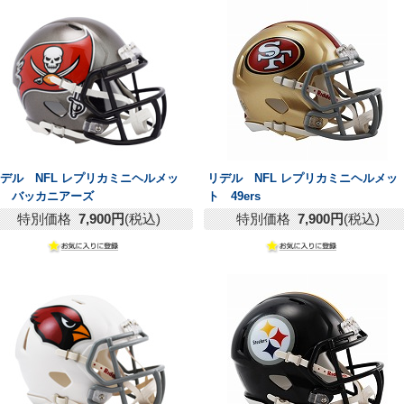
デル NFL レプリカミニヘルメッ
リデル NFL レプリカミニヘルメッ
ト バッカニアーズ
ト 49ers
特別価格
7,900円
(税込)
特別価格
7,900円
(税込)