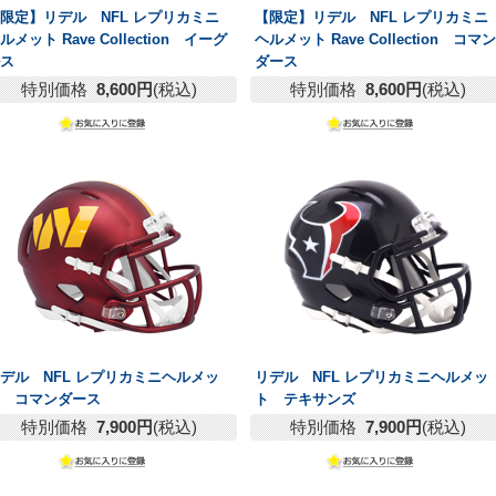
限定】リデル NFL レプリカミニ
【限定】リデル NFL レプリカミニ
ルメット Rave Collection イーグ
ヘルメット Rave Collection コマン
ルス
ダース
特別価格
8,600円
(税込)
特別価格
8,600円
(税込)
デル NFL レプリカミニヘルメッ
リデル NFL レプリカミニヘルメッ
ト コマンダース
ト テキサンズ
特別価格
7,900円
(税込)
特別価格
7,900円
(税込)