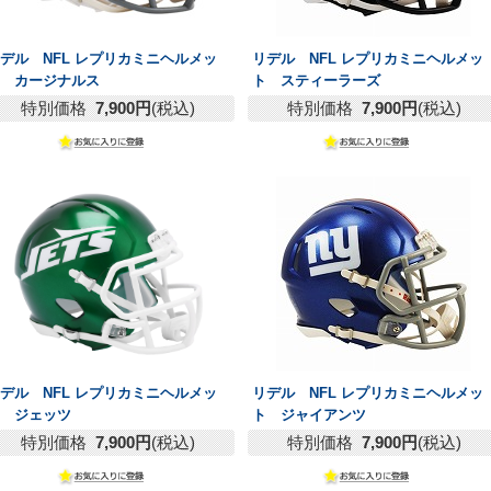
デル NFL レプリカミニヘルメッ
リデル NFL レプリカミニヘルメッ
ト カージナルス
ト スティーラーズ
特別価格
7,900円
(税込)
特別価格
7,900円
(税込)
デル NFL レプリカミニヘルメッ
リデル NFL レプリカミニヘルメッ
ト ジェッツ
ト ジャイアンツ
特別価格
7,900円
(税込)
特別価格
7,900円
(税込)