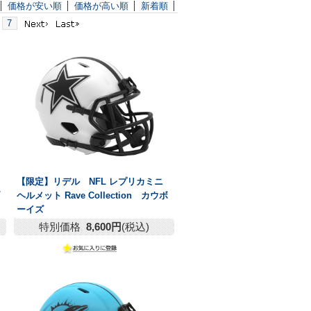
価格が安い順
価格が高い順
新着順
7
【限定】リデル NFL レプリカミニ
ヘルメット Rave Collection カウボ
ーイズ
特別価格
8,600円
(税込)