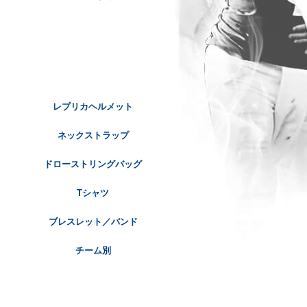
レプリカヘルメット
ネックストラップ
ドローストリングバッグ
Tシャツ
ブレスレット／バンド
チーム別