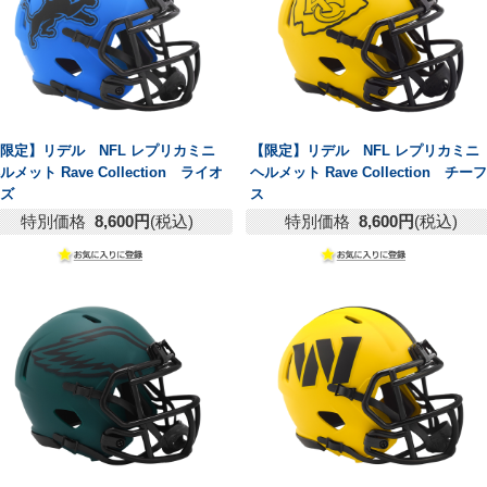
限定】リデル NFL レプリカミニ
【限定】リデル NFL レプリカミニ
ルメット Rave Collection ライオ
ヘルメット Rave Collection チーフ
ンズ
ス
特別価格
8,600円
(税込)
特別価格
8,600円
(税込)