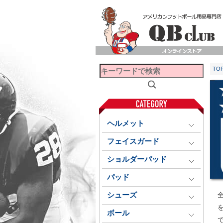
TO
ヘルメット
フェイスガード
ショルダーパッド
パッド
シューズ
ボール