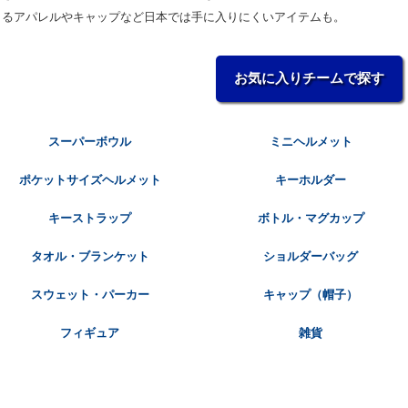
きるアパレルやキャップなど日本では手に入りにくいアイテムも。
お気に入りチームで探す
スーパーボウル
ミニヘルメット
ポケットサイズヘルメット
キーホルダー
キーストラップ
ボトル・マグカップ
タオル・ブランケット
ショルダーバッグ
スウェット・パーカー
キャップ（帽子）
フィギュア
雑貨