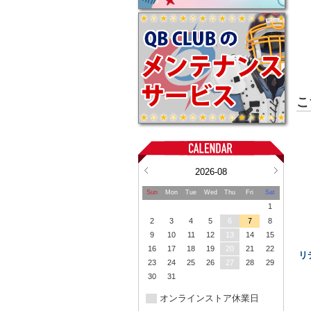
こ
2026-08
Sun
Mon
Tue
Wed
Thu
Fri
Sat
1
2
3
4
5
6
7
8
9
10
11
12
13
14
15
16
17
18
19
20
21
22
リ
23
24
25
26
27
28
29
30
31
オンラインストア休業日