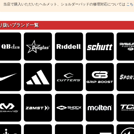
当店で購入いただいたヘルメット、ショルダーパッドの修理対応については
こち
り扱いブランド一覧