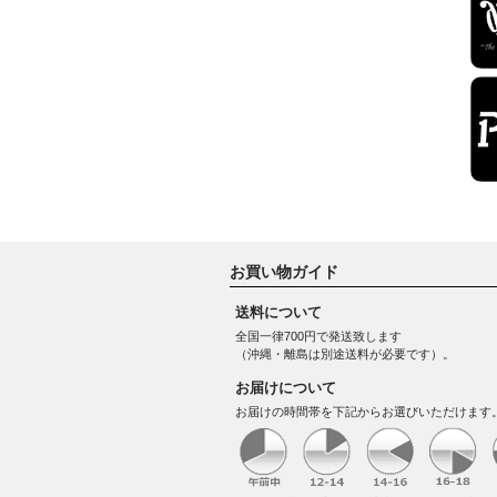
お買い物ガイド
送料について
全国一律700円で発送致します
（沖縄・離島は別途送料が必要です）。
お届けについて
お届けの時間帯を下記からお選びいただけます