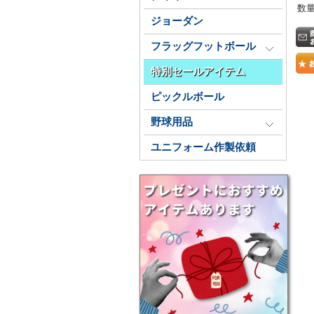
数
ジョーダン
フラッグフットボール
特別セールアイテム
ピックルボール
野球用品
ユニフォーム作製依頼