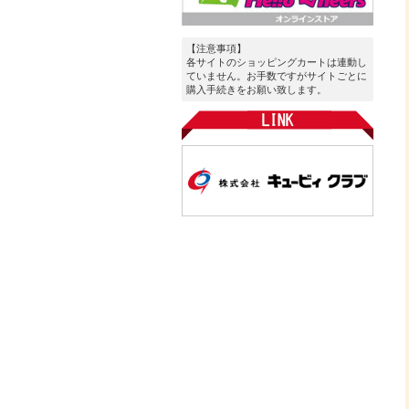
【注意事項】
各サイトのショッピングカートは連動し
ていません。お手数ですがサイトごとに
購入手続きをお願い致します。