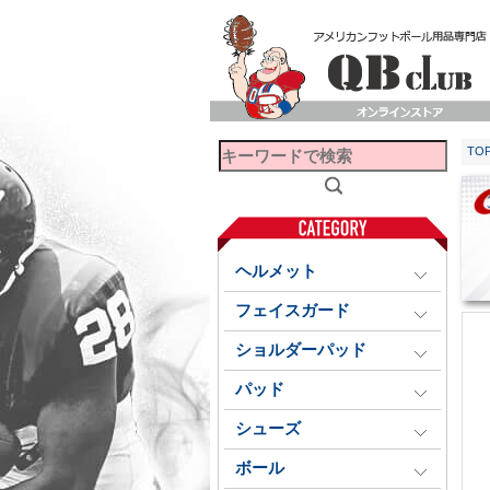
TO
ヘルメット
フェイスガード
ショルダーパッド
パッド
シューズ
ボール