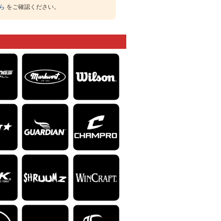
ら
をご確認ください。