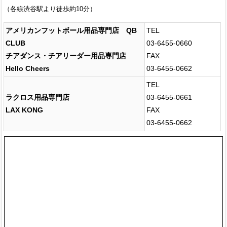
（各線渋谷駅より徒歩約10分）
アメリカンフットボール用品専門店 QB
TEL
CLUB
03-6455-0660
チアダンス・チアリーダー用品専門店
FAX
Hello Cheers
03-6455-0662
TEL
ラクロス用品専門店
03-6455-0661
LAX KONG
FAX
03-6455-0662