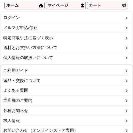
ホーム
マイページ
カート
ログイン
メルマガ申込/停止
特定商取引法に基づく表示
送料とお支払い方法について
個人情報の取扱いについて
ご利用ガイド
返品・交換について
よくある質問
実店舗のご案内
各種お知らせ
求人情報
お問い合わせ（オンラインストア専用）