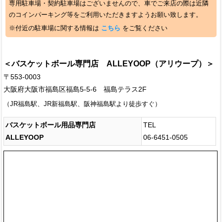
専用駐車場・契約駐車場はございませんので、車でご来店の際は近隣
のコインパーキング等をご利用いただきますようお願い致します。
※付近の駐車場に関する情報は
こちら
をご覧ください
＜バスケットボール専門店 ALLEYOOP（アリウープ）＞
〒553-0003
大阪府大阪市福島区福島5-5-6 福島テラス2F
（JR福島駅、JR新福島駅、阪神福島駅より徒歩すぐ）
バスケットボール用品専門店
TEL
ALLEYOOP
06-6451-0505