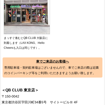
まっすぐ進むとQB CLUB 大阪店に
到着します（LAX KONG、Hello
Cheersも入口は同じです）。
車でご来店のお客様へ
専用駐車場・契約駐車場はございませんので、車でご来店の際は近隣
のコインパーキング等をご利用いただきますようお願い致します。
＜QB CLUB 東京店＞
〒150-0042
東京都渋谷区宇田川町34番5号 サイトービルⅢ 4F