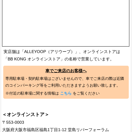
実店舗は「ALLEYOOP（アリウープ）」、オンラインストアは
「BB KONG オンラインストア」の名称で営業しています。
車でご来店のお客様へ
専用駐車場・契約駐車場はございませんので、車でご来店の際は近隣
のコインパーキング等をご利用いただきますようお願い致します。
※付近の駐車場に関する情報は
こちら
をご覧ください
＜オンラインストア＞
〒553-0003
大阪府大阪市福島区福島1丁目1-12 堂島リバーフォーラム