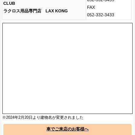
CLUB
FAX
ラクロス用品専門店 LAX KONG
052-332-3433
※2024年2月20日より建物名が変更されました
車でご来店のお客様へ