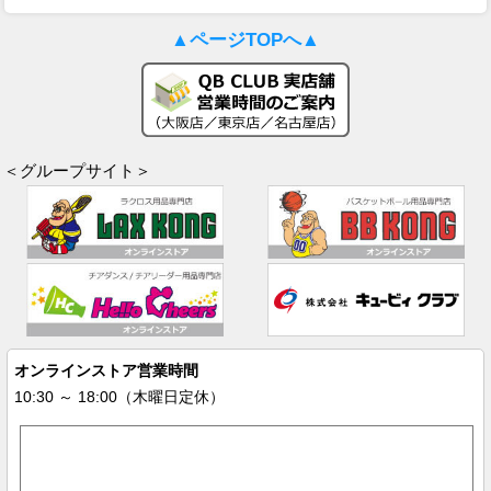
▲ページTOPへ▲
＜グループサイト＞
オンラインストア営業時間
10:30 ～ 18:00（木曜日定休）