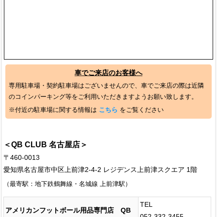
車でご来店のお客様へ
専用駐車場・契約駐車場はございませんので、車でご来店の際は近隣
のコインパーキング等をご利用いただきますようお願い致します。
※付近の駐車場に関する情報は
こちら
をご覧ください
＜QB CLUB 名古屋店＞
〒460-0013
愛知県名古屋市中区上前津2-4-2 レジデンス上前津スクエア 1階
（最寄駅：地下鉄鶴舞線・名城線 上前津駅）
TEL
アメリカンフットボール用品専門店 QB
052-332-3455