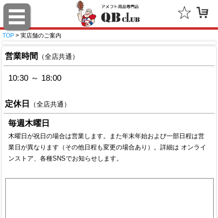
TOP
> 実店舗のご案内
営業時間
（全店共通）
10:30 ～ 18:00
定休日
（全店共通）
毎週木曜日
木曜日が祝日の場合は営業します。また年末年始および一部日程は営
業日が異なります（その他日程も変更の場合あり）。詳細は オンライ
ンストア、各種SNSでお知らせします。