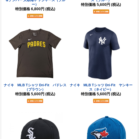
＆ナンバー 大谷翔平 ドジャース（ブル
ス（ブルー）
ー）
特別価格
5,600円
(税込)
特別価格
6,800円
(税込)
ナイキ MLB Tシャツ Dri-Fit パドレス
ナイキ MLB Tシャツ Dri-Fit ヤンキー
（ブラウン）
ス（ネイビー）
特別価格
5,600円
(税込)
特別価格
5,600円
(税込)