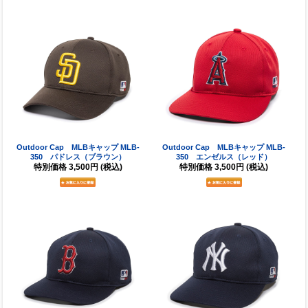
Outdoor Cap MLBキャップ MLB-
Outdoor Cap MLBキャップ MLB-
350 パドレス（ブラウン）
350 エンゼルス（レッド）
特別価格
3,500円
(税込)
特別価格
3,500円
(税込)