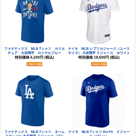
ファナティクス MLB Tシャツ カリカ
ナイキ MLB レプリカジャージ（ユース
チュア 大谷翔平 ロイヤルブルー
サイズ） 大谷翔平 ドジャース ホワイト
特別価格
6,200円
(税込)
特別価格
18,500円
(税込)
ファナティクス MLB Tシャツ ネーム
ナイキ MLB Tシャツ Dri-Fit ドジャー