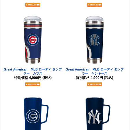
Great American MLB ローディ タンブ
Great American MLB ローディ タンブ
ラー カブス
ラー ヤンキース
特別価格
4,900円
(税込)
特別価格
4,900円
(税込)