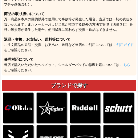
プチャ画像含む）。
商品の取り扱いについて
万一商品を本来の目的以外で使用して事故等が発生した場合、当店では一切の責任を
負いかねます。またメーカーおよび当店が推奨する以外の方法で管理（洗濯含む）を
行い破損等が発生した場合、使用状況に関わらず交換・返品はできません。
返品・交換、お支払い、送料等について
ご注文商品の返品・交換、お支払い、送料など当店のご利用については
ご利用ガイド
をご確認ください。
修理対応について
当店で購入いただいたヘルメット、ショルダーパッドの修理対応については
こちら
をご確認ください。
ブランドで探す