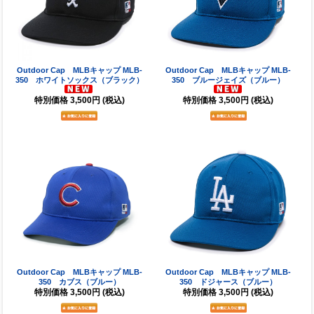
Outdoor Cap MLBキャップ MLB-
Outdoor Cap MLBキャップ MLB-
350 ホワイトソックス（ブラック）
350 ブルージェイズ（ブルー）
特別価格
3,500円
(税込)
特別価格
3,500円
(税込)
Outdoor Cap MLBキャップ MLB-
Outdoor Cap MLBキャップ MLB-
350 カブス（ブルー）
350 ドジャース（ブルー）
特別価格
3,500円
(税込)
特別価格
3,500円
(税込)