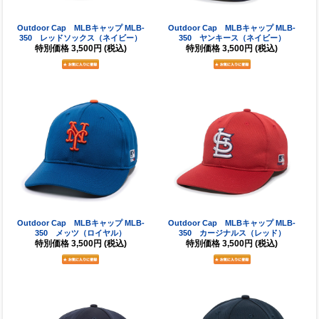
Outdoor Cap MLBキャップ MLB-
Outdoor Cap MLBキャップ MLB-
350 レッドソックス（ネイビー）
350 ヤンキース（ネイビー）
特別価格
3,500円
(税込)
特別価格
3,500円
(税込)
Outdoor Cap MLBキャップ MLB-
Outdoor Cap MLBキャップ MLB-
350 メッツ（ロイヤル）
350 カージナルス（レッド）
特別価格
3,500円
(税込)
特別価格
3,500円
(税込)