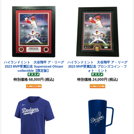
ハイランドミント 大谷翔平 ア・リーグ
ハイランドミント 大谷翔平 ア・リーグ
2023 MVP受賞記念 Supersized Ohtani
2023 MVP受賞記念 ブロンズコイン・フ
collectible【限定版】
ォト・ミント
特別価格
68,000円
(税込)
特別価格
24,000円
(税込)