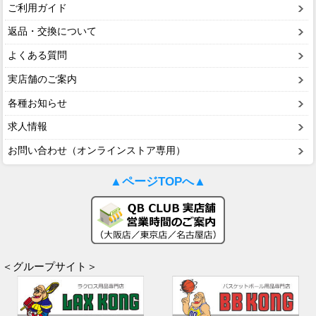
ご利用ガイド
返品・交換について
よくある質問
実店舗のご案内
各種お知らせ
求人情報
お問い合わせ（オンラインストア専用）
▲ページTOPへ▲
＜グループサイト＞