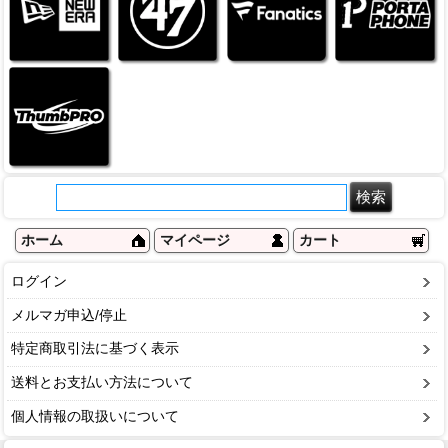
ホーム
マイページ
カート
ログイン
メルマガ申込/停止
特定商取引法に基づく表示
送料とお支払い方法について
個人情報の取扱いについて