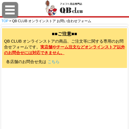
TOP
> QB CLUB オンラインストア お問い合わせフォーム
■■ご注意■■
QB CLUB オンラインストアの商品、ご注文等に関する専用のお問
合せフォームです。
実店舗やチーム注文などオンラインストア以外
のお問合せには対応できません。
各店舗のお問合せ先は
こちら