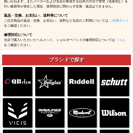
負いかねます。またメーカーおよび当店が推奨する以外の方法で管理（洗濯含む）を
行い破損等が発生した場合、使用状況に関わらず交換・返品はできません。
返品・交換、お支払い、送料等について
ご注文商品の返品・交換、お支払い、送料など当店のご利用については
ご利用ガイド
をご確認ください。
修理対応について
当店で購入いただいたヘルメット、ショルダーパッドの修理対応については
こちら
をご確認ください。
ブランドで探す