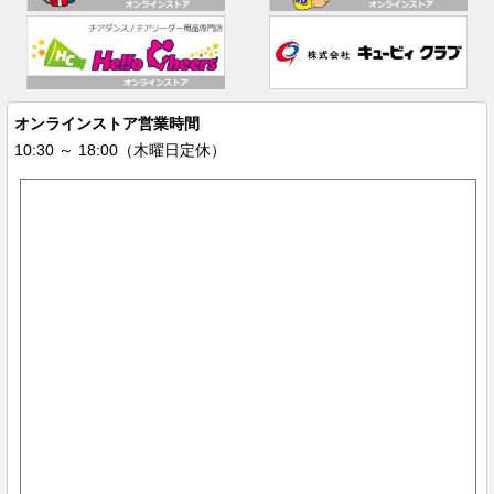
オンラインストア営業時間
10:30 ～ 18:00（木曜日定休）