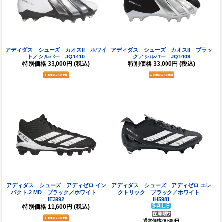
アディダス シューズ カオスII ホワイ
アディダス シューズ カオスII ブラッ
ト／シルバー JQ1410
ク／シルバー JQ1409
特別価格
33,000円
(税込)
特別価格
33,000円
(税込)
アディダス シューズ アディゼロ イン
アディダス シューズ アディゼロ エレ
パクト.2 MD ブラック／ホワイト
クトリック ブラック／ホワイト
IE3992
IH5981
特別価格
11,600円
(税込)
通常価格28,600円