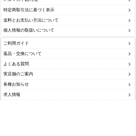
特定商取引法に基づく表示
送料とお支払い方法について
個人情報の取扱いについて
ご利用ガイド
返品・交換について
よくある質問
実店舗のご案内
各種お知らせ
求人情報
お問い合わせ（オンラインストア専用）
▲ページTOPへ▲