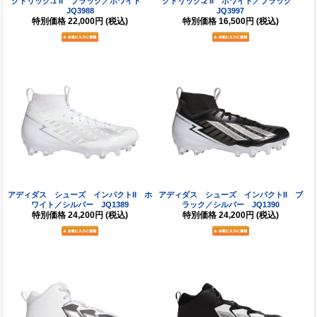
クトリック.1 II ブラック／ホワイト
クトリック.2 II ホワイト／ブラック
JQ3988
JQ3997
特別価格
22,000円
(税込)
特別価格
16,500円
(税込)
アディダス シューズ インパクトII ホ
アディダス シューズ インパクトII ブ
ワイト／シルバー JQ1389
ラック／シルバー JQ1390
特別価格
24,200円
(税込)
特別価格
24,200円
(税込)