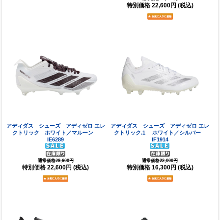
特別価格
22,600円
(税込)
アディダス シューズ アディゼロ エレ
アディダス シューズ アディゼロ エレ
クトリック ホワイト／マルーン
クトリック.1 ホワイト／シルバー
IE6289
IF1914
通常価格28,600円
通常価格22,000円
特別価格
22,600円
(税込)
特別価格
16,300円
(税込)