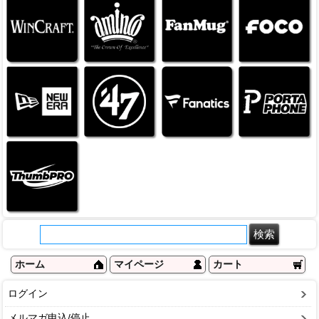
ホーム
マイページ
カート
ログイン
メルマガ申込/停止