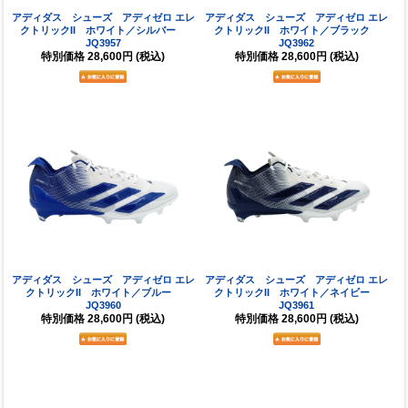
アディダス シューズ アディゼロ エレ
アディダス シューズ アディゼロ エレ
クトリックII ホワイト／シルバー
クトリックII ホワイト／ブラック
JQ3957
JQ3962
特別価格
28,600円
(税込)
特別価格
28,600円
(税込)
アディダス シューズ アディゼロ エレ
アディダス シューズ アディゼロ エレ
クトリックII ホワイト／ブルー
クトリックII ホワイト／ネイビー
JQ3960
JQ3961
特別価格
28,600円
(税込)
特別価格
28,600円
(税込)