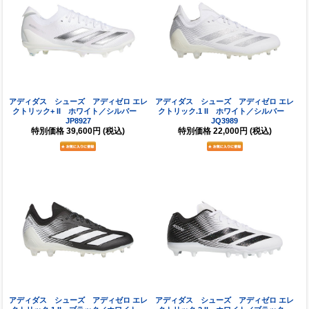
アディダス シューズ アディゼロ エレ
アディダス シューズ アディゼロ エレ
クトリック+ II ホワイト／シルバー
クトリック.1 II ホワイト／シルバー
JP8927
JQ3989
特別価格
39,600円
(税込)
特別価格
22,000円
(税込)
アディダス シューズ アディゼロ エレ
アディダス シューズ アディゼロ エレ