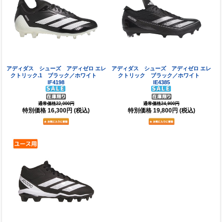
アディダス シューズ アディゼロ エレ
アディダス シューズ アディゼロ エレ
クトリック.1 ブラック／ホワイト
クトリック ブラック／ホワイト
IF4198
IE4385
通常価格22,000円
通常価格24,900円
特別価格
16,300円
(税込)
特別価格
19,800円
(税込)