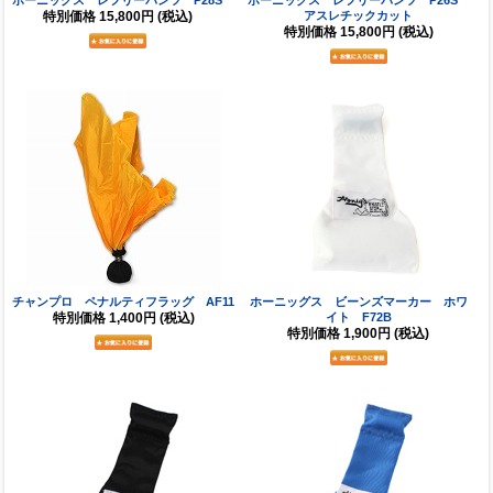
特別価格
15,800円
(税込)
アスレチックカット
特別価格
15,800円
(税込)
チャンプロ ペナルティフラッグ AF11
ホーニッグス ビーンズマーカー ホワ
特別価格
1,400円
(税込)
イト F72B
特別価格
1,900円
(税込)