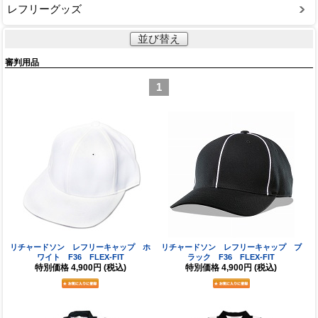
レフリーグッズ
並び替え
審判用品
1
リチャードソン レフリーキャップ ホ
リチャードソン レフリーキャップ ブ
ワイト F36 FLEX-FIT
ラック F36 FLEX-FIT
特別価格
4,900円
(税込)
特別価格
4,900円
(税込)