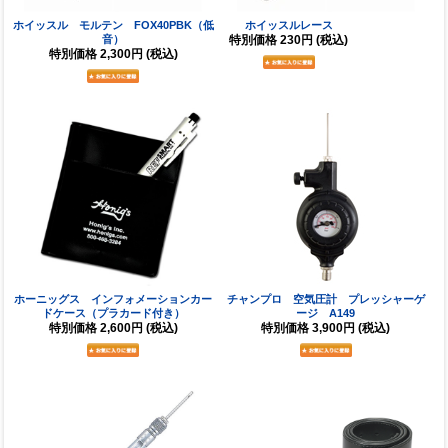
ホイッスル モルテン FOX40PBK（低
ホイッスルレース
音）
特別価格
230円
(税込)
特別価格
2,300円
(税込)
ホーニッグス インフォメーションカー
チャンプロ 空気圧計 プレッシャーゲ
ドケース（プラカード付き）
ージ A149
特別価格
2,600円
(税込)
特別価格
3,900円
(税込)