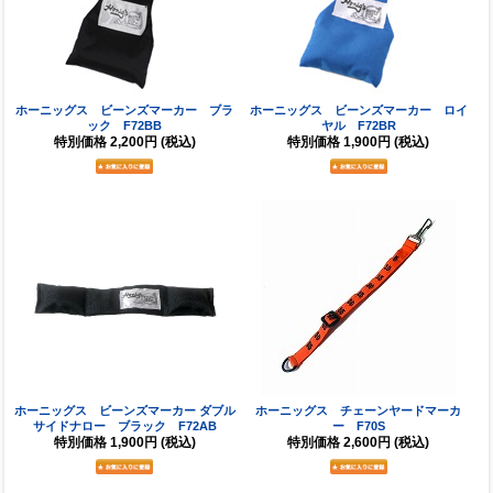
ホーニッグス ビーンズマーカー ブラ
ホーニッグス ビーンズマーカー ロイ
ック F72BB
ヤル F72BR
特別価格
2,200円
(税込)
特別価格
1,900円
(税込)
ホーニッグス ビーンズマーカー ダブル
ホーニッグス チェーンヤードマーカ
サイドナロー ブラック F72AB
ー F70S
特別価格
1,900円
(税込)
特別価格
2,600円
(税込)