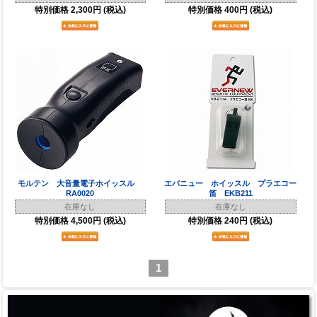
特別価格
2,300円
(税込)
特別価格
400円
(税込)
モルテン 大音量電子ホイッスル
エバニュー ホイッスル プラエコー
RA0020
笛 EKB211
在庫なし
在庫なし
特別価格
4,500円
(税込)
特別価格
240円
(税込)
1