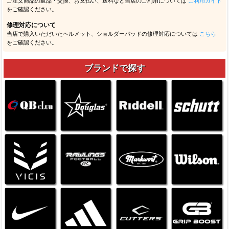
ご注文商品の返品・交換、お支払い、送料など当店のご利用については
ご利用ガイド
をご確認ください。
修理対応について
当店で購入いただいたヘルメット、ショルダーパッドの修理対応については
こちら
をご確認ください。
ブランドで探す