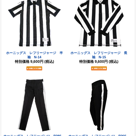
ホーニッグス レフリージャージ 半
ホーニッグス レフリージャージ 長
袖 N-14
袖 N-15
特別価格
9,600円
(税込)
特別価格
9,600円
(税込)
ホーニッグス レフリーパンツ P28S
ホーニッグス レフリーパンツ P26S