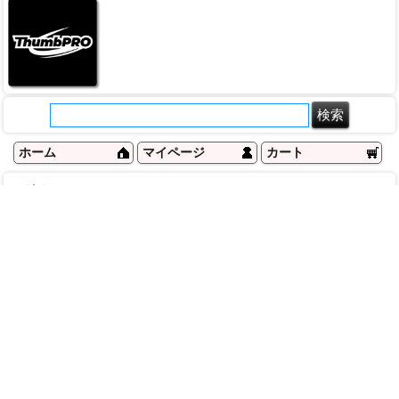
ホーム
マイページ
カート
ログイン
メルマガ申込/停止
特定商取引法に基づく表示
送料とお支払い方法について
個人情報の取扱いについて
ご利用ガイド
返品・交換について