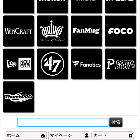
ホーム
マイページ
カート