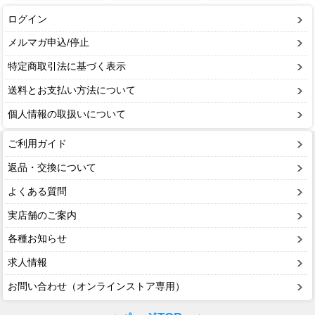
ログイン
メルマガ申込/停止
特定商取引法に基づく表示
送料とお支払い方法について
個人情報の取扱いについて
ご利用ガイド
返品・交換について
よくある質問
実店舗のご案内
各種お知らせ
求人情報
お問い合わせ（オンラインストア専用）