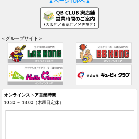
▲ページTOPへ▲
＜グループサイト＞
オンラインストア営業時間
10:30 ～ 18:00（木曜日定休）