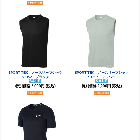
SPORT-TEK ノースリーブシャツ
SPORT-TEK ノースリーブシャツ
ST352 ブラック
ST352 シルバー
特別価格
2,000円
(税込)
特別価格
2,000円
(税込)