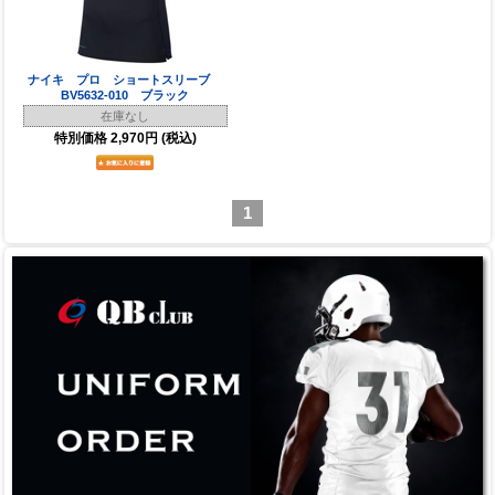
ナイキ プロ ショートスリーブ
BV5632-010 ブラック
在庫なし
特別価格
2,970円
(税込)
1