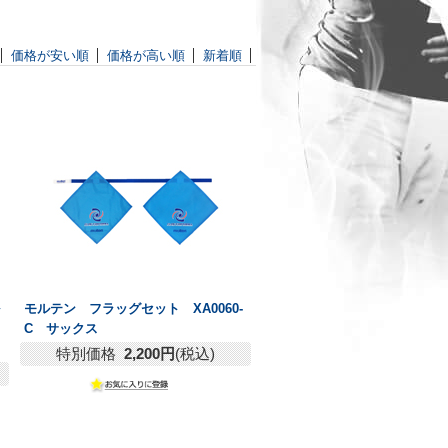
価格が安い順
価格が高い順
新着順
モルテン フラッグセット XA0060-
C サックス
特別価格
2,200円
(税込)