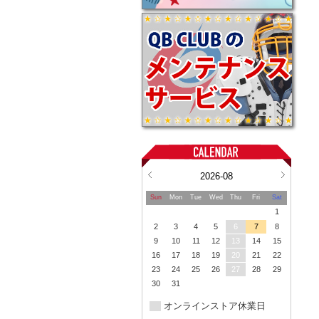
2026-08
Sun
Mon
Tue
Wed
Thu
Fri
Sat
1
2
3
4
5
6
7
8
9
10
11
12
13
14
15
16
17
18
19
20
21
22
23
24
25
26
27
28
29
30
31
オンラインストア休業日