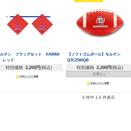
ルテン フラッグセット XA0060-
【ソフトゴムボール】モルテン
 レッド
Q3C2500QB
特別価格
2,200円
(税込)
特別価格
2,200円
(税込)
在庫なし
5 件中 1-5 件表示