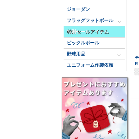
ジョーダン
フラッグフットボール
特別セールアイテム
ピックルボール
野球用品
モ
R
ユニフォーム作製依頼