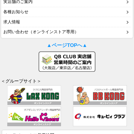
実店舗のご案内
各種お知らせ
求人情報
お問い合わせ（オンラインストア専用）
▲ページTOPへ▲
＜グループサイト＞