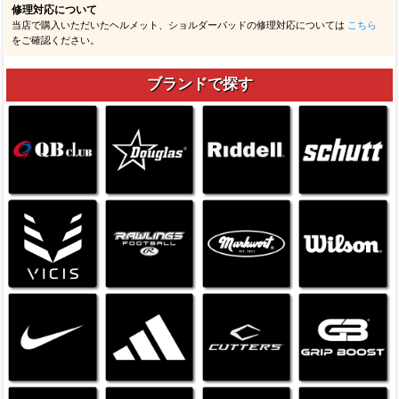
修理対応について
当店で購入いただいたヘルメット、ショルダーパッドの修理対応については
こちら
をご確認ください。
ブランドで探す