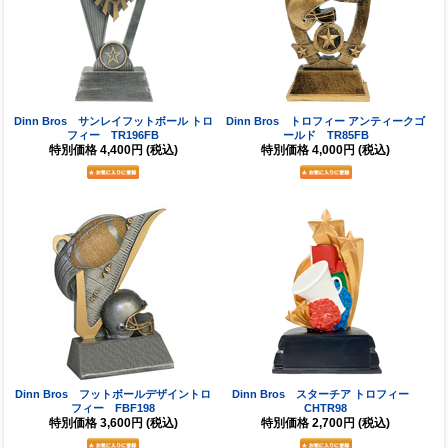
Dinn Bros サンレイフットボール トロ
Dinn Bros トロフィー アンティークゴ
フィー TR196FB
ールド TR85FB
特別価格
4,400円
(税込)
特別価格
4,000円
(税込)
Dinn Bros フットボールデザイントロ
Dinn Bros スターチア トロフィー
フィー FBF198
CHTR98
特別価格
3,600円
(税込)
特別価格
2,700円
(税込)