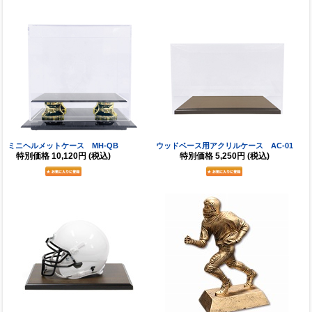
ミニヘルメットケース MH-QB
ウッドベース用アクリルケース AC-01
特別価格
10,120円
(税込)
特別価格
5,250円
(税込)