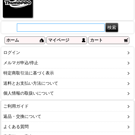
ホーム
マイページ
カート
ログイン
メルマガ申込/停止
特定商取引法に基づく表示
送料とお支払い方法について
個人情報の取扱いについて
ご利用ガイド
返品・交換について
よくある質問