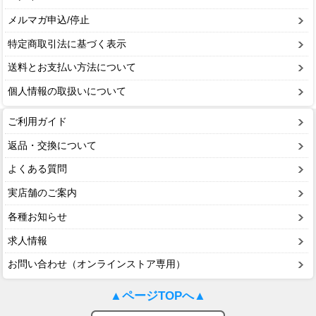
メルマガ申込/停止
特定商取引法に基づく表示
送料とお支払い方法について
個人情報の取扱いについて
ご利用ガイド
返品・交換について
よくある質問
実店舗のご案内
各種お知らせ
求人情報
お問い合わせ（オンラインストア専用）
▲ページTOPへ▲