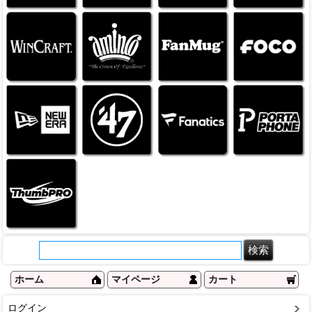
ホーム
マイページ
カート
ログイン