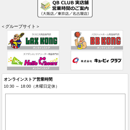
＜グループサイト＞
オンラインストア営業時間
10:30 ～ 18:00（木曜日定休）