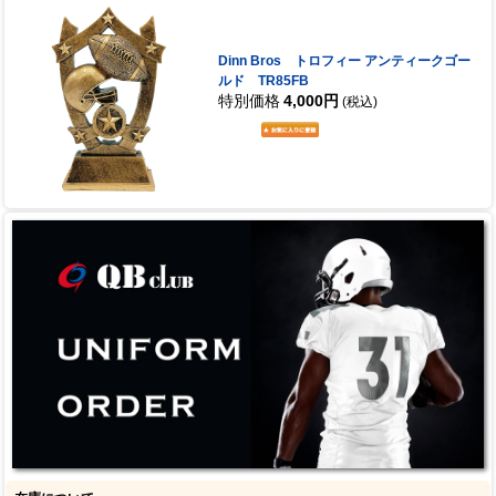
Dinn Bros トロフィー アンティークゴー
ルド TR85FB
特別価格
4,000円
(税込)