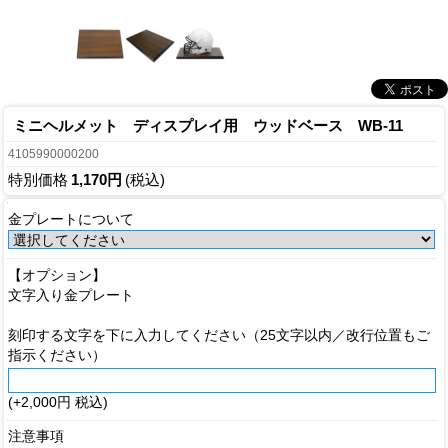
ミニヘルメット ディスプレイ用 ウッドベース WB-11
4105990000200
特別価格
1,170円
(税込)
金プレートについて
【オプション】
文字入り金プレート
刻印する文字を下に入力してください（25文字以内／改行位置もご
指示ください）
(+2,000円 税込)
注意事項