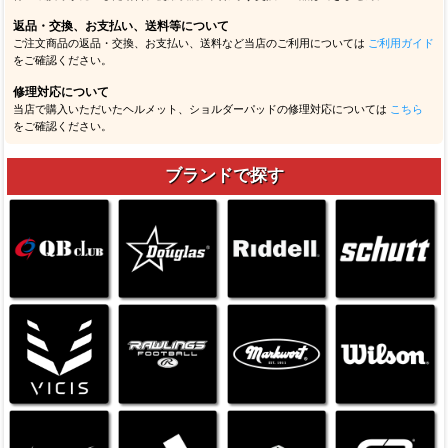
返品・交換、お支払い、送料等について
ご注文商品の返品・交換、お支払い、送料など当店のご利用については
ご利用ガイド
をご確認ください。
修理対応について
当店で購入いただいたヘルメット、ショルダーパッドの修理対応については
こちら
をご確認ください。
ブランドで探す