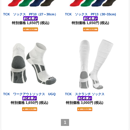
TCK ソックス PF10（27～30cm）
TCK ソックス PF13（30~33cm)
特別価格
1,650円
(税込)
特別価格
1,650円
(税込)
TCK ワークアウトソックス UGQ
TCK スクランチ ソックス
特別価格
1,650円
(税込)
特別価格
3,000円
(税込)
1