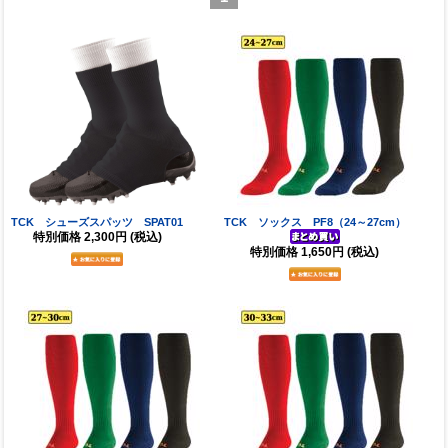
TCK シューズスパッツ SPAT01
TCK ソックス PF8（24～27cm）
特別価格
2,300円
(税込)
特別価格
1,650円
(税込)