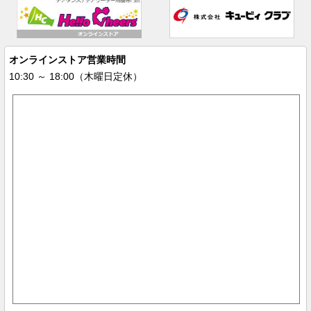
オンラインストア営業時間
10:30 ～ 18:00（木曜日定休）