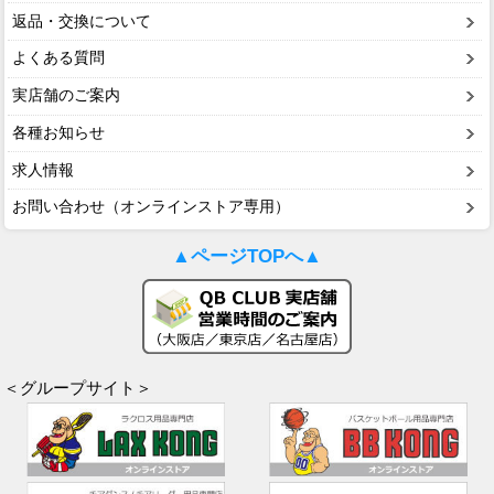
返品・交換について
よくある質問
実店舗のご案内
各種お知らせ
求人情報
お問い合わせ（オンラインストア専用）
▲ページTOPへ▲
＜グループサイト＞