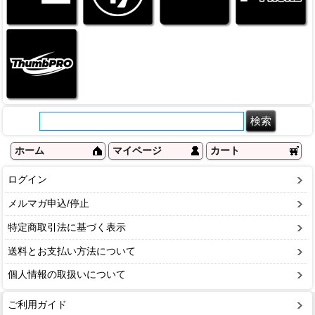
ホーム
マイページ
カート
ログイン
メルマガ申込/停止
特定商取引法に基づく表示
送料とお支払い方法について
個人情報の取扱いについて
ご利用ガイド