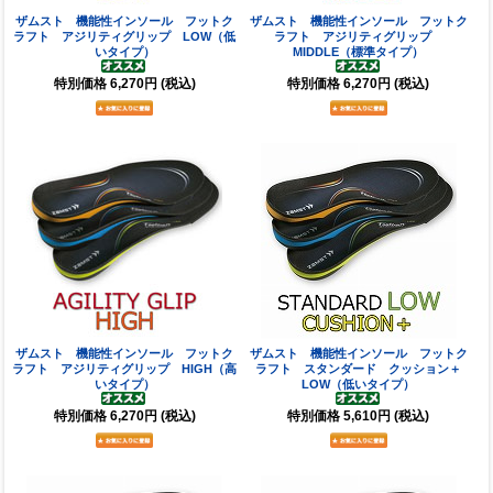
ザムスト 機能性インソール フットク
ザムスト 機能性インソール フットク
ラフト アジリティグリップ LOW（低
ラフト アジリティグリップ
いタイプ）
MIDDLE（標準タイプ）
特別価格
6,270円
(税込)
特別価格
6,270円
(税込)
ザムスト 機能性インソール フットク
ザムスト 機能性インソール フットク
ラフト アジリティグリップ HIGH（高
ラフト スタンダード クッション＋
いタイプ）
LOW（低いタイプ）
特別価格
6,270円
(税込)
特別価格
5,610円
(税込)