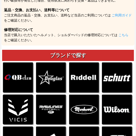
行い破損等が発生した場合、使用状況に関わらず交換・返品はできません。
返品・交換、お支払い、送料等について
ご注文商品の返品・交換、お支払い、送料など当店のご利用については
ご利用ガイド
をご確認ください。
修理対応について
当店で購入いただいたヘルメット、ショルダーパッドの修理対応については
こちら
をご確認ください。
ブランドで探す