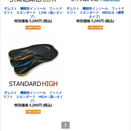
ザムスト 機能性インソール フットク
ザムスト 機能性インソール フットク
ラフト スタンダード LOW（低いタイ
ラフト スタンダード MIDDLE（標準
プ）
タイプ）
特別価格
5,280円
(税込)
特別価格
5,280円
(税込)
ザムスト 機能性インソール フットク
ラフト スタンダード HIGH（高いタイ
プ）
特別価格
5,280円
(税込)
1