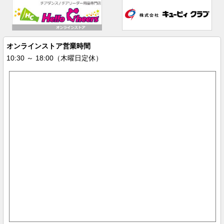
オンラインストア営業時間
10:30 ～ 18:00（木曜日定休）