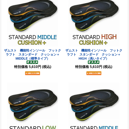
ザムスト 機能性インソール フットク
ザムスト 機能性インソール フットク
ラフト スタンダード クッション＋
ラフト スタンダード クッション＋
MIDDLE（標準タイプ）
HIGH（高いタイプ）
特別価格
5,610円
(税込)
特別価格
5,610円
(税込)