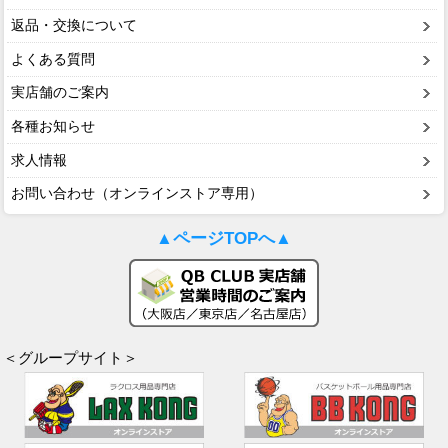
返品・交換について
よくある質問
実店舗のご案内
各種お知らせ
求人情報
お問い合わせ（オンラインストア専用）
▲ページTOPへ▲
＜グループサイト＞