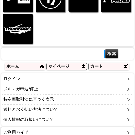
ホーム
マイページ
カート
ログイン
メルマガ申込/停止
特定商取引法に基づく表示
送料とお支払い方法について
個人情報の取扱いについて
ご利用ガイド