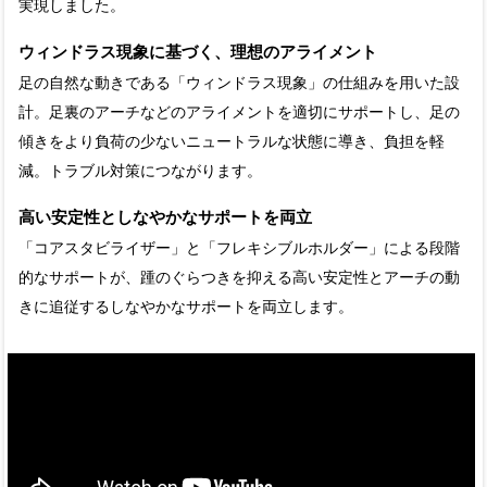
実現しました。
ウィンドラス現象に基づく、理想のアライメント
足の自然な動きである「ウィンドラス現象」の仕組みを用いた設
計。足裏のアーチなどのアライメントを適切にサポートし、足の
傾きをより負荷の少ないニュートラルな状態に導き、負担を軽
減。トラブル対策につながります。
高い安定性としなやかなサポートを両立
「コアスタビライザー」と「フレキシブルホルダー」による段階
的なサポートが、踵のぐらつきを抑える高い安定性とアーチの動
きに追従するしなやかなサポートを両立します。