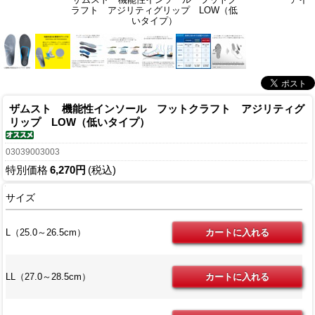
ラフト アジリティグリップ LOW（低
いタイプ）
ザムスト 機能性インソール フットクラフト アジリティグ
リップ LOW（低いタイプ）
03039003003
特別価格
6,270円
(税込)
サイズ
L（25.0～26.5cm）
LL（27.0～28.5cm）