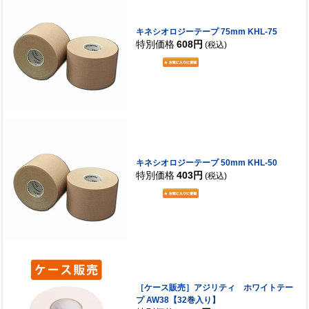
キネシオロジーテープ 75mm KHL-75
特別価格
608円
(税込)
キネシオロジーテープ 50mm KHL-50
特別価格
403円
(税込)
［ケース販売］アジリティ ホワイトテー
プ AW38【32巻入り】