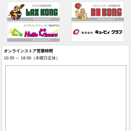
オンラインストア営業時間
10:30 ～ 18:00（木曜日定休）