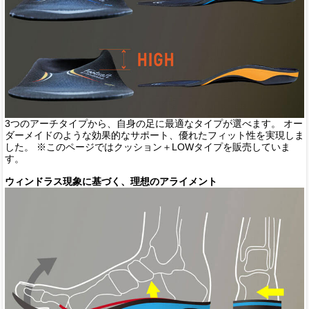
3つのアーチタイプから、自身の足に最適なタイプが選べます。 オー
ダーメイドのような効果的なサポート、優れたフィット性を実現しま
した。 ※このページではクッション＋LOWタイプを販売していま
す。
ウィンドラス現象に基づく、理想のアライメント