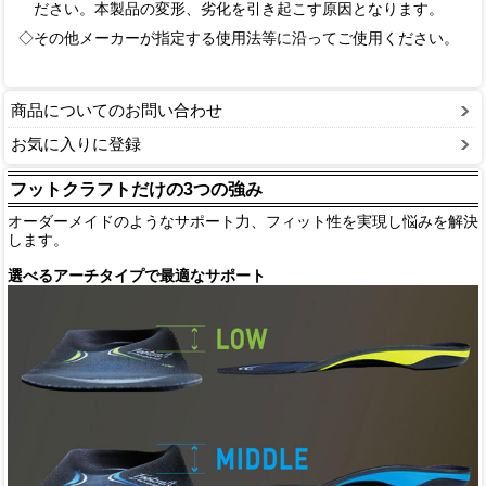
ださい。本製品の変形、劣化を引き起こす原因となります。
◇その他メーカーが指定する使用法等に沿ってご使用ください。
商品についてのお問い合わせ
お気に入りに登録
フットクラフトだけの3つの強み
オーダーメイドのようなサポート力、フィット性を実現し悩みを解決
します。
選べるアーチタイプで最適なサポート