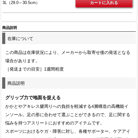
3L（29.0～30.5cm）
商品説明
在庫について
この商品は在庫状況により、メーカーから取寄せ後の発送となる
場合があります。
［発送までの目安］1週間程度
商品説明
グリップ力で地面を捉える
かかとやアキレス腱周りへの負担を軽減する4層構造の高機能イ
ンソール。足の形に合わせて選ぶことができるので、足に関する
悩みを持つアスリートにおすすめのアイテムです。
スポーツにおけるケガ・障害に対し、各種サポーター、ケアアイ