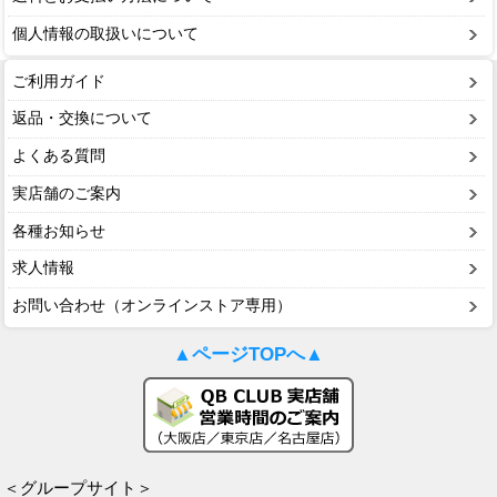
個人情報の取扱いについて
ご利用ガイド
返品・交換について
よくある質問
実店舗のご案内
各種お知らせ
求人情報
お問い合わせ（オンラインストア専用）
▲ページTOPへ▲
＜グループサイト＞