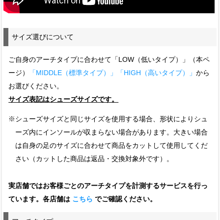
サイズ選びについて
ご自身のアーチタイプに合わせて「LOW（低いタイプ）」（本ペ
ージ）
「MIDDLE（標準タイプ）」
「HIGH（高いタイプ）」
から
お選びください。
サイズ表記はシューズサイズです。
※シューズサイズと同じサイズを使用する場合、形状によりシュ
ーズ内にインソールが収まらない場合があります。大きい場合
は自身の足のサイズに合わせて商品をカットして使用してくだ
さい（カットした商品は返品・交換対象外です）。
実店舗ではお客様ごとのアーチタイプを計測するサービスを行っ
ています。各店舗は
こちら
でご確認ください。