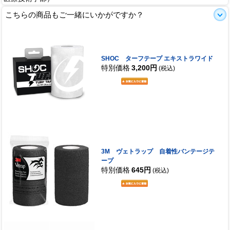
こちらの商品もご一緒にいかがですか？
SHOC ターフテープ エキストラワイド
特別価格
3,200円
(税込)
3M ヴェトラップ 自着性バンテージテ
ープ
特別価格
645円
(税込)