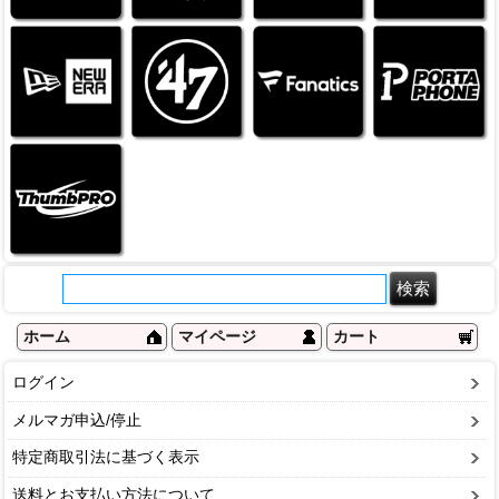
ホーム
マイページ
カート
ログイン
メルマガ申込/停止
特定商取引法に基づく表示
送料とお支払い方法について