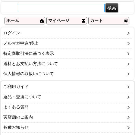
ホーム
マイページ
カート
ログイン
メルマガ申込/停止
特定商取引法に基づく表示
送料とお支払い方法について
個人情報の取扱いについて
ご利用ガイド
返品・交換について
よくある質問
実店舗のご案内
各種お知らせ