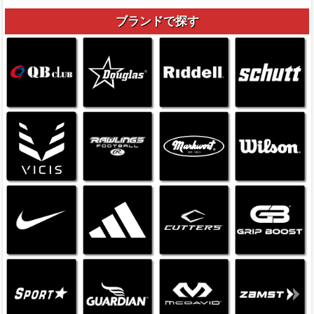
ブランドで探す