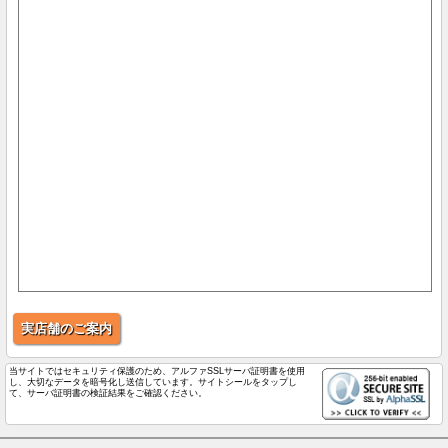
実店舗のご案内
当サイトではセキュリティ保護のため、アルファSSLサーバ証明書を使用
し、大切なデータを暗号化し送信しています。サイトシールをタップし
て、サーバ証明書の検証結果をご確認ください。