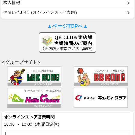
求人情報
お問い合わせ（オンラインストア専用）
▲ページTOPへ▲
＜グループサイト＞
オンラインストア営業時間
10:30 ～ 18:00（木曜日定休）