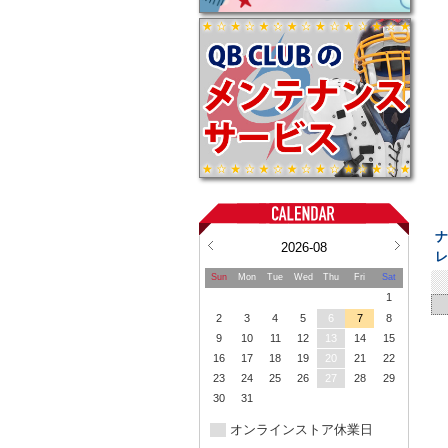
ナ
2026-08
Sun
Mon
Tue
Wed
Thu
Fri
Sat
1
2
3
4
5
6
7
8
9
10
11
12
13
14
15
16
17
18
19
20
21
22
23
24
25
26
27
28
29
30
31
オンラインストア休業日