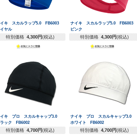
イキ スカルラップ5.0 FB6003
ナイキ スカルラップ5.0 FB600
ロイヤル
ピンク
特別価格
4,300円
(税込)
特別価格
4,300円
(税込)
イキ プロ スカルキャップ3.0
ナイキ プロ スカルキャップ3.0
ラック FB6002
ホワイト FB6002
特別価格
4,700円
(税込)
特別価格
4,700円
(税込)