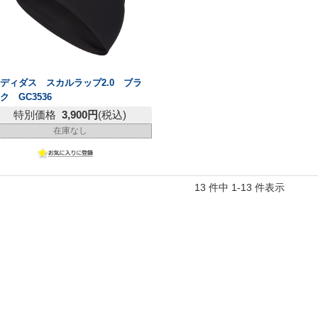
ディダス スカルラップ2.0 ブラ
ク GC3536
特別価格
3,900円
(税込)
在庫なし
13 件中 1-13 件表示