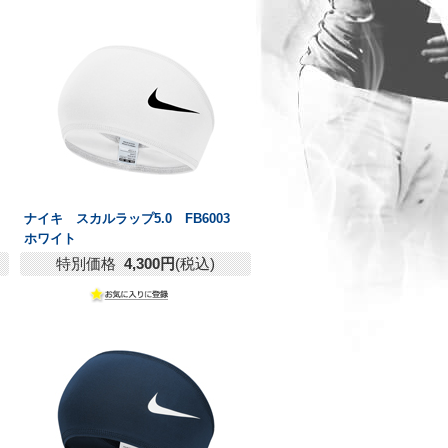
3
ナイキ スカルラップ5.0 FB6003
ホワイト
特別価格
4,300円
(税込)