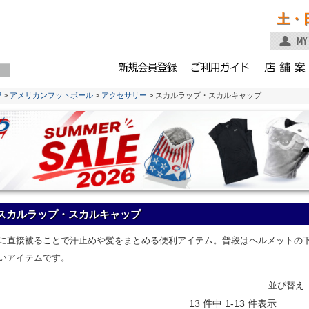
土・
P
>
アメリカンフットボール
>
アクセサリー
> スカルラップ・スカルキャップ
スカルラップ・スカルキャップ
に直接被ることで汗止めや髪をまとめる便利アイテム。普段はヘルメットの
いアイテムです。
並び替え
13 件中 1-13 件表示