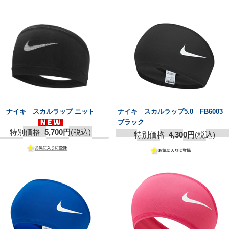
ナイキ スカルラップ ニット
ナイキ スカルラップ5.0 FB600
ブラック
特別価格
5,700円
(税込)
特別価格
4,300円
(税込)