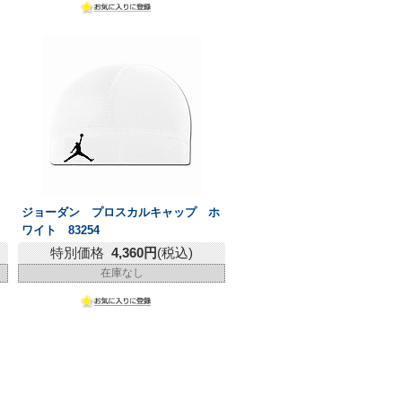
ジョーダン プロスカルキャップ ホ
ワイト 83254
特別価格
4,360円
(税込)
在庫なし