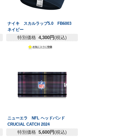
3
ナイキ スカルラップ5.0 FB6003
ネイビー
特別価格
4,300円
(税込)
ニューエラ NFL ヘッドバンド
CRUCIAL CATCH 2024
特別価格
5,600円
(税込)