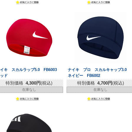
イキ スカルラップ5.0 FB6003
ナイキ プロ スカルキャップ3.0
レッド
ネイビー FB6002
特別価格
4,300円
(税込)
特別価格
4,700円
(税込)
在庫なし
在庫なし