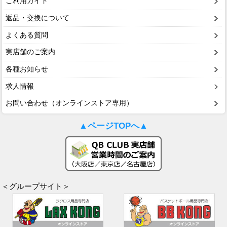
ご利用ガイド
返品・交換について
よくある質問
実店舗のご案内
各種お知らせ
求人情報
お問い合わせ（オンラインストア専用）
▲ページTOPへ▲
＜グループサイト＞