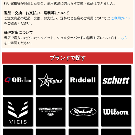
行い破損等が発生した場合、使用状況に関わらず交換・返品はできません。
返品・交換、お支払い、送料等について
ご注文商品の返品・交換、お支払い、送料など当店のご利用については
ご利用ガイド
をご確認ください。
修理対応について
当店で購入いただいたヘルメット、ショルダーパッドの修理対応については
こちら
をご確認ください。
ブランドで探す