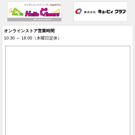
オンラインストア営業時間
10:30 ～ 18:00（木曜日定休）