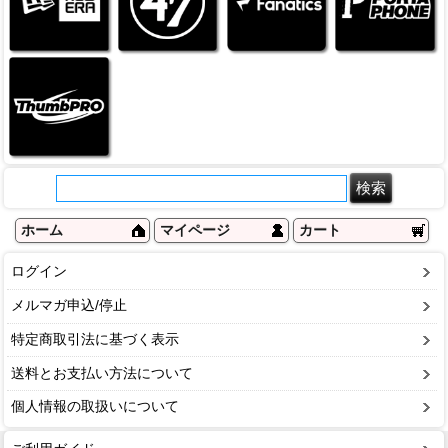
ホーム
マイページ
カート
ログイン
メルマガ申込/停止
特定商取引法に基づく表示
送料とお支払い方法について
個人情報の取扱いについて