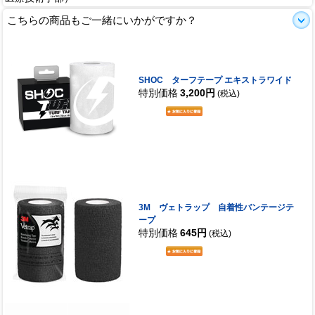
こちらの商品もご一緒にいかがですか？
SHOC ターフテープ エキストラワイド
特別価格
3,200円
(税込)
3M ヴェトラップ 自着性バンテージテ
ープ
特別価格
645円
(税込)