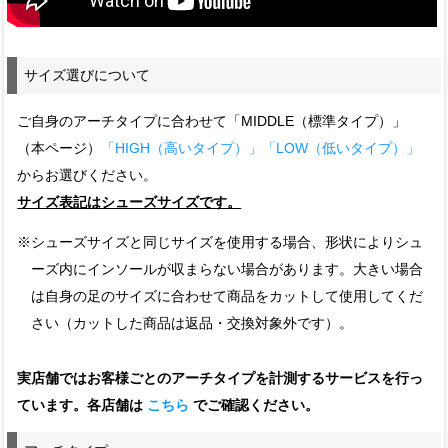
サイズ選びについて
ご自身のアーチタイプに合わせて「MIDDLE（標準タイプ）」
（本ページ）
「HIGH（高いタイプ）」
「LOW（低いタイプ）」
からお選びください。
サイズ表記はシューズサイズです。
※シューズサイズと同じサイズを使用する場合、形状によりシュ
ーズ内にインソールが収まらない場合があります。大きい場合
は自身の足のサイズに合わせて商品をカットして使用してくだ
さい（カットした商品は返品・交換対象外です）。
実店舗ではお客様ごとのアーチタイプを計測するサービスを行っ
ています。各店舗は
こちら
でご確認ください。