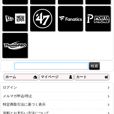
ホーム
マイページ
カート
ログイン
メルマガ申込/停止
特定商取引法に基づく表示
送料とお支払い方法について