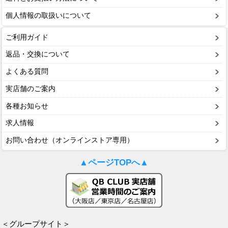
個人情報の取扱いについて
ご利用ガイド
返品・交換について
よくある質問
実店舗のご案内
各種お知らせ
求人情報
お問い合わせ（オンラインストア専用）
▲ページTOPへ▲
＜グループサイト＞