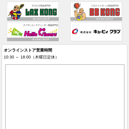
オンラインストア営業時間
10:30 ～ 18:00（木曜日定休）