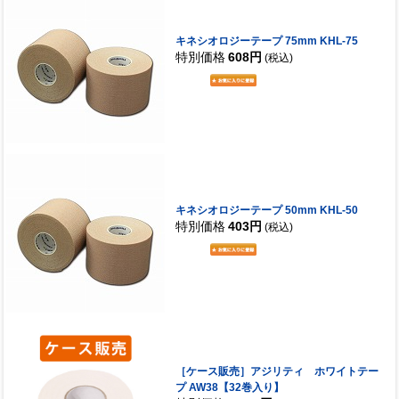
キネシオロジーテープ 75mm KHL-75
特別価格
608円
(税込)
キネシオロジーテープ 50mm KHL-50
特別価格
403円
(税込)
［ケース販売］アジリティ ホワイトテー
プ AW38【32巻入り】