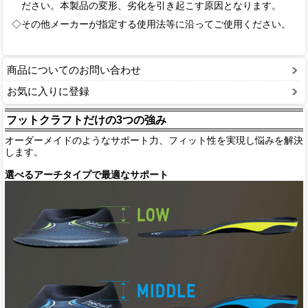
ださい。本製品の変形、劣化を引き起こす原因となります。
◇その他メーカーが指定する使用法等に沿ってご使用ください。
商品についてのお問い合わせ
お気に入りに登録
フットクラフトだけの3つの強み
オーダーメイドのようなサポート力、フィット性を実現し悩みを解決
します。
選べるアーチタイプで最適なサポート