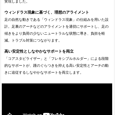
実現しました。
ウィンドラス現象に基づく、理想のアライメント
足の自然な動きである「ウィンドラス現象」の仕組みを用いた設
計。足裏のアーチなどのアライメントを適切にサポートし、足の
傾きをより負荷の少ないニュートラルな状態に導き、負担を軽
減。トラブル対策につながります。
高い安定性としなやかなサポートを両立
「コアスタビライザー」と「フレキシブルホルダー」による段階
的なサポートが、踵のぐらつきを抑える高い安定性とアーチの動
きに追従するしなやかなサポートを両立します。