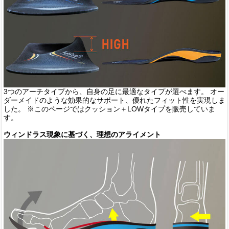
3つのアーチタイプから、自身の足に最適なタイプが選べます。 オー
ダーメイドのような効果的なサポート、優れたフィット性を実現しま
した。 ※このページではクッション＋LOWタイプを販売していま
す。
ウィンドラス現象に基づく、理想のアライメント