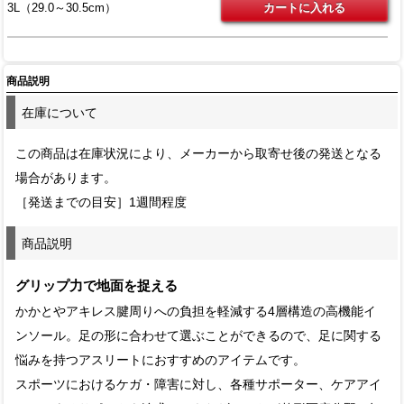
3L（29.0～30.5cm）
商品説明
在庫について
この商品は在庫状況により、メーカーから取寄せ後の発送となる
場合があります。
［発送までの目安］1週間程度
商品説明
グリップ力で地面を捉える
かかとやアキレス腱周りへの負担を軽減する4層構造の高機能イ
ンソール。足の形に合わせて選ぶことができるので、足に関する
悩みを持つアスリートにおすすめのアイテムです。
スポーツにおけるケガ・障害に対し、各種サポーター、ケアアイ