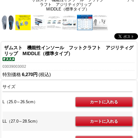
ラフト アジリティグリップ
MIDDLE（標準タイプ）
ザムスト 機能性インソール フットクラフト アジリティグ
リップ MIDDLE（標準タイプ）
03039003002
特別価格
6,270円
(税込)
サイズ
L（25.0～26.5cm）
LL（27.0～28.5cm）