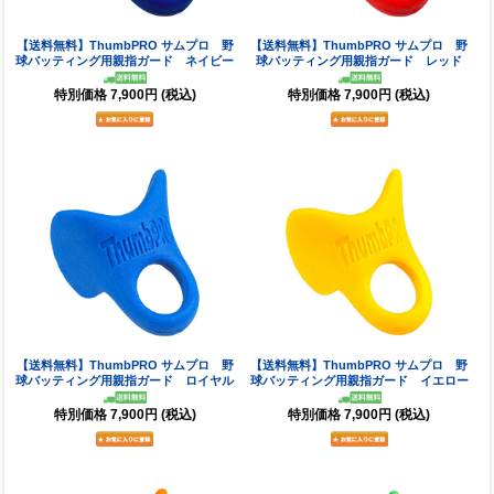
【送料無料】ThumbPRO サムプロ 野
【送料無料】ThumbPRO サムプロ 野
球バッティング用親指ガード ネイビー
球バッティング用親指ガード レッド
特別価格
7,900円
(税込)
特別価格
7,900円
(税込)
【送料無料】ThumbPRO サムプロ 野
【送料無料】ThumbPRO サムプロ 野
球バッティング用親指ガード ロイヤル
球バッティング用親指ガード イエロー
特別価格
7,900円
(税込)
特別価格
7,900円
(税込)