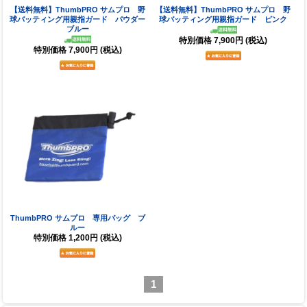
【送料無料】ThumbPRO サムプロ 野
【送料無料】ThumbPRO サムプロ 野
球バッティング用親指ガード パウダー
球バッティング用親指ガード ピンク
ブルー
特別価格
7,900円
(税込)
特別価格
7,900円
(税込)
ThumbPRO サムプロ 専用バッグ ブ
ルー
特別価格
1,200円
(税込)
1