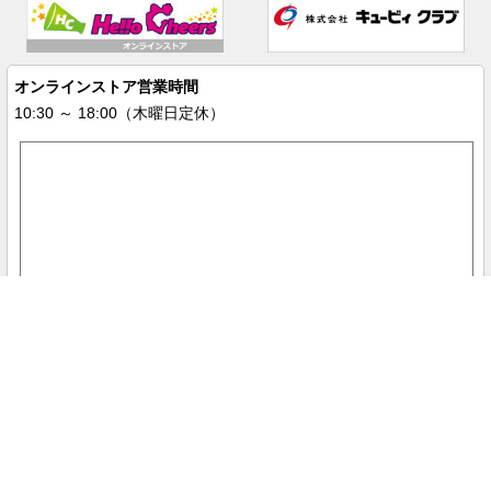
オンラインストア営業時間
10:30 ～ 18:00（木曜日定休）