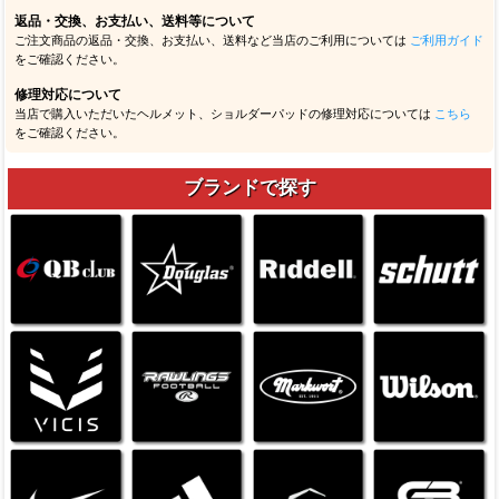
返品・交換、お支払い、送料等について
ご注文商品の返品・交換、お支払い、送料など当店のご利用については
ご利用ガイド
をご確認ください。
修理対応について
当店で購入いただいたヘルメット、ショルダーパッドの修理対応については
こちら
をご確認ください。
ブランドで探す