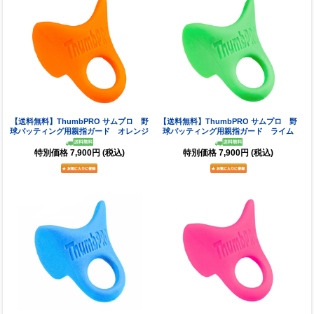
【送料無料】ThumbPRO サムプロ 野
【送料無料】ThumbPRO サムプロ 野
球バッティング用親指ガード オレンジ
球バッティング用親指ガード ライム
特別価格
7,900円
(税込)
特別価格
7,900円
(税込)