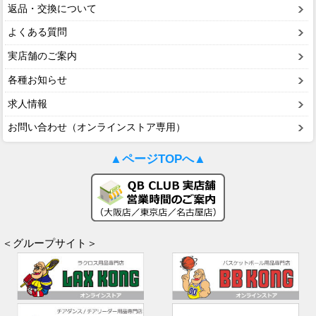
返品・交換について
よくある質問
実店舗のご案内
各種お知らせ
求人情報
お問い合わせ（オンラインストア専用）
▲ページTOPへ▲
＜グループサイト＞