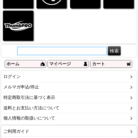
ホーム
マイページ
カート
ログイン
メルマガ申込/停止
特定商取引法に基づく表示
送料とお支払い方法について
個人情報の取扱いについて
ご利用ガイド