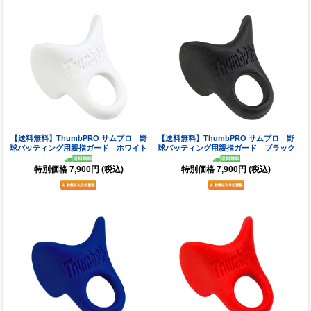
【送料無料】ThumbPRO サムプロ 野
【送料無料】ThumbPRO サムプロ 野
球バッティング用親指ガード ホワイト
球バッティング用親指ガード ブラック
特別価格
7,900円
(税込)
特別価格
7,900円
(税込)