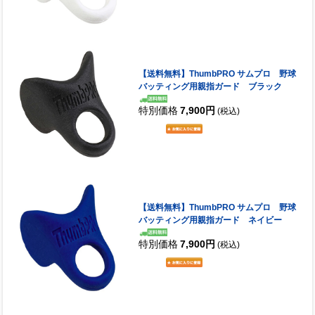
【送料無料】ThumbPRO サムプロ 野球
バッティング用親指ガード ブラック
特別価格
7,900円
(税込)
【送料無料】ThumbPRO サムプロ 野球
バッティング用親指ガード ネイビー
特別価格
7,900円
(税込)