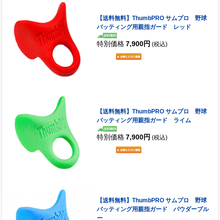
【送料無料】ThumbPRO サムプロ 野球
バッティング用親指ガード レッド
特別価格
7,900円
(税込)
【送料無料】ThumbPRO サムプロ 野球
バッティング用親指ガード ライム
特別価格
7,900円
(税込)
【送料無料】ThumbPRO サムプロ 野球
バッティング用親指ガード パウダーブル
ー