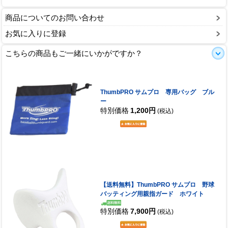
商品についてのお問い合わせ
お気に入りに登録
こちらの商品もご一緒にいかがですか？
ThumbPRO サムプロ 専用バッグ ブル
ー
特別価格
1,200円
(税込)
【送料無料】ThumbPRO サムプロ 野球
バッティング用親指ガード ホワイト
特別価格
7,900円
(税込)