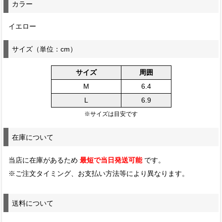
カラー
イエロー
サイズ（単位：cm）
サイズ
周囲
M
6.4
L
6.9
※サイズは目安です
在庫について
最短で当日発送可能
当店に在庫があるため
です。
※ご注文タイミング、お支払い方法等により異なります。
送料について