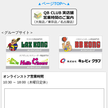
▲ページTOPへ▲
＜グループサイト＞
オンラインストア営業時間
10:30 ～ 18:00（木曜日定休）