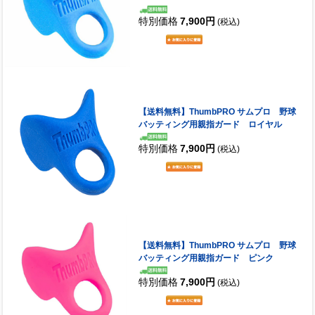
特別価格
7,900円
(税込)
【送料無料】ThumbPRO サムプロ 野球
バッティング用親指ガード ロイヤル
特別価格
7,900円
(税込)
【送料無料】ThumbPRO サムプロ 野球
バッティング用親指ガード ピンク
特別価格
7,900円
(税込)