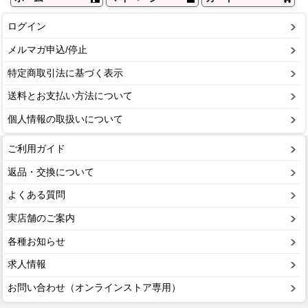
ログイン
メルマガ申込/停止
特定商取引法に基づく表示
送料とお支払い方法について
個人情報の取扱いについて
ご利用ガイド
返品・交換について
よくある質問
実店舗のご案内
各種お知らせ
求人情報
お問い合わせ（オンラインストア専用）