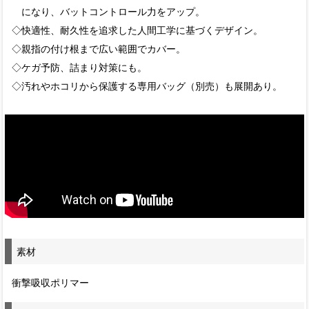
になり、バットコントロール力をアップ。
◇快適性、耐久性を追求した人間工学に基づくデザイン。
◇親指の付け根まで広い範囲でカバー。
◇ケガ予防、詰まり対策にも。
◇汚れやホコリから保護する専用バッグ（別売）も展開あり。
素材
衝撃吸収ポリマー