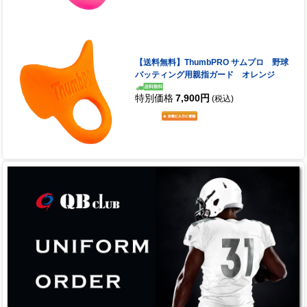
【送料無料】ThumbPRO サムプロ 野球
バッティング用親指ガード オレンジ
特別価格
7,900円
(税込)