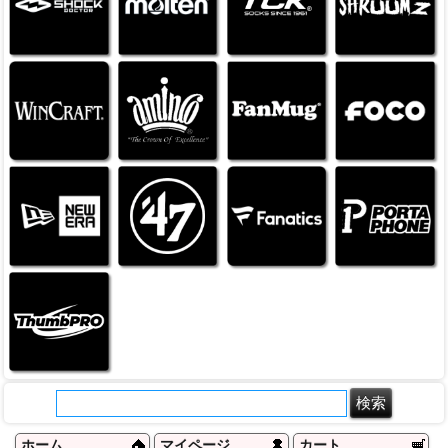
ホーム
マイページ
カート