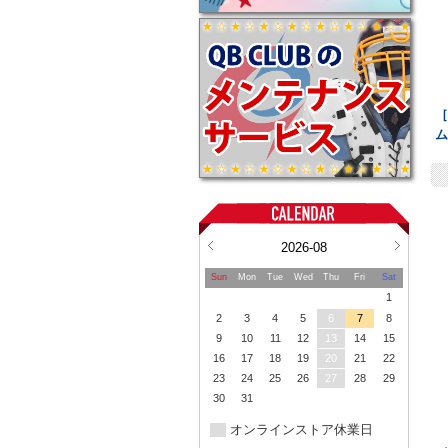
［
2026-08
Sun
Mon
Tue
Wed
Thu
Fri
Sat
1
2
3
4
5
6
7
8
9
10
11
12
13
14
15
16
17
18
19
20
21
22
23
24
25
26
27
28
29
30
31
オンラインストア休業日