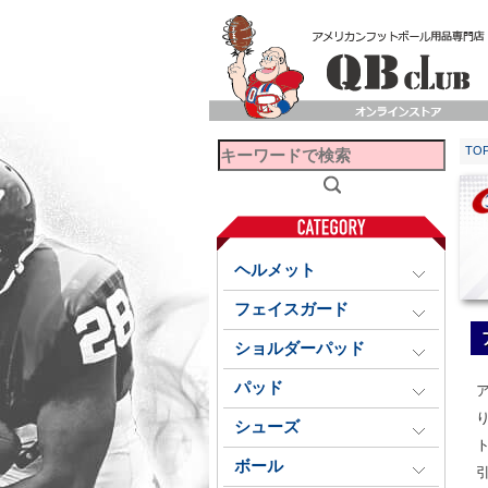
TO
ヘルメット
フェイスガード
ショルダーパッド
パッド
シューズ
ボール