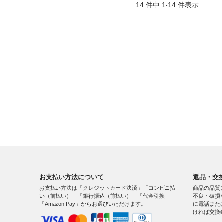
14 件中 1-14 件表示
お支払い方法について
返品・交
お支払い方法は「クレジットカード決済」「コンビニ払
商品の品質
い（前払い）」「銀行振込（前払い）」「代金引換」
不良・破損
「Amazon Pay」からお選びいただけます。
に電話また
ければ交換
。