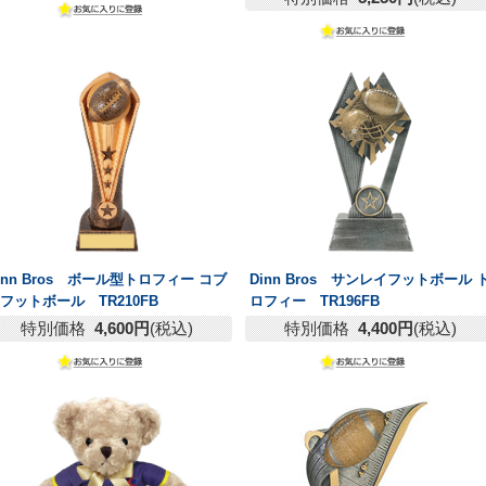
inn Bros ボール型トロフィー コブ
Dinn Bros サンレイフットボール 
フットボール TR210FB
ロフィー TR196FB
特別価格
4,600円
(税込)
特別価格
4,400円
(税込)