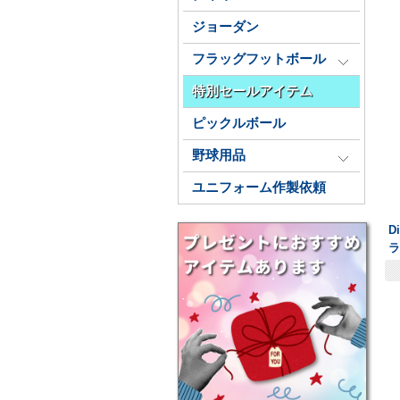
ジョーダン
フラッグフットボール
特別セールアイテム
ピックルボール
野球用品
ユニフォーム作製依頼
D
ラ