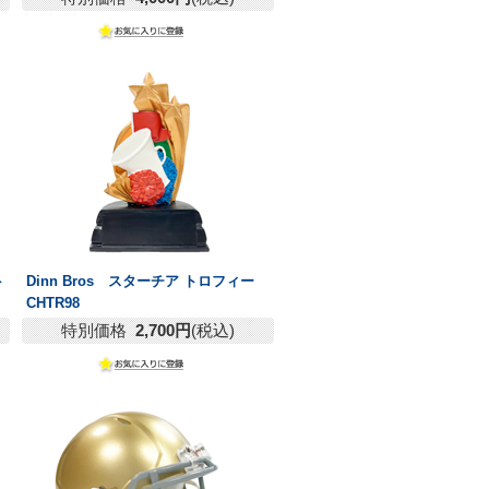
ト
Dinn Bros スターチア トロフィー
CHTR98
特別価格
2,700円
(税込)