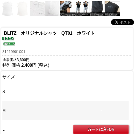
BLITZ オリジナルシャツ QT01 ホワイト
31219901001
通常価格3,600円
特別価格
2,400円
(税込)
サイズ
S
-
M
-
L