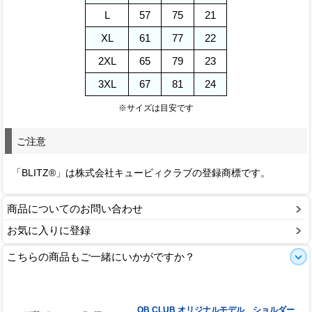
L
57
75
21
XL
61
77
22
2XL
65
79
23
3XL
67
81
24
※サイズは目安です
ご注意
「BLITZ®」は株式会社キュービィクラブの登録商標です。
商品についてのお問い合わせ
お気に入りに登録
こちらの商品もご一緒にいかがですか？
QB CLUB オリジナルモデル ショルダー