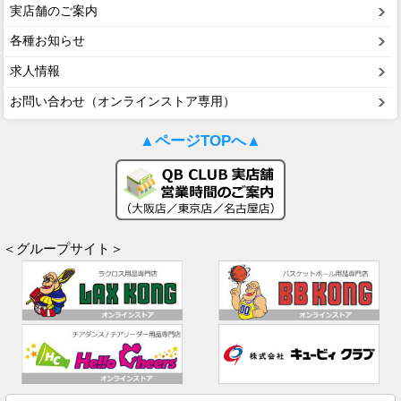
実店舗のご案内
各種お知らせ
求人情報
お問い合わせ（オンラインストア専用）
▲ページTOPへ▲
＜グループサイト＞