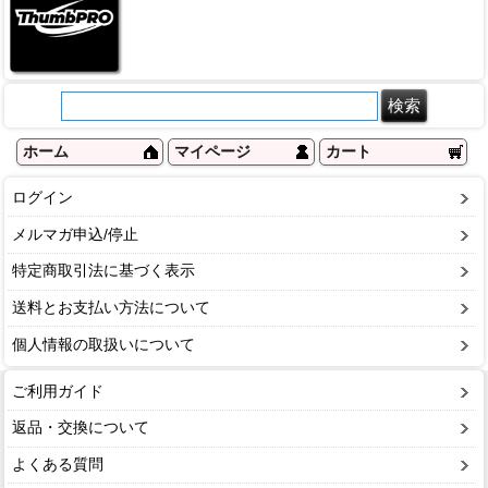
ホーム
マイページ
カート
ログイン
メルマガ申込/停止
特定商取引法に基づく表示
送料とお支払い方法について
個人情報の取扱いについて
ご利用ガイド
返品・交換について
よくある質問