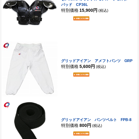
パッド CP36L
特別価格
15,900円
(税込)
グリッドアイアン アメフトパンツ GRP
特別価格
5,600円
(税込)
グリッドアイアン パンツベルト FPB-8
特別価格
800円
(税込)