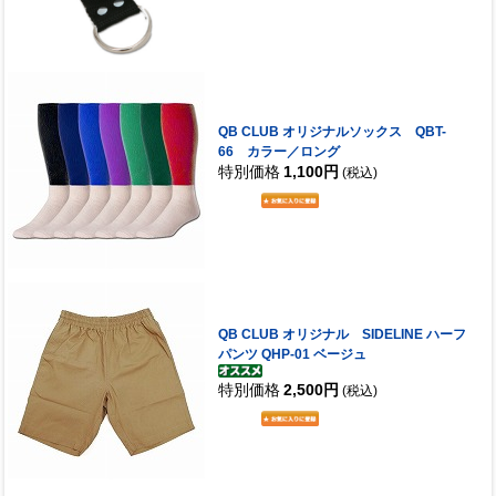
QB CLUB オリジナルソックス QBT-
66 カラー／ロング
特別価格
1,100円
(税込)
QB CLUB オリジナル SIDELINE ハーフ
パンツ QHP-01 ベージュ
特別価格
2,500円
(税込)