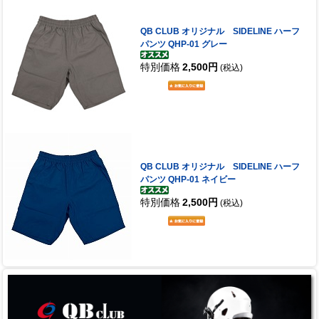
QB CLUB オリジナル SIDELINE ハーフ
パンツ QHP-01 グレー
特別価格
2,500円
(税込)
QB CLUB オリジナル SIDELINE ハーフ
パンツ QHP-01 ネイビー
特別価格
2,500円
(税込)