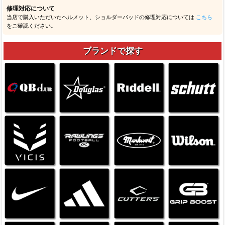
修理対応について
当店で購入いただいたヘルメット、ショルダーパッドの修理対応については
こちら
をご確認ください。
ブランドで探す