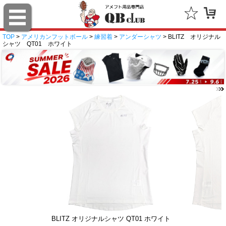
TOP
>
アメリカンフットボール
>
練習着
>
アンダーシャツ
> BLITZ オリジナル
シャツ QT01 ホワイト
BLITZ オリジナルシャツ QT01 ホワイト