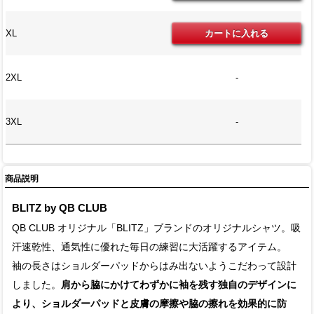
XL
2XL
-
3XL
-
商品説明
BLITZ by QB CLUB
QB CLUB オリジナル「BLITZ」ブランドのオリジナルシャツ。吸
汗速乾性、通気性に優れた毎日の練習に大活躍するアイテム。
袖の長さはショルダーパッドからはみ出ないようこだわって設計
しました。
肩から脇にかけてわずかに袖を残す独自のデザインに
より、ショルダーパッドと皮膚の摩擦や脇の擦れを効果的に防