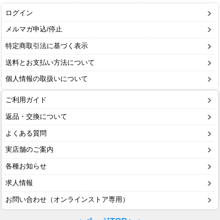
ログイン
メルマガ申込/停止
特定商取引法に基づく表示
送料とお支払い方法について
個人情報の取扱いについて
ご利用ガイド
返品・交換について
よくある質問
実店舗のご案内
各種お知らせ
求人情報
お問い合わせ（オンラインストア専用）