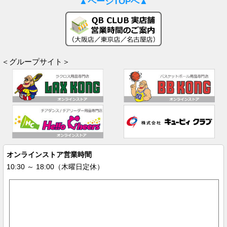
▲ページTOPへ▲
＜グループサイト＞
オンラインストア営業時間
10:30 ～ 18:00（木曜日定休）