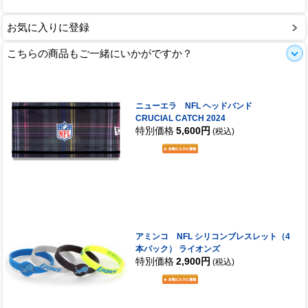
お気に入りに登録
こちらの商品もご一緒にいかがですか？
ニューエラ NFL ヘッドバンド
CRUCIAL CATCH 2024
特別価格
5,600円
(税込)
アミンコ NFL シリコンブレスレット（4
本パック） ライオンズ
特別価格
2,900円
(税込)