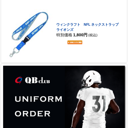
ウィンクラフト NFL ネックストラップ
ライオンズ
特別価格
1,800円
(税込)