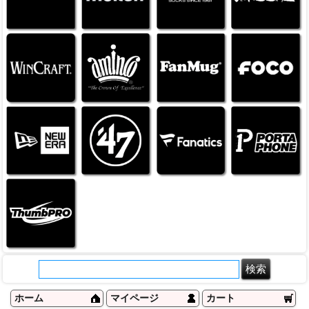
ホーム
マイページ
カート