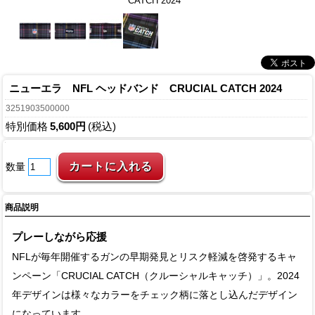
CATCH 2024
ニューエラ NFL ヘッドバンド CRUCIAL CATCH 2024
3251903500000
特別価格
5,600円
(税込)
数量
商品説明
プレーしながら応援
NFLが毎年開催するガンの早期発見とリスク軽減を啓発するキャ
ンペーン「CRUCIAL CATCH（クルーシャルキャッチ）」。2024
年デザインは様々なカラーをチェック柄に落とし込んだデザイン
になっています。