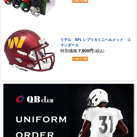
リデル NFL レプリカミニヘルメット コ
マンダース
特別価格
7,900円
(税込)