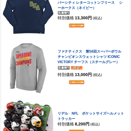
バーシティ レターコットンフリース シ
ーホークス（ネイビー）
特別価格
13,300円
(税込)
ファナティクス 第58回スーパーボウル
チャンピオンスウェットシャツ ICONIC
VICTORY チーフス（スチールグレー）
特別価格
13,000円
(税込)
リデル NFL ポケットサイズヘルメット
トラッカー
特別価格
8,200円
(税込)