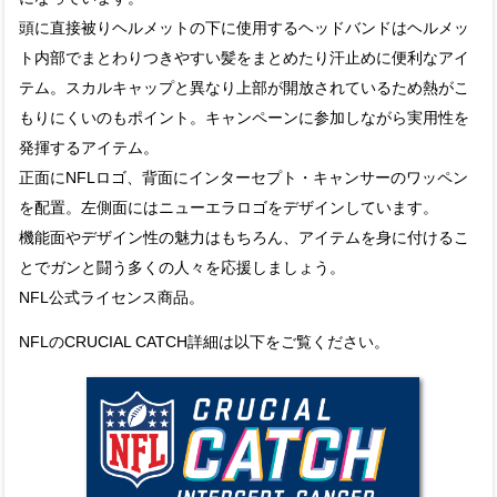
頭に直接被りヘルメットの下に使用するヘッドバンドはヘルメッ
ト内部でまとわりつきやすい髪をまとめたり汗止めに便利なアイ
テム。スカルキャップと異なり上部が開放されているため熱がこ
もりにくいのもポイント。キャンペーンに参加しながら実用性を
発揮するアイテム。
正面にNFLロゴ、背面にインターセプト・キャンサーのワッペン
を配置。左側面にはニューエラロゴをデザインしています。
機能面やデザイン性の魅力はもちろん、アイテムを身に付けるこ
とでガンと闘う多くの人々を応援しましょう。
NFL公式ライセンス商品。
NFLのCRUCIAL CATCH詳細は以下をご覧ください。