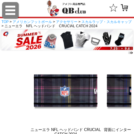
TOP
>
アメリカンフットボール
>
アクセサリー
>
スカルラップ・スカルキャップ
> ニューエラ NFL ヘッドバンド CRUCIAL CATCH 2024
ニューエラ NFL ヘッドバンド CRUCIAL
背面にインター