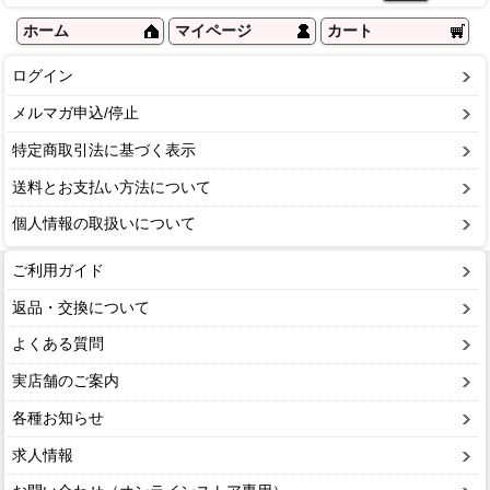
ホーム
マイページ
カート
ログイン
メルマガ申込/停止
特定商取引法に基づく表示
送料とお支払い方法について
個人情報の取扱いについて
ご利用ガイド
返品・交換について
よくある質問
実店舗のご案内
各種お知らせ
求人情報