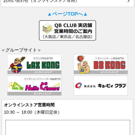
お問い合わせ（オンラインストア専用）
▲ページTOPへ▲
＜グループサイト＞
オンラインストア営業時間
10:30 ～ 18:00（木曜日定休）