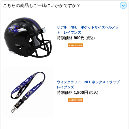
こちらの商品もご一緒にいかがですか？
リデル NFL ポケットサイズヘルメッ
ト レイブンズ
特別価格
900円
(税込)
ウィンクラフト NFL ネックストラップ
レイブンズ
特別価格
1,800円
(税込)