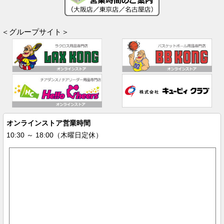
＜グループサイト＞
オンラインストア営業時間
10:30 ～ 18:00（木曜日定休）