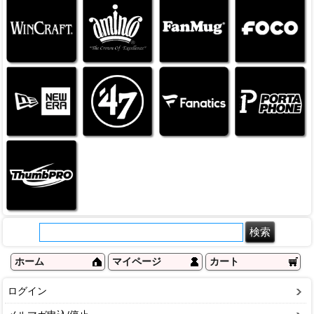
ホーム
マイページ
カート
ログイン