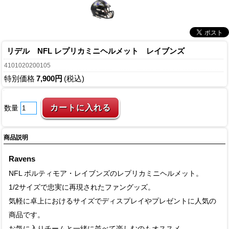
リデル NFL レプリカミニヘルメット レイブンズ
4101020200105
特別価格
7,900円
(税込)
数量
商品説明
Ravens
NFL ボルティモア・レイブンズのレプリカミニヘルメット。
1/2サイズで忠実に再現されたファングッズ。
気軽に卓上におけるサイズでディスプレイやプレゼントに人気の
商品です。
お気に入りチームと一緒に並べて楽しむのもオススメ。