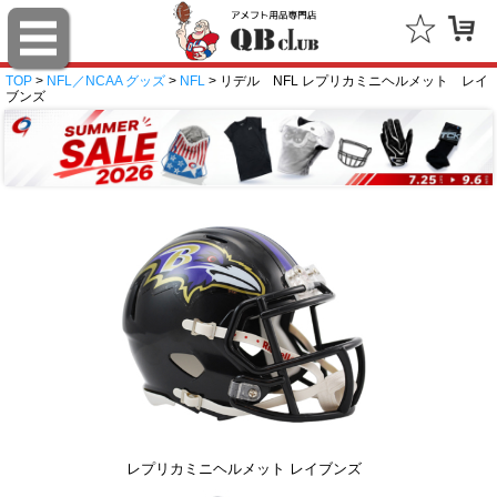
TOP
>
NFL／NCAA グッズ
>
NFL
> リデル NFL レプリカミニヘルメット レイ
ブンズ
レプリカミニヘルメット レイブンズ