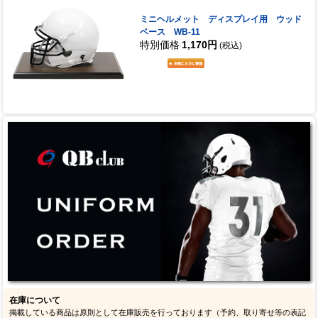
ミニヘルメット ディスプレイ用 ウッド
ベース WB-11
特別価格
1,170円
(税込)
在庫について
掲載している商品は原則として在庫販売を行っております（予約、取り寄せ等の表記