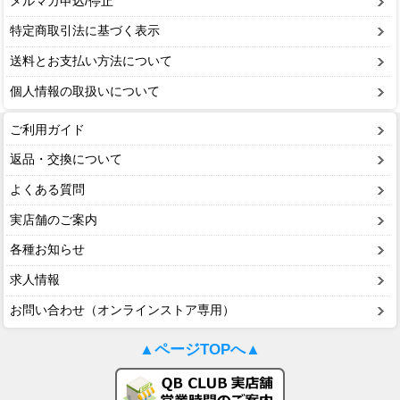
メルマガ申込/停止
特定商取引法に基づく表示
送料とお支払い方法について
個人情報の取扱いについて
ご利用ガイド
返品・交換について
よくある質問
実店舗のご案内
各種お知らせ
求人情報
お問い合わせ（オンラインストア専用）
▲ページTOPへ▲