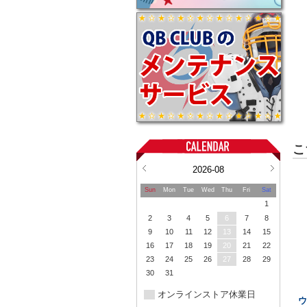
こ
2026-08
Sun
Mon
Tue
Wed
Thu
Fri
Sat
1
2
3
4
5
6
7
8
9
10
11
12
13
14
15
16
17
18
19
20
21
22
23
24
25
26
27
28
29
30
31
オンラインストア休業日
ウ