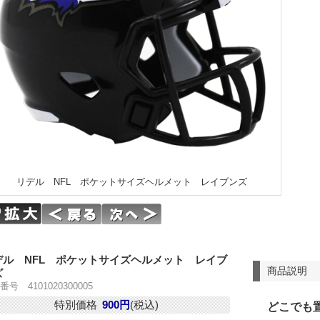
リデル NFL ポケットサイズヘルメット レイブンズ
デル NFL ポケットサイズヘルメット レイブ
商品説明
ズ
号 4101020300005
特別価格
900円
(税込)
どこでも