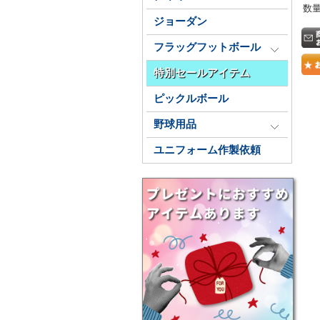
数
ジョーダン
フラッグフットボール
特別セールアイテム
ピックルボール
野球用品
ユニフォーム作製依頼