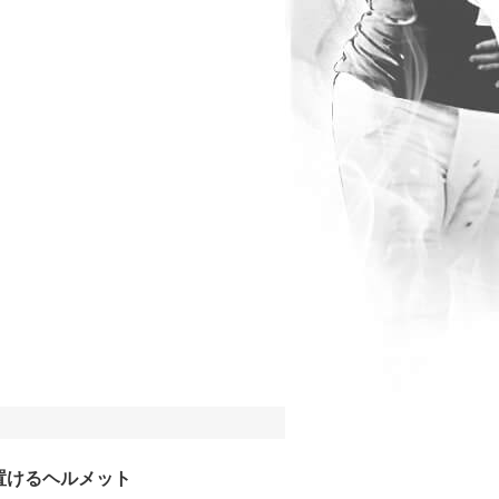
置けるヘルメット