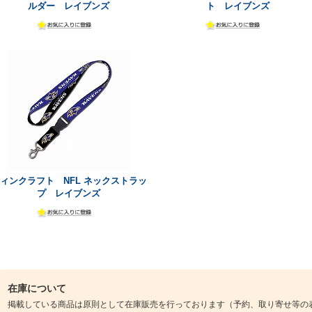
ルダー レイブンズ
ト レイブンズ
ィンクラフト NFL ネックストラッ
プ レイブンズ
在庫について
掲載している商品は原則として在庫販売を行っております（予約、取り寄せ等の