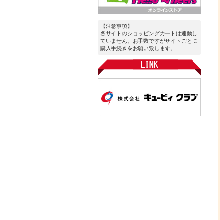
【注意事項】
各サイトのショッピングカートは連動し
ていません。お手数ですがサイトごとに
購入手続きをお願い致します。