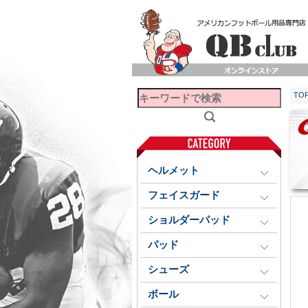
TO
ヘルメット
フェイスガード
ショルダーパッド
パッド
シューズ
ボール