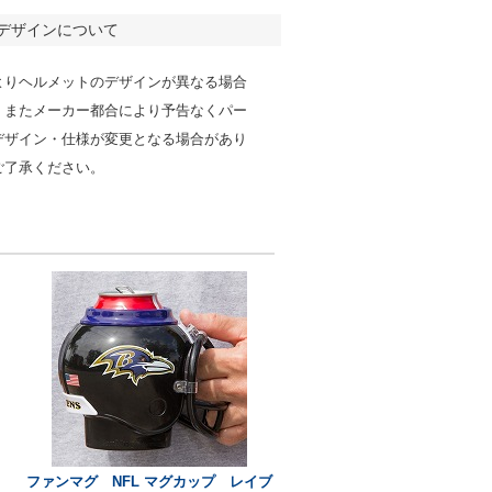
デザインについて
よりヘルメットのデザインが異なる場合
。またメーカー都合により予告なくパー
デザイン・仕様が変更となる場合があり
ご了承ください。
ファンマグ NFL マグカップ レイブ