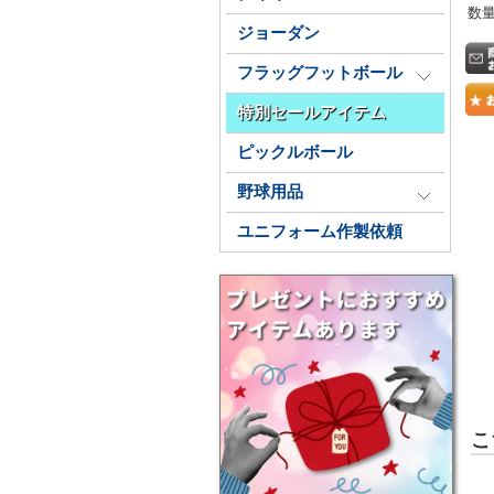
数
ジョーダン
フラッグフットボール
特別セールアイテム
ピックルボール
野球用品
ユニフォーム作製依頼
こ