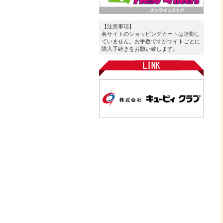
【注意事項】
各サイトのショッピングカートは連動し
ていません。お手数ですがサイトごとに
購入手続きをお願い致します。