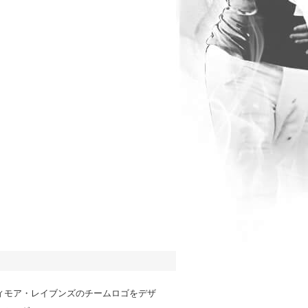
ティモア・レイブンズのチームロゴをデザ