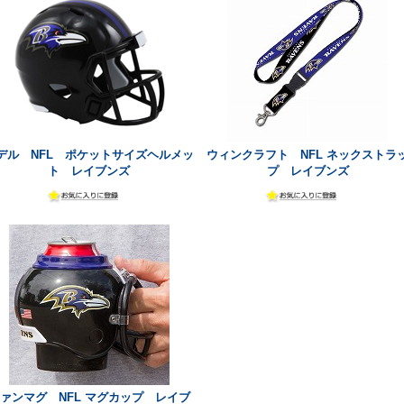
デル NFL ポケットサイズヘルメッ
ウィンクラフト NFL ネックストラ
ト レイブンズ
プ レイブンズ
ァンマグ NFL マグカップ レイブ