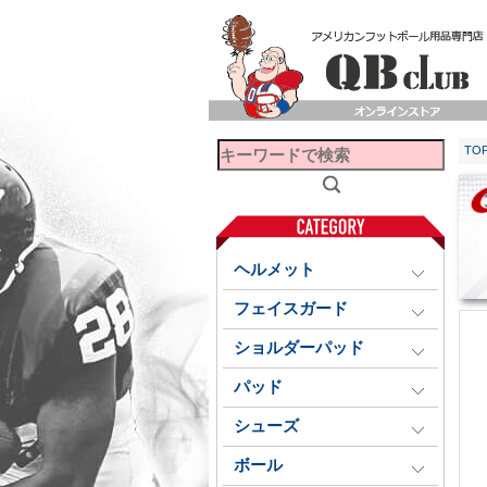
TO
ヘルメット
フェイスガード
ショルダーパッド
パッド
シューズ
ボール