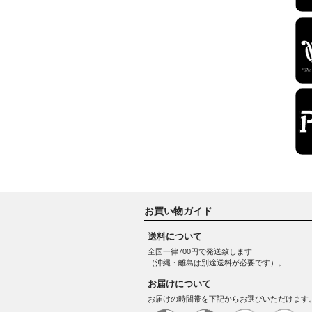
お買い物ガイド
送料について
全国一律700円で発送致します
（沖縄・離島は別途送料が必要です）。
お届けについて
お届けの時間帯を下記からお選びいただけます