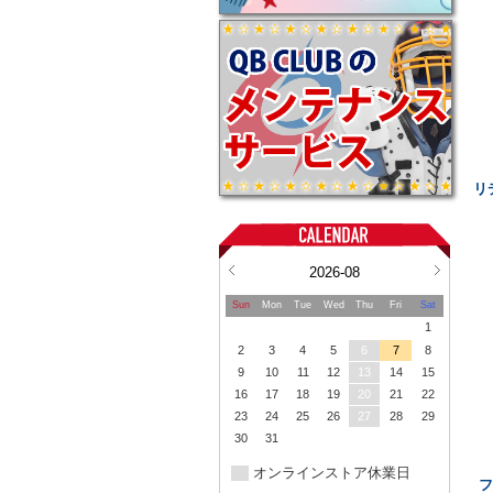
リ
2026-08
Sun
Mon
Tue
Wed
Thu
Fri
Sat
1
2
3
4
5
6
7
8
9
10
11
12
13
14
15
16
17
18
19
20
21
22
23
24
25
26
27
28
29
30
31
オンラインストア休業日
フ