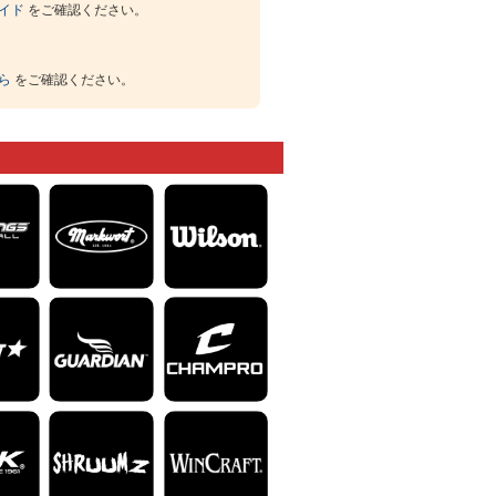
イド
をご確認ください。
ら
をご確認ください。