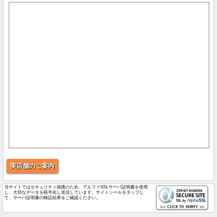
実店舗のご案内
当サイトではセキュリティ保護のため、アルファSSLサーバ証明書を使用
し、大切なデータを暗号化し送信しています。サイトシールをタップし
て、サーバ証明書の検証結果をご確認ください。