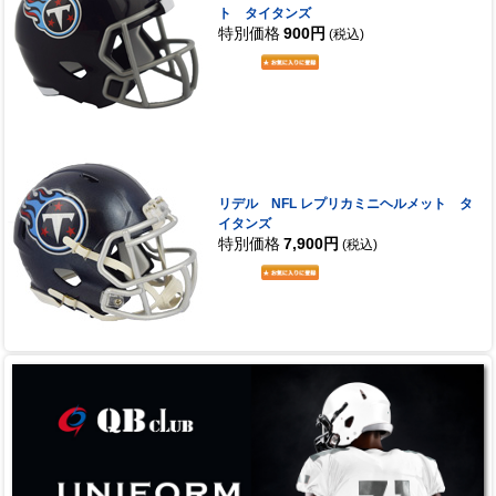
ト タイタンズ
特別価格
900円
(税込)
リデル NFL レプリカミニヘルメット タ
イタンズ
特別価格
7,900円
(税込)