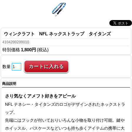
ウィンクラフト NFL ネックストラップ タイタンズ
4104200200010
特別価格
1,800円
(税込)
数量
商品説明
さり気なくアメフト好きをアピール
NFL テネシー・タイタンズのロゴがデザインされたネックストラ
ップ。
先端にはフックが付いておりいろんな小物を取り付け可能。鍵や
ホイッスル、パスケースなどいつも持ち歩くアイテムの携帯に大