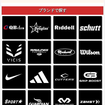
ブランドで探す