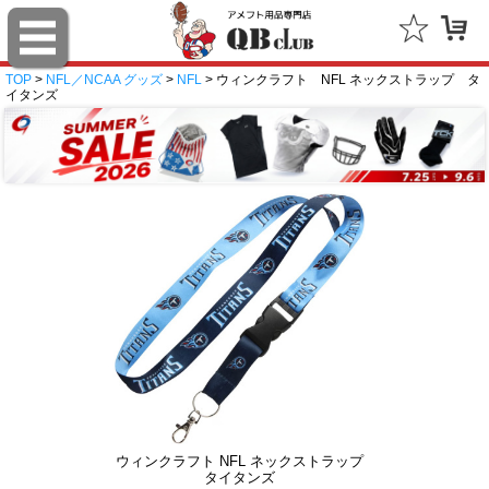
TOP
>
NFL／NCAA グッズ
>
NFL
> ウィンクラフト NFL ネックストラップ タ
イタンズ
ウィンクラフト NFL ネックストラップ
タイタンズ