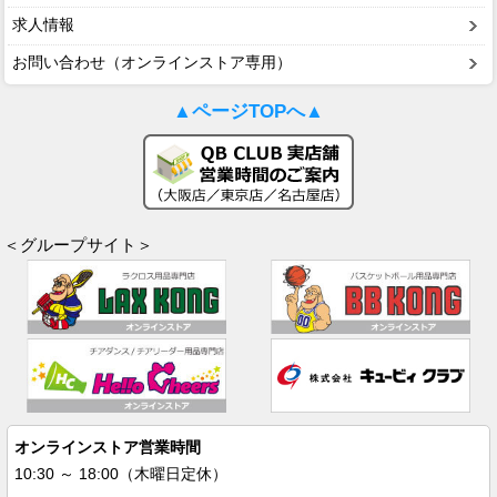
求人情報
お問い合わせ（オンラインストア専用）
▲ページTOPへ▲
＜グループサイト＞
オンラインストア営業時間
10:30 ～ 18:00（木曜日定休）