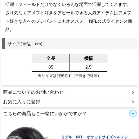
活躍！フィールドだけでなくいろんな場面で活躍してくれます。
さり気なくアメフト好きをアピールできる人気アイテムはアメフ
ト好きな方へのプレゼントにもオススメ。 NFL公式ライセンス商
品。
サイズ(単位：cm)
全長
横幅
85
2.5
※サイズは目安です（平置きで計測）
商品についてのお問い合わせ
お気に入りに登録
こちらの商品もご一緒にいかがですか？
リデル NFL ポケットサイズヘルメッ