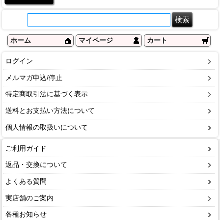
ホーム
マイページ
カート
ログイン
メルマガ申込/停止
特定商取引法に基づく表示
送料とお支払い方法について
個人情報の取扱いについて
ご利用ガイド
返品・交換について
よくある質問
実店舗のご案内
各種お知らせ