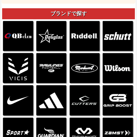
ブランドで探す