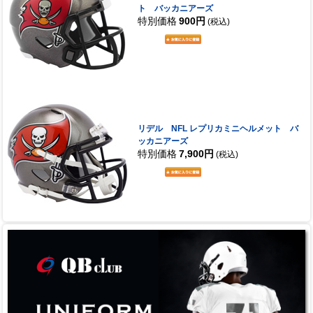
ト バッカニアーズ
特別価格
900円
(税込)
リデル NFL レプリカミニヘルメット バ
ッカニアーズ
特別価格
7,900円
(税込)