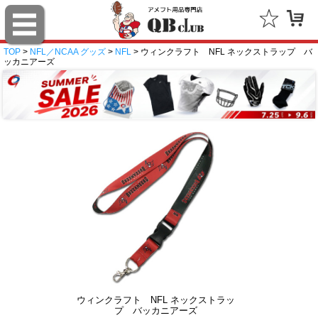
TOP
>
NFL／NCAA グッズ
>
NFL
> ウィンクラフト NFL ネックストラップ バ
ッカニアーズ
ウィンクラフト NFL ネックストラッ
プ バッカニアーズ