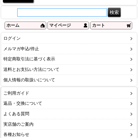
ホーム
マイページ
カート
ログイン
メルマガ申込/停止
特定商取引法に基づく表示
送料とお支払い方法について
個人情報の取扱いについて
ご利用ガイド
返品・交換について
よくある質問
実店舗のご案内
各種お知らせ