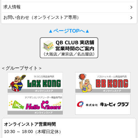
求人情報
お問い合わせ（オンラインストア専用）
▲ページTOPへ▲
＜グループサイト＞
オンラインストア営業時間
10:30 ～ 18:00（木曜日定休）