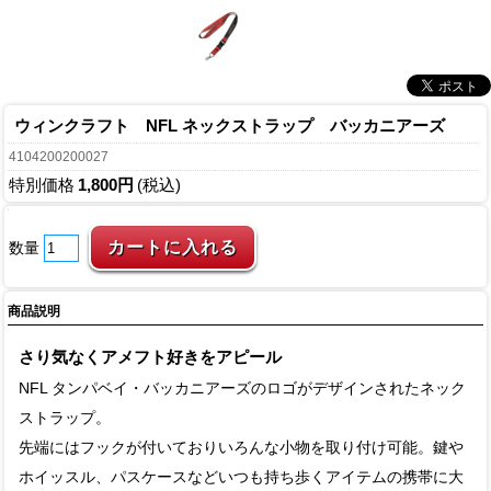
ウィンクラフト NFL ネックストラップ バッカニアーズ
4104200200027
特別価格
1,800円
(税込)
数量
商品説明
さり気なくアメフト好きをアピール
NFL タンパベイ・バッカニアーズのロゴがデザインされたネック
ストラップ。
先端にはフックが付いておりいろんな小物を取り付け可能。鍵や
ホイッスル、パスケースなどいつも持ち歩くアイテムの携帯に大