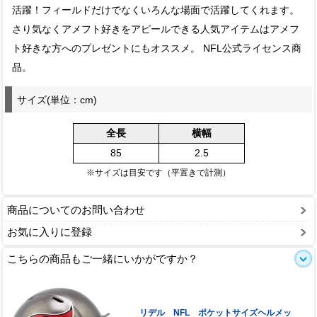
活躍！フィールドだけでなくいろんな場面で活躍してくれます。
さり気なくアメフト好きをアピールできる人気アイテムはアメフ
ト好きな方へのプレゼントにもオススメ。 NFL公式ライセンス商
品。
サイズ(単位：cm)
全長
横幅
85
2.5
※サイズは目安です（平置きで計測）
商品についてのお問い合わせ
お気に入りに登録
こちらの商品もご一緒にいかがですか？
リデル NFL ポケットサイズヘルメッ