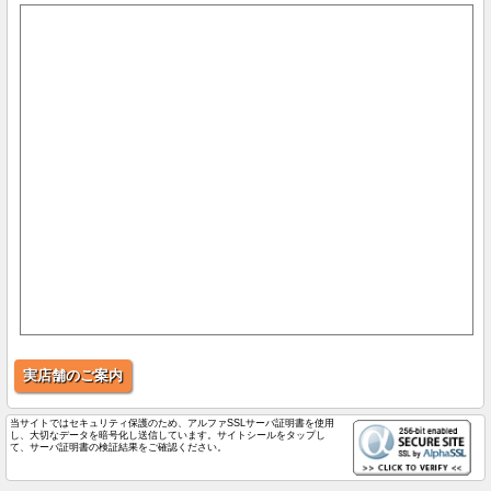
実店舗のご案内
当サイトではセキュリティ保護のため、アルファSSLサーバ証明書を使用
し、大切なデータを暗号化し送信しています。サイトシールをタップし
て、サーバ証明書の検証結果をご確認ください。