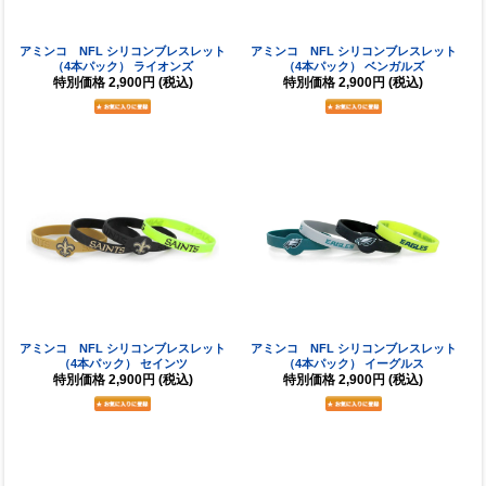
アミンコ NFL シリコンブレスレット
アミンコ NFL シリコンブレスレット
（4本パック） ライオンズ
（4本パック） ベンガルズ
特別価格
2,900円
(税込)
特別価格
2,900円
(税込)
アミンコ NFL シリコンブレスレット
アミンコ NFL シリコンブレスレット
（4本パック） セインツ
（4本パック） イーグルス
特別価格
2,900円
(税込)
特別価格
2,900円
(税込)