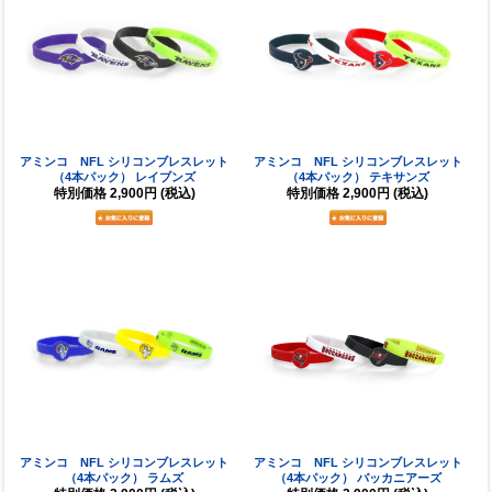
アミンコ NFL シリコンブレスレット
アミンコ NFL シリコンブレスレット
（4本パック） レイブンズ
（4本パック） テキサンズ
特別価格
2,900円
(税込)
特別価格
2,900円
(税込)
アミンコ NFL シリコンブレスレット
アミンコ NFL シリコンブレスレット
（4本パック） ラムズ
（4本パック） バッカニアーズ