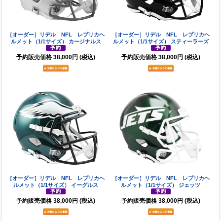
［オーダー］リデル NFL レプリカヘ
［オーダー］リデル NFL レプリカヘ
ルメット（1/1サイズ） カージナルス
ルメット（1/1サイズ） スティーラーズ
予約販売価格
38,000円
(税込)
予約販売価格
38,000円
(税込)
［オーダー］リデル NFL レプリカヘ
［オーダー］リデル NFL レプリカヘ
ルメット（1/1サイズ） イーグルス
ルメット（1/1サイズ） ジェッツ
予約販売価格
38,000円
(税込)
予約販売価格
38,000円
(税込)