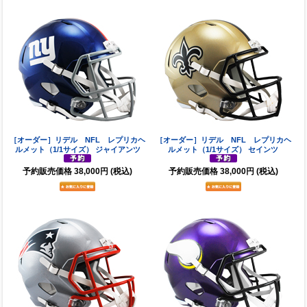
［オーダー］リデル NFL レプリカヘ
［オーダー］リデル NFL レプリカヘ
ルメット（1/1サイズ） ジャイアンツ
ルメット（1/1サイズ） セインツ
予約販売価格
38,000円
(税込)
予約販売価格
38,000円
(税込)