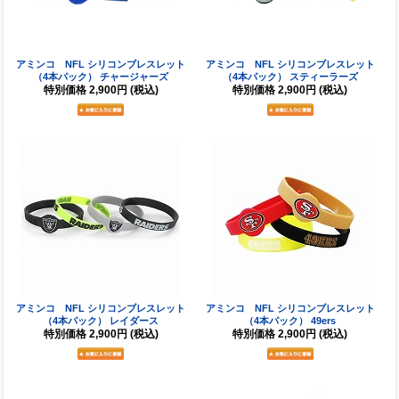
アミンコ NFL シリコンブレスレット
アミンコ NFL シリコンブレスレット
（4本パック） チャージャーズ
（4本パック） スティーラーズ
特別価格
2,900円
(税込)
特別価格
2,900円
(税込)
アミンコ NFL シリコンブレスレット
アミンコ NFL シリコンブレスレット
（4本パック） レイダース
（4本パック） 49ers
特別価格
2,900円
(税込)
特別価格
2,900円
(税込)