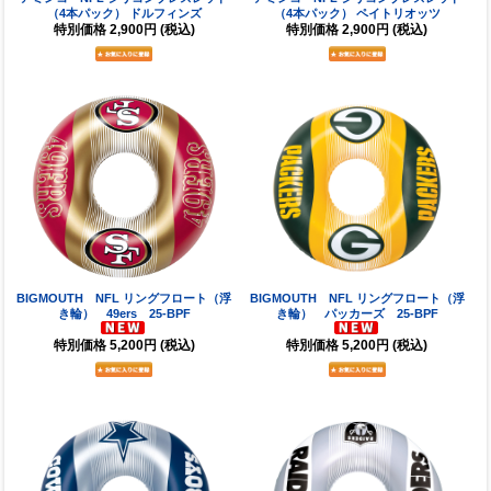
（4本パック） ドルフィンズ
（4本パック） ペイトリオッツ
特別価格
2,900円
(税込)
特別価格
2,900円
(税込)
BIGMOUTH NFL リングフロート（浮
BIGMOUTH NFL リングフロート（浮
き輪） 49ers 25-BPF
き輪） パッカーズ 25-BPF
特別価格
5,200円
(税込)
特別価格
5,200円
(税込)