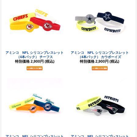
アミンコ NFL シリコンブレスレット
アミンコ NFL シリコンブレスレット
（4本パック） チーフス
（4本パック） カウボーイズ
特別価格
2,900円
(税込)
特別価格
2,900円
(税込)
アミンコ NFL シリコンブレスレット
アミンコ NFL シリコンブレスレット