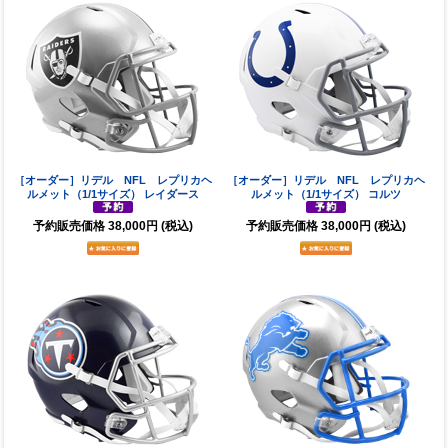
［オーダー］リデル NFL レプリカヘ
［オーダー］リデル NFL レプリカヘ
ルメット（1/1サイズ） レイダース
ルメット（1/1サイズ） コルツ
予約販売価格
38,000円
(税込)
予約販売価格
38,000円
(税込)