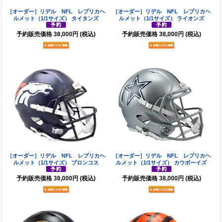
［オーダー］リデル NFL レプリカヘ
［オーダー］リデル NFL レプリカヘ
ルメット（1/1サイズ） タイタンズ
ルメット（1/1サイズ） ライオンズ
予約販売価格
38,000円
(税込)
予約販売価格
38,000円
(税込)
［オーダー］リデル NFL レプリカヘ
［オーダー］リデル NFL レプリカヘ
ルメット（1/1サイズ） ブロンコス
ルメット（1/1サイズ） カウボーイズ
予約販売価格
38,000円
(税込)
予約販売価格
38,000円
(税込)