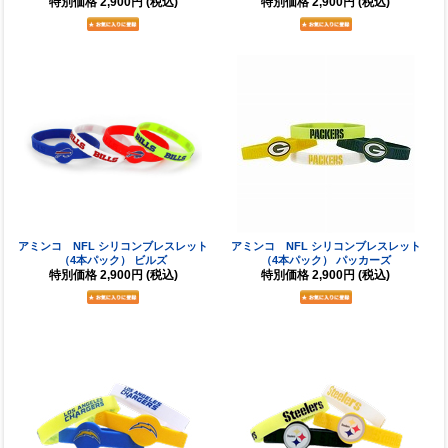
特別価格
2,900円
(税込)
特別価格
2,900円
(税込)
アミンコ NFL シリコンブレスレット
アミンコ NFL シリコンブレスレット
（4本パック） ビルズ
（4本パック） パッカーズ
特別価格
2,900円
(税込)
特別価格
2,900円
(税込)