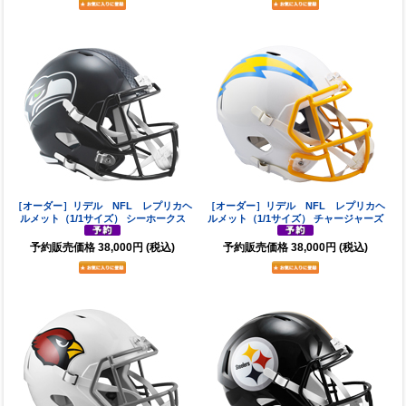
［オーダー］リデル NFL レプリカヘ
［オーダー］リデル NFL レプリカヘ
ルメット（1/1サイズ） シーホークス
ルメット（1/1サイズ） チャージャーズ
予約販売価格
38,000円
(税込)
予約販売価格
38,000円
(税込)