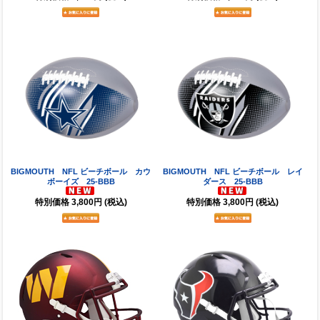
BIGMOUTH NFL ビーチボール カウ
BIGMOUTH NFL ビーチボール レイ
ボーイズ 25-BBB
ダース 25-BBB
特別価格
3,800円
(税込)
特別価格
3,800円
(税込)