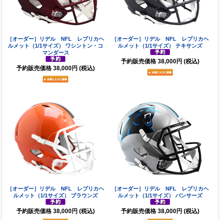
［オーダー］リデル NFL レプリカヘ
［オーダー］リデル NFL レプリカヘ
ルメット（1/1サイズ） ワシントン・コ
ルメット（1/1サイズ） テキサンズ
マンダース
予約販売価格
38,000円
(税込)
予約販売価格
38,000円
(税込)
［オーダー］リデル NFL レプリカヘ
［オーダー］リデル NFL レプリカヘ
ルメット（1/1サイズ） ブラウンズ
ルメット（1/1サイズ） パンサーズ
予約販売価格
38,000円
(税込)
予約販売価格
38,000円
(税込)