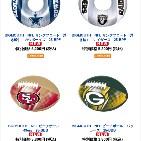
BIGMOUTH NFL リングフロート（浮
BIGMOUTH NFL リングフロート（浮
き輪） カウボーイズ 25-BPF
き輪） レイダース 25-BPF
特別価格
5,200円
(税込)
特別価格
5,200円
(税込)
BIGMOUTH NFL ビーチボール
BIGMOUTH NFL ビーチボール パッ
49ers 25-BBB
カーズ 25-BBB
特別価格
3,800円
(税込)
特別価格
3,800円
(税込)