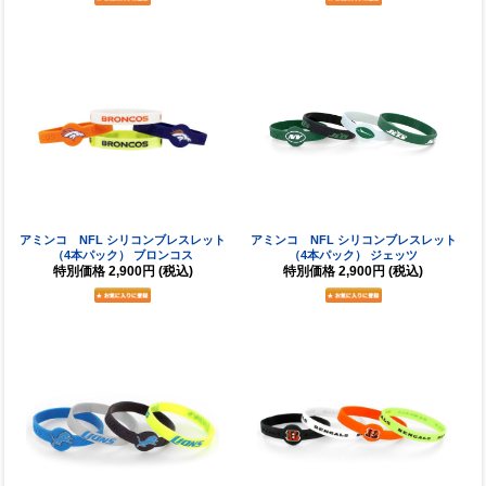
アミンコ NFL シリコンブレスレット
アミンコ NFL シリコンブレスレット
（4本パック） ブロンコス
（4本パック） ジェッツ
特別価格
2,900円
(税込)
特別価格
2,900円
(税込)