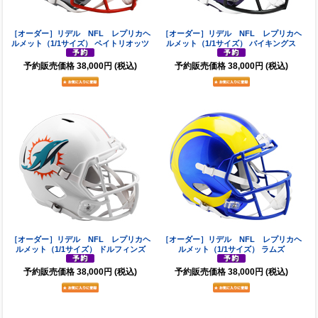
［オーダー］リデル NFL レプリカヘ
［オーダー］リデル NFL レプリカヘ
ルメット（1/1サイズ） ペイトリオッツ
ルメット（1/1サイズ） バイキングス
予約販売価格
38,000円
(税込)
予約販売価格
38,000円
(税込)
［オーダー］リデル NFL レプリカヘ
［オーダー］リデル NFL レプリカヘ
ルメット（1/1サイズ） ドルフィンズ
ルメット（1/1サイズ） ラムズ
予約販売価格
38,000円
(税込)
予約販売価格
38,000円
(税込)