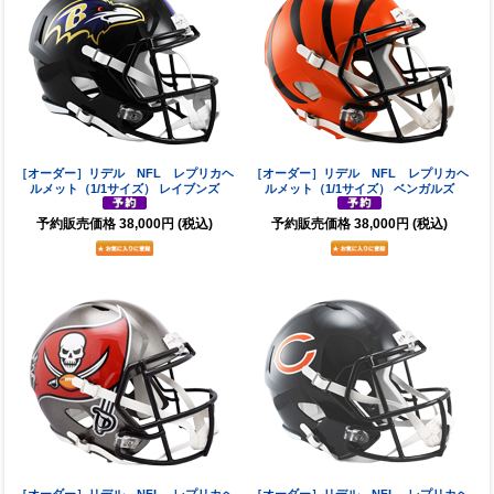
［オーダー］リデル NFL レプリカヘ
［オーダー］リデル NFL レプリカヘ
ルメット（1/1サイズ） レイブンズ
ルメット（1/1サイズ） ベンガルズ
予約販売価格
38,000円
(税込)
予約販売価格
38,000円
(税込)
［オーダー］リデル NFL レプリカヘ
［オーダー］リデル NFL レプリカヘ