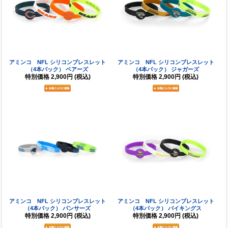
アミンコ NFL シリコンブレスレット
アミンコ NFL シリコンブレスレット
（4本パック） ベアーズ
（4本パック） ジャガーズ
特別価格
2,900円
(税込)
特別価格
2,900円
(税込)
アミンコ NFL シリコンブレスレット
アミンコ NFL シリコンブレスレット
（4本パック） パンサーズ
（4本パック） バイキングス
特別価格
2,900円
(税込)
特別価格
2,900円
(税込)