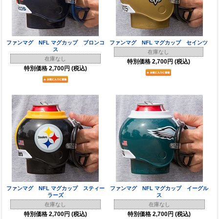
ファンマグ NFL マグカップ ブロンコ
ファンマグ NFL マグカップ セインツ
ス
在庫なし
在庫なし
特別価格
2,700円
(税込)
特別価格
2,700円
(税込)
ファンマグ NFL マグカップ スティー
ファンマグ NFL マグカップ イーグル
ラーズ
ス
在庫なし
在庫なし
特別価格
2,700円
(税込)
特別価格
2,700円
(税込)