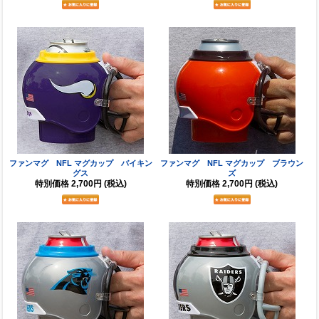
ファンマグ NFL マグカップ バイキン
ファンマグ NFL マグカップ ブラウン
グス
ズ
特別価格
2,700円
(税込)
特別価格
2,700円
(税込)