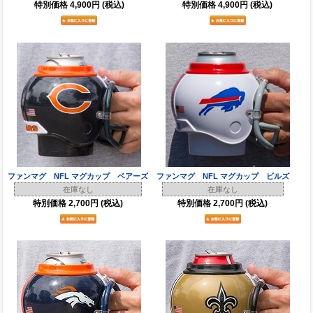
特別価格
4,900円
(税込)
特別価格
4,900円
(税込)
ファンマグ NFL マグカップ ベアーズ
ファンマグ NFL マグカップ ビルズ
在庫なし
在庫なし
特別価格
2,700円
(税込)
特別価格
2,700円
(税込)