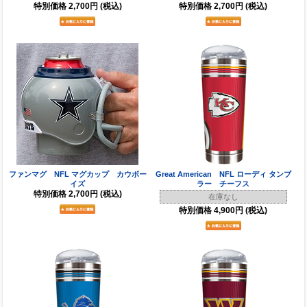
特別価格
2,700円
(税込)
特別価格
2,700円
(税込)
ファンマグ NFL マグカップ カウボー
Great American NFL ローディ タンブ
イズ
ラー チーフス
特別価格
2,700円
(税込)
在庫なし
特別価格
4,900円
(税込)