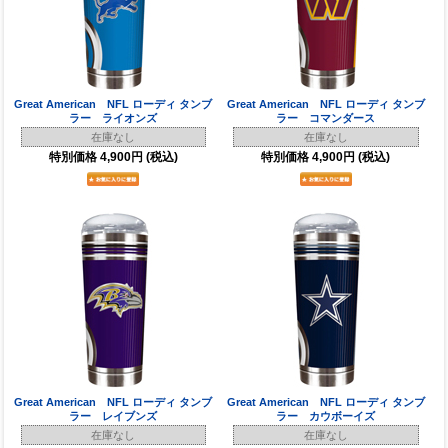
Great American NFL ローディ タンブ
Great American NFL ローディ タンブ
ラー ライオンズ
ラー コマンダース
在庫なし
在庫なし
特別価格
4,900円
(税込)
特別価格
4,900円
(税込)
Great American NFL ローディ タンブ
Great American NFL ローディ タンブ
ラー レイブンズ
ラー カウボーイズ
在庫なし
在庫なし