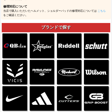
修理対応について
当店で購入いただいたヘルメット、ショルダーパッドの修理対応については
こちら
をご確認ください。
ブランドで探す