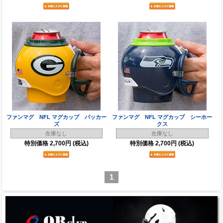
ファンマグ NFL マグカップ パッカー
ファンマグ NFL マグカップ シーホー
ズ
クス
在庫なし
在庫なし
特別価格
2,700円
(税込)
特別価格
2,700円
(税込)
1