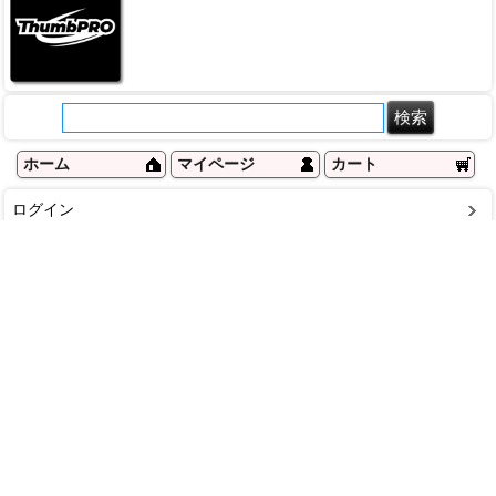
ホーム
マイページ
カート
ログイン
メルマガ申込/停止
特定商取引法に基づく表示
送料とお支払い方法について
個人情報の取扱いについて
ご利用ガイド
返品・交換について
よくある質問