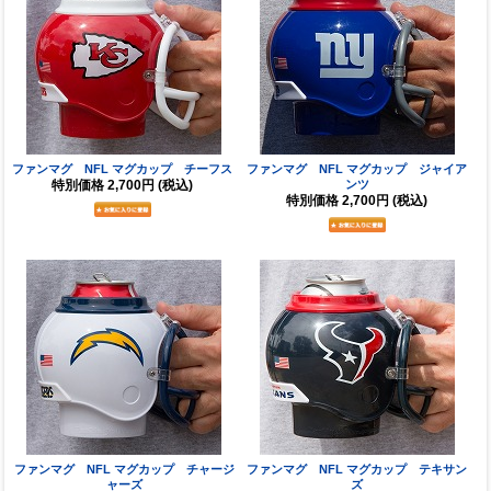
ファンマグ NFL マグカップ チーフス
ファンマグ NFL マグカップ ジャイア
特別価格
2,700円
(税込)
ンツ
特別価格
2,700円
(税込)
ファンマグ NFL マグカップ チャージ
ファンマグ NFL マグカップ テキサン
ャーズ
ズ