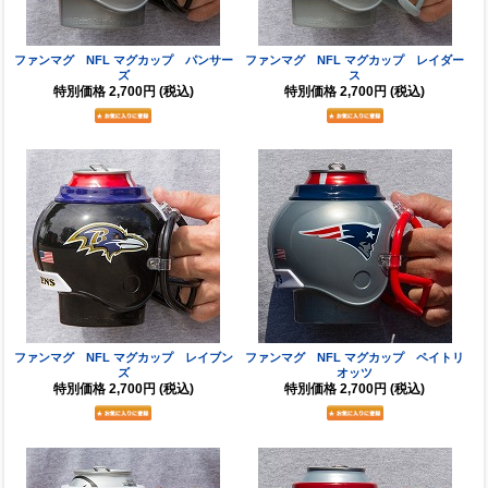
ファンマグ NFL マグカップ パンサー
ファンマグ NFL マグカップ レイダー
ズ
ス
特別価格
2,700円
(税込)
特別価格
2,700円
(税込)
ファンマグ NFL マグカップ レイブン
ファンマグ NFL マグカップ ペイトリ
ズ
オッツ
特別価格
2,700円
(税込)
特別価格
2,700円
(税込)