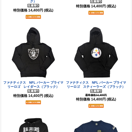
ク）
特別価格
14,400円
(税込)
特別価格
14,400円
(税込)
ファナティクス NFL パーカー プライマ
ファナティクス NFL パーカー プライマ
リーロゴ レイダース（ブラック）
リーロゴ スティーラーズ（ブラック）
特別価格
14,400円
(税込)
通常価格14,400円
特別価格
14,400円
(税込)