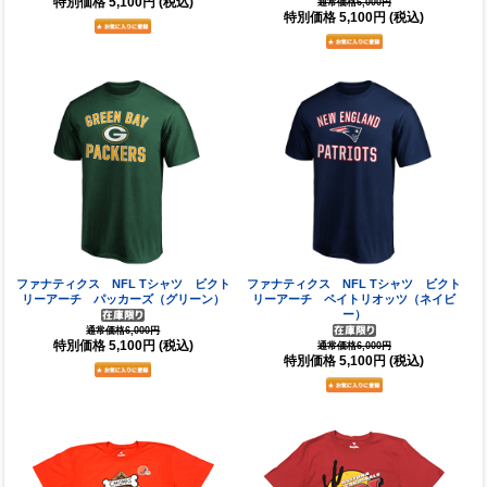
特別価格
5,100円
(税込)
通常価格6,000円
特別価格
5,100円
(税込)
ファナティクス NFL Tシャツ ビクト
ファナティクス NFL Tシャツ ビクト
リーアーチ パッカーズ（グリーン）
リーアーチ ペイトリオッツ（ネイビ
ー）
通常価格6,000円
特別価格
5,100円
(税込)
通常価格6,000円
特別価格
5,100円
(税込)