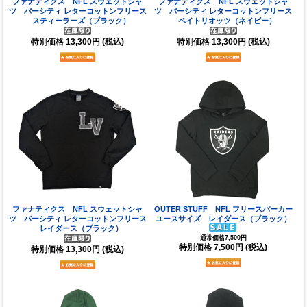
ファナティクス NFL スウェットシャ
ファナティクス NFL スウェットシャ
ツ バーシティ レターコットンフリース
ツ バーシティ レターコットンフリース
スティーラーズ（ブラック）
ペイトリオッツ（ネイビー）
特別価格
13,300円
(税込)
特別価格
13,300円
(税込)
ファナティクス NFL スウェットシャ
OUTER STUFF NFL フリースパーカー
ツ バーシティ レターコットンフリース
ユースサイズ レイダース（ブラック）
レイダース（ブラック）
通常価格7,500円
特別価格
7,500円
(税込)
特別価格
13,300円
(税込)