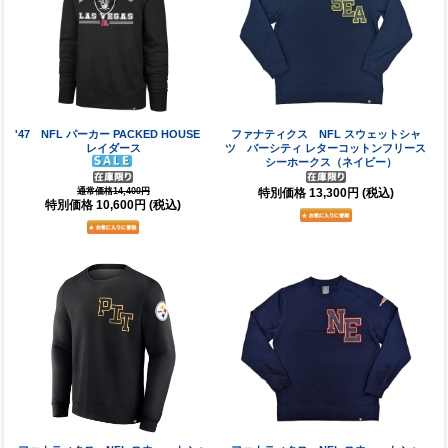
'47 NFL パーカー PACKED HOUSE
ファナティクス NFL スウェットシャ
レイダース
ツ バーシティ レターコットンフリース
シーホークス（ネイビー）
特別価格
13,300円
(税込)
通常価格14,400円
特別価格
10,600円
(税込)