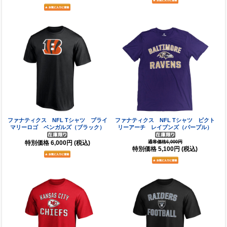
ファナティクス NFL Tシャツ プライ
ファナティクス NFL Tシャツ ビクト
マリーロゴ ベンガルズ（ブラック）
リーアーチ レイブンズ（パープル）
特別価格
6,000円
(税込)
通常価格6,000円
特別価格
5,100円
(税込)