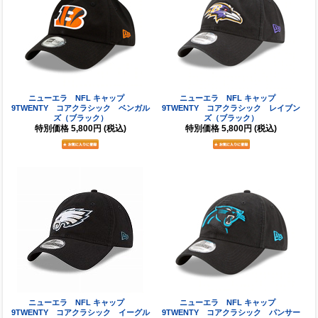
ニューエラ NFL キャップ
ニューエラ NFL キャップ
9TWENTY コアクラシック ベンガル
9TWENTY コアクラシック レイブン
ズ（ブラック）
ズ（ブラック）
特別価格
5,800円
(税込)
特別価格
5,800円
(税込)
ニューエラ NFL キャップ
ニューエラ NFL キャップ
9TWENTY コアクラシック イーグル
9TWENTY コアクラシック パンサー