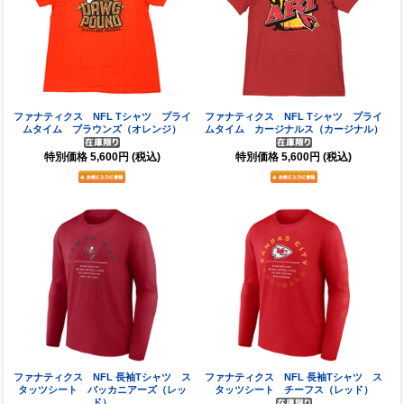
ファナティクス NFL Tシャツ プライ
ファナティクス NFL Tシャツ プライ
ムタイム ブラウンズ（オレンジ）
ムタイム カージナルス（カージナル）
特別価格
5,600円
(税込)
特別価格
5,600円
(税込)
ファナティクス NFL 長袖Tシャツ ス
ファナティクス NFL 長袖Tシャツ ス
タッツシート バッカニアーズ（レッ
タッツシート チーフス（レッド）
ド）