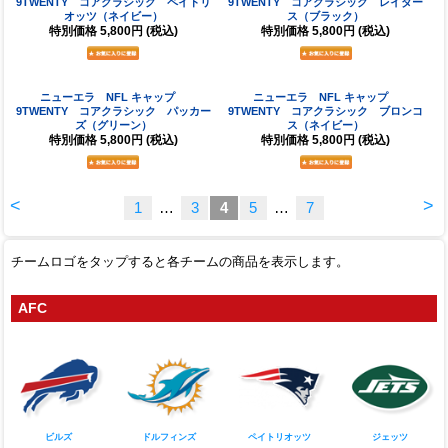
ニューエラ NFL キャップ 9TWENTY
ニューエラ NFL キャップ
EVERGREEN スティーラーズ（ブラッ
9TWENTY コアクラシック ジャイア
ク）
ンツ（ブルー）
特別価格
5,800円
(税込)
特別価格
5,800円
(税込)