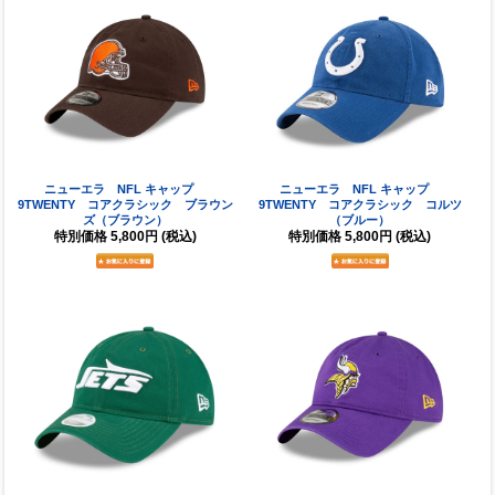
ニューエラ NFL キャップ
ニューエラ NFL キャップ
9TWENTY コアクラシック ブラウン
9TWENTY コアクラシック コルツ
ズ（ブラウン）
（ブルー）
特別価格
5,800円
(税込)
特別価格
5,800円
(税込)