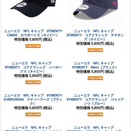
ニューエラ NFL キャップ 9TWENTY
ニューエラ NFL キャップ
CM920 カウボーイズ（ネイビー）
9TWENTY コアクラシック テキサン
特別価格
5,800円
(税込)
ズ（ネイビー）
特別価格
5,800円
(税込)
ニューエラ NFL キャップ
ニューエラ NFL キャップ
9TWENTY コアクラシック シーホー
9TWENTY 49ers（ブラック）
クス（ネイビー）
特別価格
5,800円
(税込)
特別価格
5,800円
(税込)