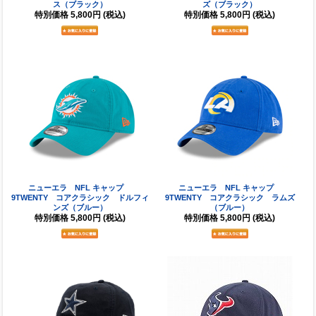
ス（ブラック）
ズ（ブラック）
特別価格
5,800円
(税込)
特別価格
5,800円
(税込)
ニューエラ NFL キャップ
ニューエラ NFL キャップ
9TWENTY コアクラシック ドルフィ
9TWENTY コアクラシック ラムズ
ンズ（ブルー）
（ブルー）
特別価格
5,800円
(税込)
特別価格
5,800円
(税込)