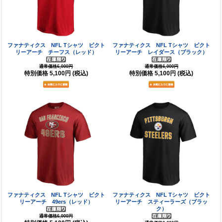
ファナティクス NFL Tシャツ ビクト
ファナティクス NFL Tシャツ ビクト
リーアーチ チーフス（レッド）
リーアーチ レイダース（ブラック）
通常価格6,000円
通常価格6,000円
特別価格
5,100円
(税込)
特別価格
5,100円
(税込)
ファナティクス NFL Tシャツ ビクト
ファナティクス NFL Tシャツ ビクト
リーアーチ 49ers（レッド）
リーアーチ スティーラーズ（ブラッ
ク）
通常価格6,000円