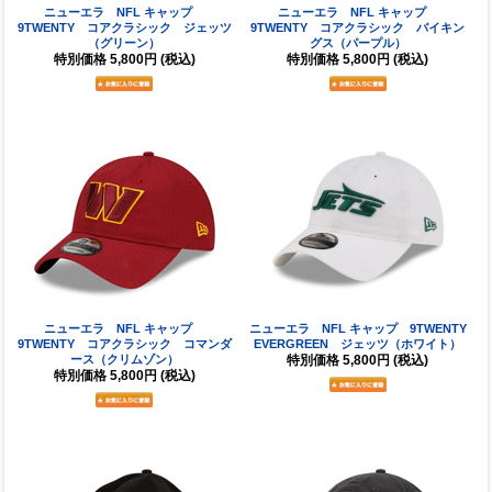
ニューエラ NFL キャップ
ニューエラ NFL キャップ
9TWENTY コアクラシック ジェッツ
9TWENTY コアクラシック バイキン
（グリーン）
グス（パープル）
特別価格
5,800円
(税込)
特別価格
5,800円
(税込)
ニューエラ NFL キャップ
ニューエラ NFL キャップ 9TWENTY
9TWENTY コアクラシック コマンダ
EVERGREEN ジェッツ（ホワイト）
ース（クリムゾン）
特別価格
5,800円
(税込)
特別価格
5,800円
(税込)