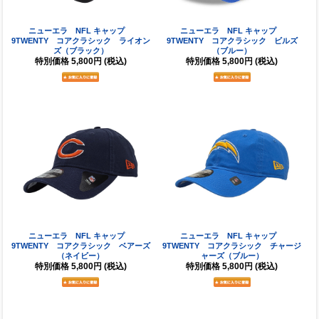
ニューエラ NFL キャップ
ニューエラ NFL キャップ
9TWENTY コアクラシック ライオン
9TWENTY コアクラシック ビルズ
ズ（ブラック）
（ブルー）
特別価格
5,800円
(税込)
特別価格
5,800円
(税込)
ニューエラ NFL キャップ
ニューエラ NFL キャップ
9TWENTY コアクラシック ベアーズ
9TWENTY コアクラシック チャージ
（ネイビー）
ャーズ（ブルー）
特別価格
5,800円
(税込)
特別価格
5,800円
(税込)