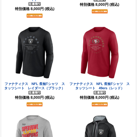
特別価格
8,000円
(税込)
特別価格
8,000円
(税込)
ファナティクス NFL 長袖Tシャツ ス
ファナティクス NFL 長袖Tシャツ ス
タッツシート レイダース（ブラック）
タッツシート 49ers（レッド）
特別価格
8,000円
(税込)
特別価格
8,000円
(税込)