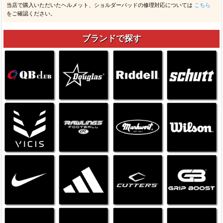
当店で購入いただいたヘルメット、ショルダーパッドの修理対応については
こちら
をご確認ください。
ブランドで探す