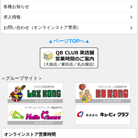
各種お知らせ
求人情報
お問い合わせ（オンラインストア専用）
▲ページTOPへ▲
＜グループサイト＞
オンラインストア営業時間