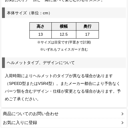
本体サイズ（単位：cm）
高さ
横幅
奥行
13
12.5
17
※サイズは目安です(平置きで計測)
※いずれもフェイスガード含む
ヘルメットタイプ、デザインについて
入荷時期によりヘルメットのタイプが異なる場合があります
（SPEED型またはVSR4型）。またメーカー都合により予告なく
パーツ類を含むデザイン・仕様が変更となる場合があります。予
めご了承ください。
商品についてのお問い合わせ
お気に入りに登録