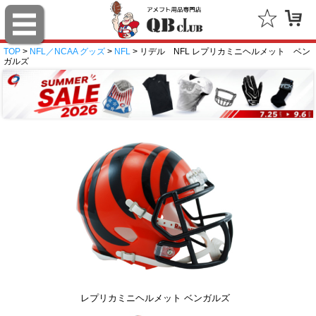
TOP
>
NFL／NCAA グッズ
>
NFL
> リデル NFL レプリカミニヘルメット ベン
ガルズ
レプリカミニヘルメット ベンガルズ