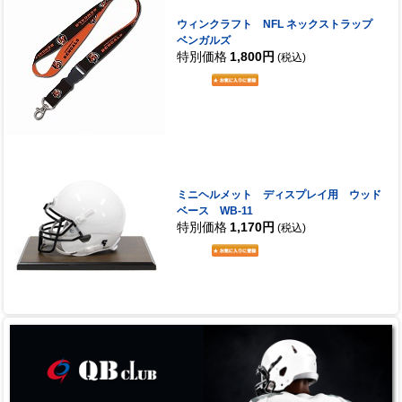
ウィンクラフト NFL ネックストラップ
ベンガルズ
特別価格
1,800円
(税込)
ミニヘルメット ディスプレイ用 ウッド
ベース WB-11
特別価格
1,170円
(税込)