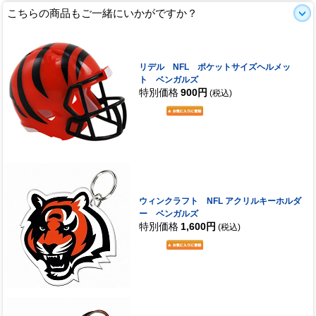
こちらの商品もご一緒にいかがですか？
リデル NFL ポケットサイズヘルメッ
ト ベンガルズ
特別価格
900円
(税込)
ウィンクラフト NFL アクリルキーホルダ
ー ベンガルズ
特別価格
1,600円
(税込)