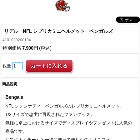
リデル NFL レプリカミニヘルメット ベンガルズ
4101020200104
特別価格
7,900円
(税込)
数量
商品説明
Bengals
NFL シンシナティ・ベンガルズのレプリカミニヘルメット。
1/2サイズで忠実に再現されたファングッズ。
気軽に卓上におけるサイズでディスプレイやプレゼントに人気の
商品です。
お気に入りチームと一緒に並べて楽しむのもオススメ。