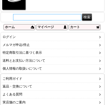
ホーム
マイページ
カート
ログイン
メルマガ申込/停止
特定商取引法に基づく表示
送料とお支払い方法について
個人情報の取扱いについて
ご利用ガイド
返品・交換について
よくある質問
実店舗のご案内