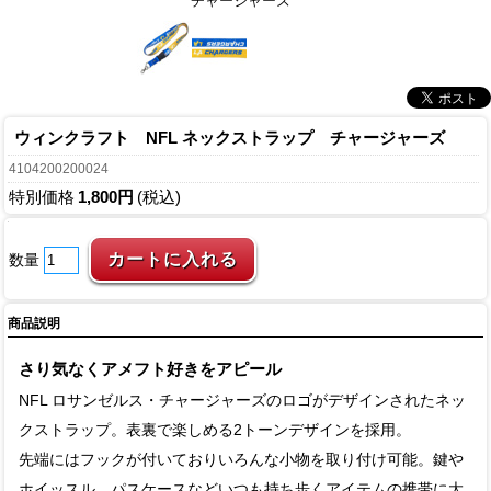
チャージャーズ
ウィンクラフト NFL ネックストラップ チャージャーズ
4104200200024
特別価格
1,800円
(税込)
数量
商品説明
さり気なくアメフト好きをアピール
NFL ロサンゼルス・チャージャーズのロゴがデザインされたネッ
クストラップ。表裏で楽しめる2トーンデザインを採用。
先端にはフックが付いておりいろんな小物を取り付け可能。鍵や
ホイッスル、パスケースなどいつも持ち歩くアイテムの携帯に大