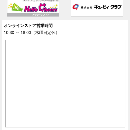
オンラインストア営業時間
10:30 ～ 18:00（木曜日定休）