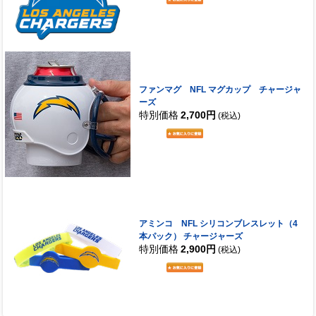
ファンマグ NFL マグカップ チャージャ
ーズ
特別価格
2,700円
(税込)
アミンコ NFL シリコンブレスレット（4
本パック） チャージャーズ
特別価格
2,900円
(税込)