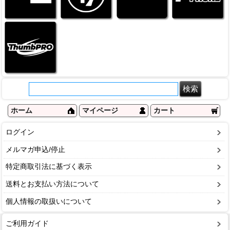
ホーム
マイページ
カート
ログイン
メルマガ申込/停止
特定商取引法に基づく表示
送料とお支払い方法について
個人情報の取扱いについて
ご利用ガイド