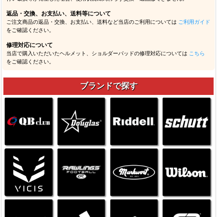
返品・交換、お支払い、送料等について
ご注文商品の返品・交換、お支払い、送料など当店のご利用については
ご利用ガイド
をご確認ください。
修理対応について
当店で購入いただいたヘルメット、ショルダーパッドの修理対応については
こちら
をご確認ください。
ブランドで探す