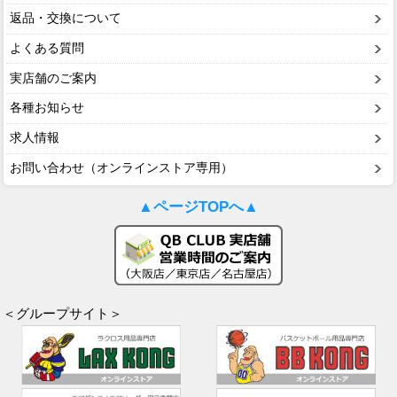
返品・交換について
よくある質問
実店舗のご案内
各種お知らせ
求人情報
お問い合わせ（オンラインストア専用）
▲ページTOPへ▲
＜グループサイト＞