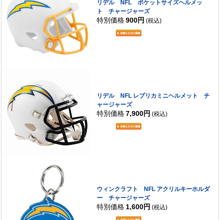
リデル NFL ポケットサイズヘルメッ
ト チャージャーズ
特別価格
900円
(税込)
リデル NFL レプリカミニヘルメット チ
ャージャーズ
特別価格
7,900円
(税込)
ウィンクラフト NFL アクリルキーホルダ
ー チャージャーズ
特別価格
1,600円
(税込)