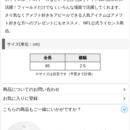
活躍！フィールドだけでなくいろんな場面で活躍してくれます。
さり気なくアメフト好きをアピールできる人気アイテムはアメフ
ト好きな方へのプレゼントにもオススメ。 NFL公式ライセンス商
品。
サイズ(単位：cm)
全長
横幅
85
2.5
※サイズは目安です（平置きで計測）
商品についてのお問い合わせ
お気に入りに登録
こちらの商品もご一緒にいかがですか？