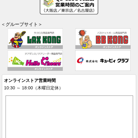
＜グループサイト＞
オンラインストア営業時間
10:30 ～ 18:00（木曜日定休）