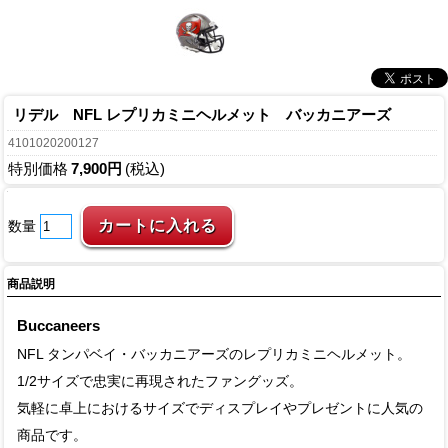
リデル NFL レプリカミニヘルメット バッカニアーズ
4101020200127
特別価格
7,900円
(税込)
数量
商品説明
Buccaneers
NFL タンパベイ・バッカニアーズのレプリカミニヘルメット。
1/2サイズで忠実に再現されたファングッズ。
気軽に卓上におけるサイズでディスプレイやプレゼントに人気の
商品です。