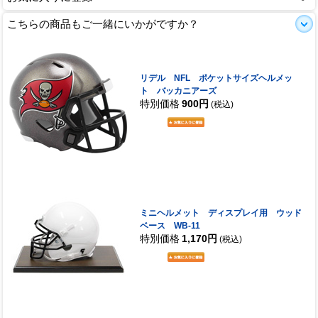
こちらの商品もご一緒にいかがですか？
リデル NFL ポケットサイズヘルメッ
ト バッカニアーズ
特別価格
900円
(税込)
ミニヘルメット ディスプレイ用 ウッド
ベース WB-11
特別価格
1,170円
(税込)