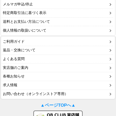
メルマガ申込/停止
特定商取引法に基づく表示
送料とお支払い方法について
個人情報の取扱いについて
ご利用ガイド
返品・交換について
よくある質問
実店舗のご案内
各種お知らせ
求人情報
お問い合わせ（オンラインストア専用）
▲ページTOPへ▲