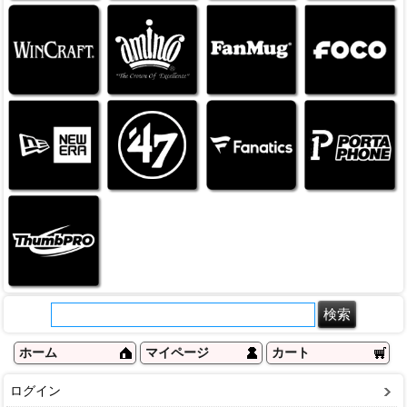
ホーム
マイページ
カート
ログイン