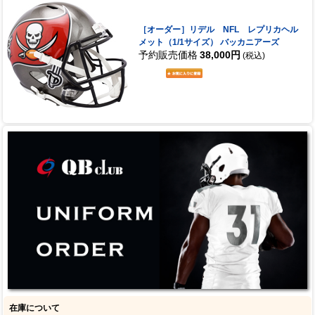
［オーダー］リデル NFL レプリカヘル
メット（1/1サイズ） バッカニアーズ
予約販売価格
38,000円
(税込)
在庫について