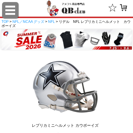
TOP
>
NFL／NCAA グッズ
>
NFL
> リデル NFL レプリカミニヘルメット カウ
ボーイズ
レプリカミニヘルメット カウボーイズ