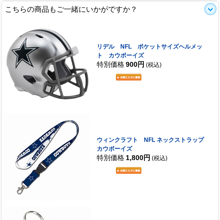
こちらの商品もご一緒にいかがですか？
リデル NFL ポケットサイズヘルメッ
ト カウボーイズ
特別価格
900円
(税込)
ウィンクラフト NFL ネックストラップ
カウボーイズ
特別価格
1,800円
(税込)