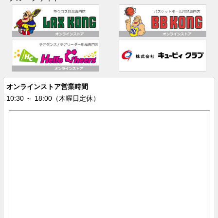
オンラインストア営業時間
10:30 ～ 18:00（木曜日定休）