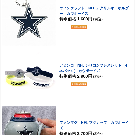
ウィンクラフト NFL アクリルキーホルダ
ー カウボーイズ
特別価格
1,600円
(税込)
アミンコ NFL シリコンブレスレット（4
本パック） カウボーイズ
特別価格
2,900円
(税込)
ファンマグ NFL マグカップ カウボーイ
ズ
特別価格
2,700円
(税込)