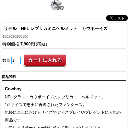
リデル NFL レプリカミニヘルメット カウボーイズ
4101020200106
特別価格
7,900円
(税込)
数量
商品説明
Cowboy
NFL ダラス・カウボーイズのレプリカミニヘルメット。
1/2サイズで忠実に再現されたファングッズ。
気軽に卓上におけるサイズでディスプレイやプレゼントに人気の
商品です。
お気に入りチームと一緒に並べて楽しむのもオススメ。