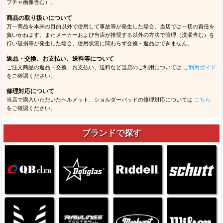
プチャ画像含む）。
商品の取り扱いについて
万一商品を本来の目的以外で使用して事故等が発生した場合、当店では一切の責任を
負いかねます。またメーカーおよび当店が推奨する以外の方法で管理（洗濯含む）を
行い破損等が発生した場合、使用状況に関わらず交換・返品はできません。
返品・交換、お支払い、送料等について
ご注文商品の返品・交換、お支払い、送料など当店のご利用については
ご利用ガイド
をご確認ください。
修理対応について
当店で購入いただいたヘルメット、ショルダーパッドの修理対応については
こちら
をご確認ください。
ブランドで探す