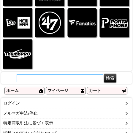
ホーム
マイページ
カート
ログイン
メルマガ申込/停止
特定商取引法に基づく表示