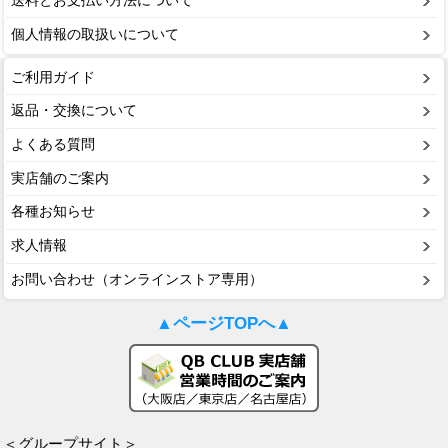
送料とお支払い方法について
個人情報の取扱いについて
ご利用ガイド
返品・交換について
よくある質問
実店舗のご案内
各種お知らせ
求人情報
お問い合わせ（オンラインストア専用）
▲ページTOPへ▲
＜グループサイト＞