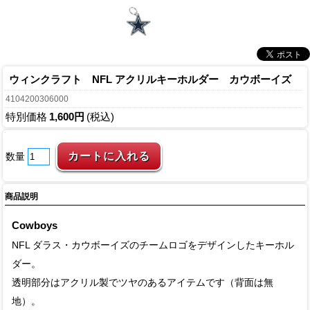
ウィンクラフト NFL アクリルキーホルダー カウボーイズ
4104200306000
特別価格
1,600円
(税込)
数量
商品説明
Cowboys
NFL ダラス・カウボーイズのチームロゴをデザインしたキーホル
ダー。
透明部分はアクリル製でツヤのあるアイテムです（背面は無
地）。