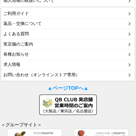
個人情報の取扱いについて
ご利用ガイド
返品・交換について
よくある質問
実店舗のご案内
各種お知らせ
求人情報
お問い合わせ（オンラインストア専用）
▲ページTOPへ▲
＜グループサイト＞