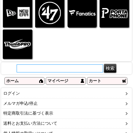
ホーム
マイページ
カート
ログイン
メルマガ申込/停止
特定商取引法に基づく表示
送料とお支払い方法について