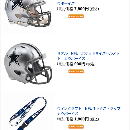
ウボーイズ
特別価格
7,900円
(税込)
リデル NFL ポケットサイズヘルメッ
ト カウボーイズ
特別価格
900円
(税込)
ウィンクラフト NFL ネックストラップ
カウボーイズ
特別価格
1,800円
(税込)