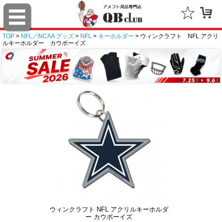
TOP
>
NFL／NCAA グッズ
>
NFL
>
キーホルダー
> ウィンクラフト NFL アクリ
ルキーホルダー カウボーイズ
ウィンクラフト NFL アクリルキーホルダ
ー カウボーイズ