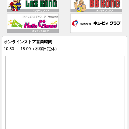
オンラインストア営業時間
10:30 ～ 18:00（木曜日定休）