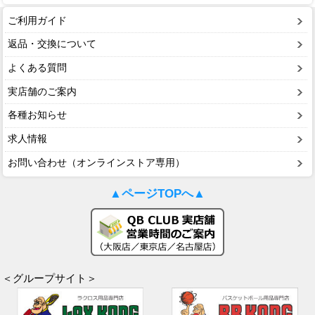
ご利用ガイド
返品・交換について
よくある質問
実店舗のご案内
各種お知らせ
求人情報
お問い合わせ（オンラインストア専用）
▲ページTOPへ▲
＜グループサイト＞