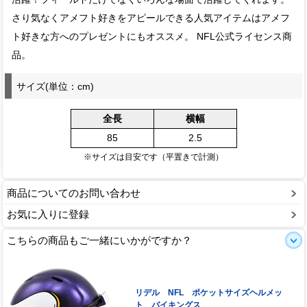
さり気なくアメフト好きをアピールできる人気アイテムはアメフ
ト好きな方へのプレゼントにもオススメ。 NFL公式ライセンス商
品。
サイズ(単位：cm)
全長
横幅
85
2.5
※サイズは目安です（平置きで計測）
商品についてのお問い合わせ
お気に入りに登録
こちらの商品もご一緒にいかがですか？
リデル NFL ポケットサイズヘルメッ
ト バイキングス