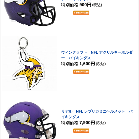
特別価格
900円
(税込)
ウィンクラフト NFL アクリルキーホルダ
ー バイキングス
特別価格
1,600円
(税込)
リデル NFL レプリカミニヘルメット バ
イキングス
特別価格
7,900円
(税込)