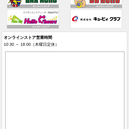
オンラインストア営業時間
10:30 ～ 18:00（木曜日定休）