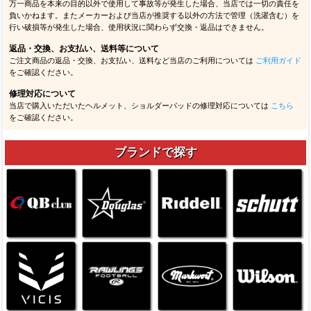
万一商品を本来の目的以外で使用して事故等が発生した場合、当店では一切の責任を
負いかねます。またメーカーおよび当店が推奨する以外の方法で管理（洗濯含む）を
行い破損等が発生した場合、使用状況に関わらず交換・返品はできません。
返品・交換、お支払い、送料等について
ご注文商品の返品・交換、お支払い、送料など当店のご利用については
ご利用ガイド
をご確認ください。
修理対応について
当店で購入いただいたヘルメット、ショルダーパッドの修理対応については
こちら
をご確認ください。
ブランドで探す