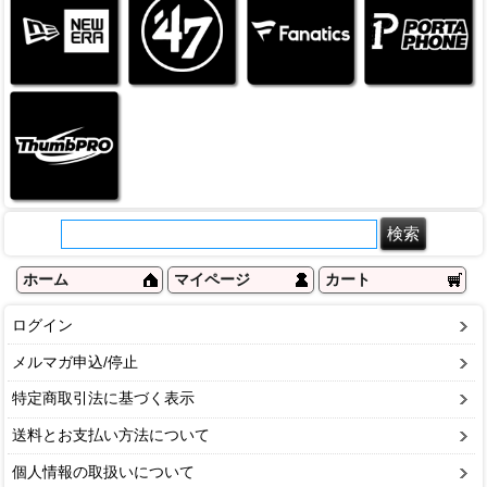
ホーム
マイページ
カート
ログイン
メルマガ申込/停止
特定商取引法に基づく表示
送料とお支払い方法について
個人情報の取扱いについて