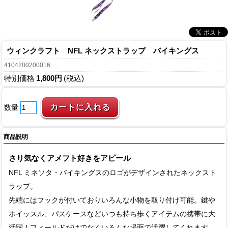
ウィンクラフト NFL ネックストラップ バイキングス
4104200200016
特別価格
1,800円
(税込)
数量
商品説明
さり気なくアメフト好きをアピール
NFL ミネソタ・バイキングスのロゴがデザインされたネックスト
ラップ。
先端にはフックが付いておりいろんな小物を取り付け可能。鍵や
ホイッスル、パスケースなどいつも持ち歩くアイテムの携帯に大
活躍！フィールドだけでなくいろんな場面で活躍してくれます。