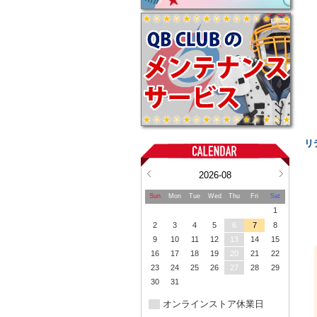
リ
2026-08
Sun
Mon
Tue
Wed
Thu
Fri
Sat
1
2
3
4
5
6
7
8
9
10
11
12
13
14
15
16
17
18
19
20
21
22
23
24
25
26
27
28
29
30
31
オンラインストア休業日