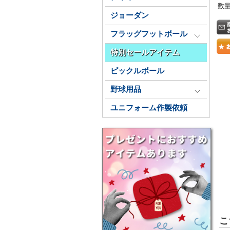
数
ジョーダン
フラッグフットボール
特別セールアイテム
ピックルボール
野球用品
ユニフォーム作製依頼
こ