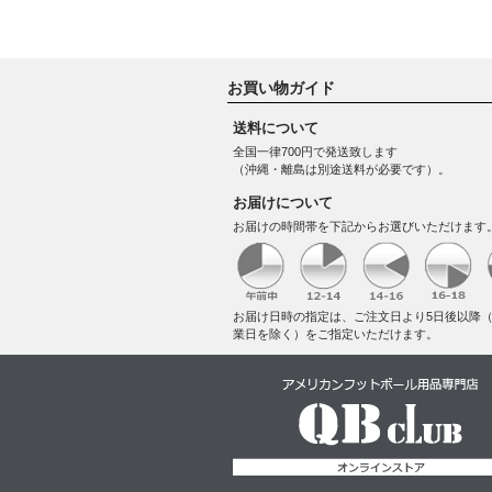
お買い物ガイド
送料について
全国一律700円で発送致します
（沖縄・離島は別途送料が必要です）。
お届けについて
お届けの時間帯を下記からお選びいただけます
お届け日時の指定は、ご注文日より5日後以降
業日を除く）をご指定いただけます。