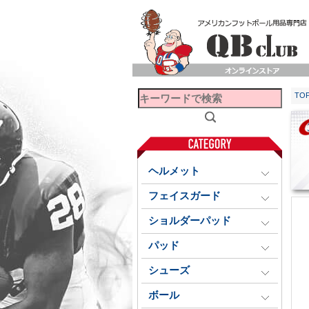
TO
ヘルメット
フェイスガード
ショルダーパッド
パッド
シューズ
ボール