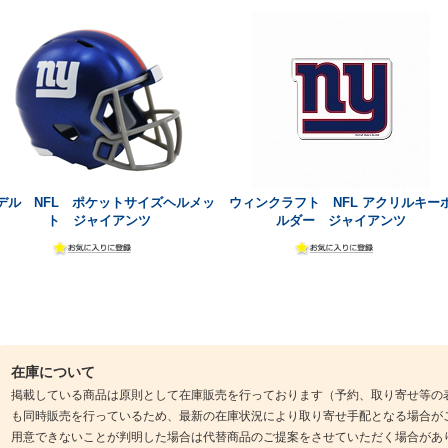
デル NFL ポケットサイズヘルメッ
ウィンクラフト NFL アクリルキー
ト ジャイアンツ
ルダー ジャイアンツ
在庫について
掲載している商品は原則として在庫販売を行っております（予約、取り寄せ等の
も同時販売を行っているため、最新の在庫状況により取り寄せ手配となる場合が
用意できないことが判明した場合は代替商品のご提案をさせていただく場合があ