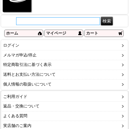
ホーム
マイページ
カート
ログイン
メルマガ申込/停止
特定商取引法に基づく表示
送料とお支払い方法について
個人情報の取扱いについて
ご利用ガイド
返品・交換について
よくある質問
実店舗のご案内