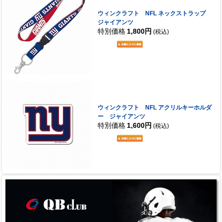
ウィンクラフト NFL ネックストラップ
ジャイアンツ
特別価格
1,800円
(税込)
ウィンクラフト NFL アクリルキーホルダ
ー ジャイアンツ
特別価格
1,600円
(税込)