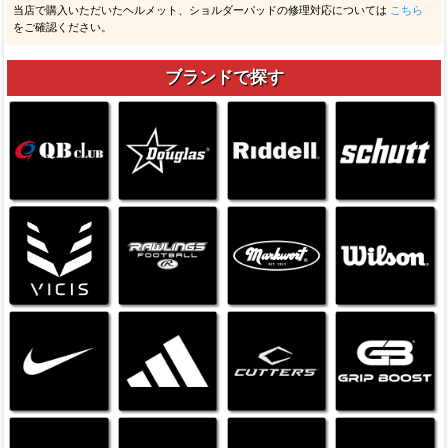
当店で購入いただいたヘルメット、ショルダーパッドの修理対応については
こちら
をご確認ください。
ブランドで探す