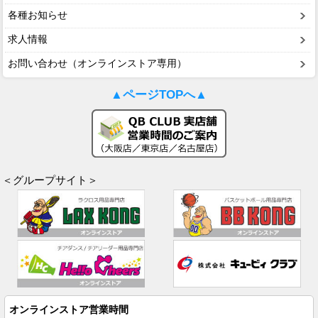
各種お知らせ
求人情報
お問い合わせ（オンラインストア専用）
▲ページTOPへ▲
＜グループサイト＞
オンラインストア営業時間