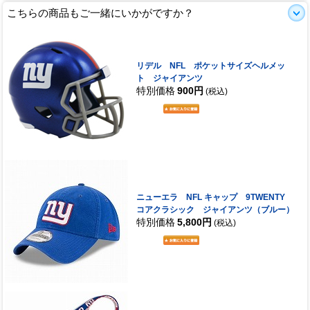
こちらの商品もご一緒にいかがですか？
リデル NFL ポケットサイズヘルメッ
ト ジャイアンツ
特別価格
900円
(税込)
ニューエラ NFL キャップ 9TWENTY
コアクラシック ジャイアンツ（ブルー）
特別価格
5,800円
(税込)