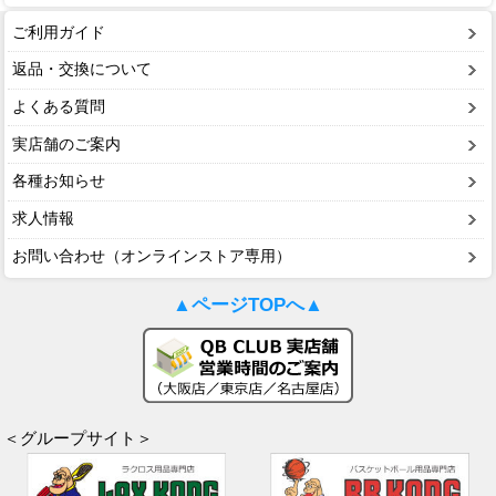
ご利用ガイド
返品・交換について
よくある質問
実店舗のご案内
各種お知らせ
求人情報
お問い合わせ（オンラインストア専用）
▲ページTOPへ▲
＜グループサイト＞