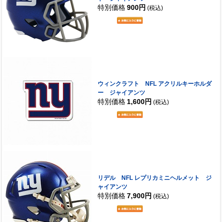
特別価格
900円
(税込)
ウィンクラフト NFL アクリルキーホルダ
ー ジャイアンツ
特別価格
1,600円
(税込)
リデル NFL レプリカミニヘルメット ジ
ャイアンツ
特別価格
7,900円
(税込)