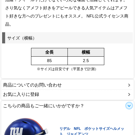
さり気なくアメフト好きをアピールできる人気アイテムはアメフ
ト好きな方へのプレゼントにもオススメ。 NFL公式ライセンス商
品。
サイズ（横幅）
全長
横幅
85
2.5
※サイズは目安です（平置きで計測）
商品についてのお問い合わせ
お気に入りに登録
こちらの商品もご一緒にいかがですか？
リデル NFL ポケットサイズヘルメッ
ト ジャイアンツ