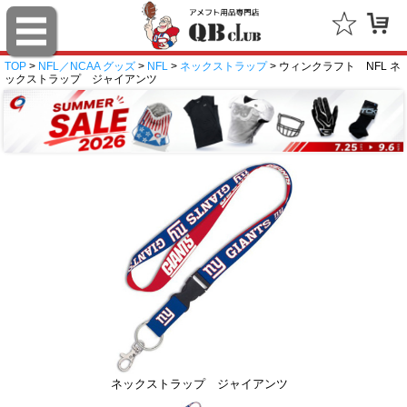
TOP
>
NFL／NCAA グッズ
>
NFL
>
ネックストラップ
> ウィンクラフト NFL ネ
ックストラップ ジャイアンツ
ネックストラップ ジャイアンツ