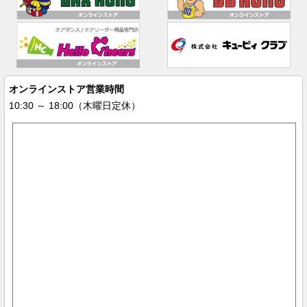
オンラインストア営業時間
10:30 ～ 18:00（木曜日定休）