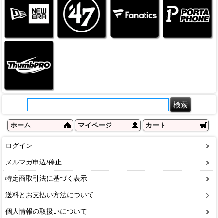
ホーム
マイページ
カート
ログイン
メルマガ申込/停止
特定商取引法に基づく表示
送料とお支払い方法について
個人情報の取扱いについて