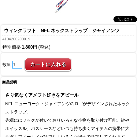
ウィンクラフト NFL ネックストラップ ジャイアンツ
4104200200019
特別価格
1,800円
(税込)
数量
商品説明
さり気なくアメフト好きをアピール
NFL ニューヨーク・ジャイアンツのロゴがデザインされたネック
ストラップ。
先端にはフックが付いておりいろんな小物を取り付け可能。鍵や
ホイッスル、パスケースなどいつも持ち歩くアイテムの携帯に大
活躍！フィールドだけでなくいろんな場面で活躍してくれます。