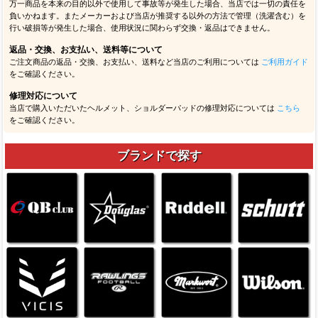
万一商品を本来の目的以外で使用して事故等が発生した場合、当店では一切の責任を
負いかねます。またメーカーおよび当店が推奨する以外の方法で管理（洗濯含む）を
行い破損等が発生した場合、使用状況に関わらず交換・返品はできません。
返品・交換、お支払い、送料等について
ご注文商品の返品・交換、お支払い、送料など当店のご利用については
ご利用ガイド
をご確認ください。
修理対応について
当店で購入いただいたヘルメット、ショルダーパッドの修理対応については
こちら
をご確認ください。
ブランドで探す