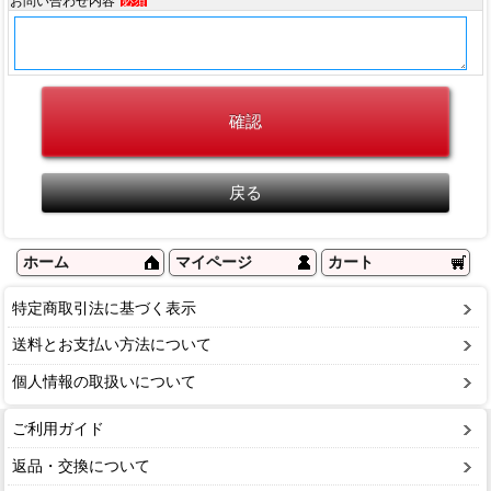
お問い合わせ内容
必須
ホーム
マイページ
カート
特定商取引法に基づく表示
送料とお支払い方法について
個人情報の取扱いについて
ご利用ガイド
返品・交換について