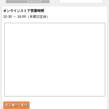
オンラインストア営業時間
10:30 ～ 18:00（木曜日定休）
実店舗のご案内