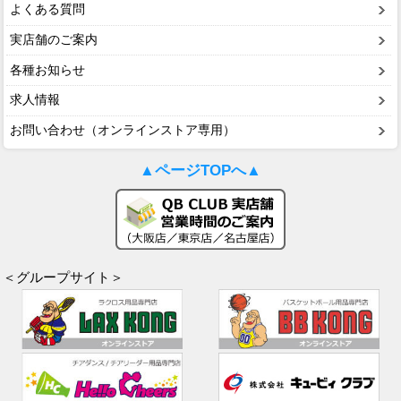
よくある質問
実店舗のご案内
各種お知らせ
求人情報
お問い合わせ（オンラインストア専用）
▲ページTOPへ▲
＜グループサイト＞