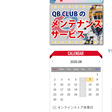
リ
2026-08
Sun
Mon
Tue
Wed
Thu
Fri
Sat
1
2
3
4
5
6
7
8
9
10
11
12
13
14
15
16
17
18
19
20
21
22
23
24
25
26
27
28
29
30
31
オンラインストア休業日