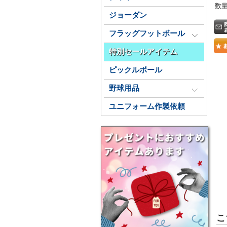
数
ジョーダン
フラッグフットボール
特別セールアイテム
ピックルボール
野球用品
ユニフォーム作製依頼
こ