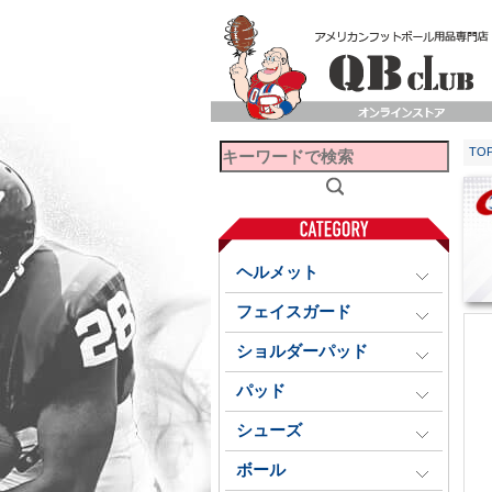
TO
ヘルメット
フェイスガード
ショルダーパッド
パッド
シューズ
ボール