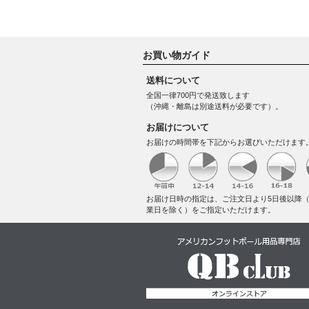
お買い物ガイド
送料について
全国一律700円で発送致します
（沖縄・離島は別途送料が必要です）。
お届けについて
お届けの時間帯を下記からお選びいただけます
お届け日時の指定は、ご注文日より5日後以降
業日を除く）をご指定いただけます。