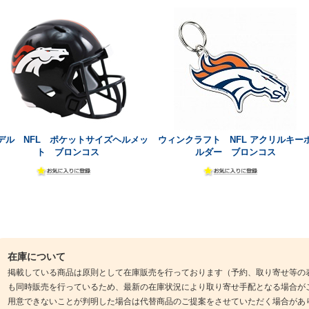
デル NFL ポケットサイズヘルメッ
ウィンクラフト NFL アクリルキー
ト ブロンコス
ルダー ブロンコス
在庫について
掲載している商品は原則として在庫販売を行っております（予約、取り寄せ等の
も同時販売を行っているため、最新の在庫状況により取り寄せ手配となる場合が
用意できないことが判明した場合は代替商品のご提案をさせていただく場合があ