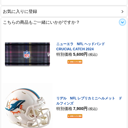
お気に入りに登録
こちらの商品もご一緒にいかがですか？
ニューエラ NFL ヘッドバンド
CRUCIAL CATCH 2024
特別価格
5,600円
(税込)
リデル NFL レプリカミニヘルメット ド
ルフィンズ
特別価格
7,900円
(税込)