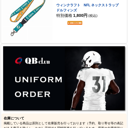
ウィンクラフト NFL ネックストラップ
ドルフィンズ
特別価格
1,800円
(税込)
在庫について
掲載している商品は原則として在庫販売を行っております（予約、取り寄せ等の表記
がある商品を除く）。ただし店頭でも同時販売を行っているため、最新の在庫状況に