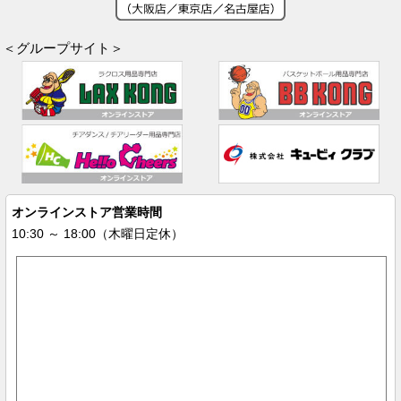
＜グループサイト＞
オンラインストア営業時間
10:30 ～ 18:00（木曜日定休）