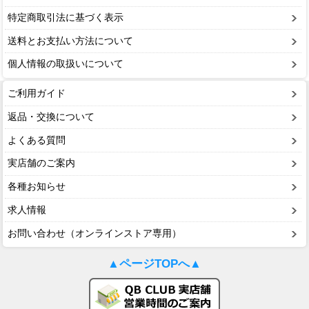
特定商取引法に基づく表示
送料とお支払い方法について
個人情報の取扱いについて
ご利用ガイド
返品・交換について
よくある質問
実店舗のご案内
各種お知らせ
求人情報
お問い合わせ（オンラインストア専用）
▲ページTOPへ▲