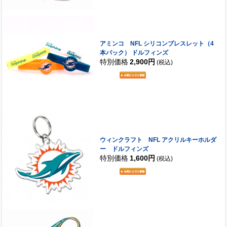
アミンコ NFL シリコンブレスレット（4
本パック） ドルフィンズ
特別価格
2,900円
(税込)
ウィンクラフト NFL アクリルキーホルダ
ー ドルフィンズ
特別価格
1,600円
(税込)