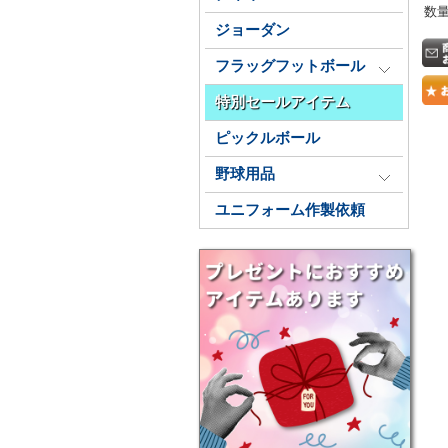
数
ジョーダン
フラッグフットボール
特別セールアイテム
ピックルボール
野球用品
ユニフォーム作製依頼