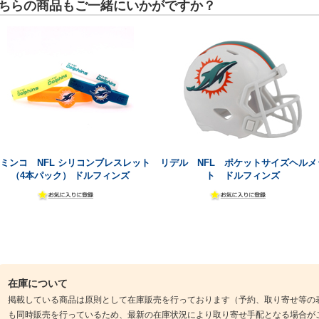
ちらの商品もご一緒にいかがですか？
ミンコ NFL シリコンブレスレット
リデル NFL ポケットサイズヘルメ
（4本パック） ドルフィンズ
ト ドルフィンズ
在庫について
掲載している商品は原則として在庫販売を行っております（予約、取り寄せ等の
も同時販売を行っているため、最新の在庫状況により取り寄せ手配となる場合が