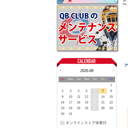
こ
ア
2026-08
Sun
Mon
Tue
Wed
Thu
Fri
Sat
1
2
3
4
5
6
7
8
9
10
11
12
13
14
15
16
17
18
19
20
21
22
23
24
25
26
27
28
29
30
31
オンラインストア休業日