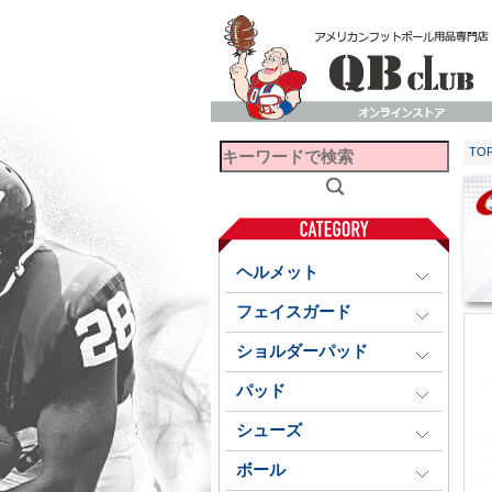
TO
ヘルメット
フェイスガード
ショルダーパッド
パッド
シューズ
ボール