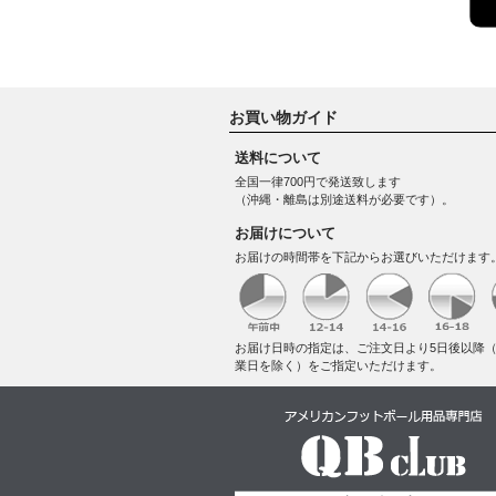
お買い物ガイド
送料について
全国一律700円で発送致します
（沖縄・離島は別途送料が必要です）。
お届けについて
お届けの時間帯を下記からお選びいただけます
お届け日時の指定は、ご注文日より5日後以降
業日を除く）をご指定いただけます。