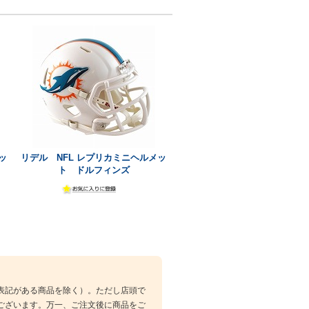
ッ
リデル NFL レプリカミニヘルメッ
ト ドルフィンズ
表記がある商品を除く）。ただし店頭で
ございます。万一、ご注文後に商品をご