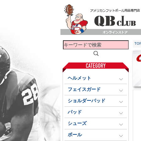
TO
ヘルメット
フェイスガード
ショルダーパッド
パッド
シューズ
ボール