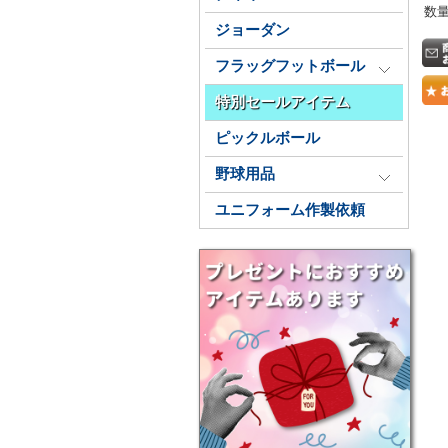
数
ジョーダン
フラッグフットボール
特別セールアイテム
ピックルボール
野球用品
ユニフォーム作製依頼