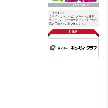
【注意事項】
各サイトのショッピングカートは連動し
ていません。お手数ですがサイトごとに
購入手続きをお願い致します。