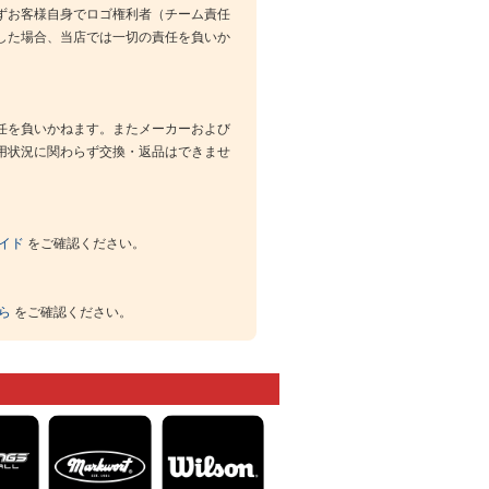
ずお客様自身でロゴ権利者（チーム責任
した場合、当店では一切の責任を負いか
任を負いかねます。またメーカーおよび
用状況に関わらず交換・返品はできませ
イド
をご確認ください。
ら
をご確認ください。