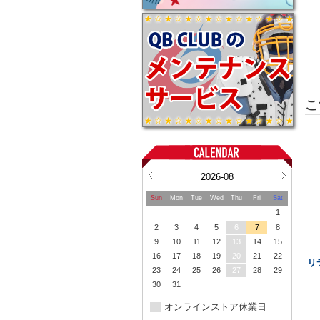
こ
2026-08
Sun
Mon
Tue
Wed
Thu
Fri
Sat
1
2
3
4
5
6
7
8
9
10
11
12
13
14
15
16
17
18
19
20
21
22
リ
23
24
25
26
27
28
29
30
31
オンラインストア休業日